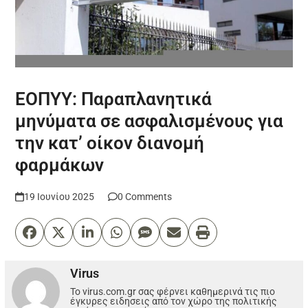
ΕΟΠΥΥ: Παραπλανητικά
μηνύματα σε ασφαλισμένους για
την κατ’ οίκον διανομή
φαρμάκων
19 Ιουνίου 2025
0 Comments
Virus
Το virus.com.gr σας φέρνει καθημερινά τις πιο
έγκυρες ειδησεις από τον χώρο της πολιτικής