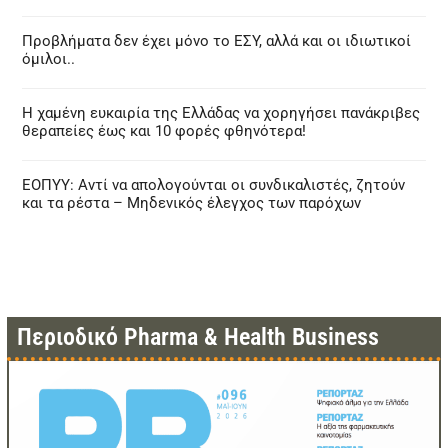
Προβλήματα δεν έχει μόνο το ΕΣΥ, αλλά και οι ιδιωτικοί
όμιλοι..
Η χαμένη ευκαιρία της Ελλάδας να χορηγήσει πανάκριβες
θεραπείες έως και 10 φορές φθηνότερα!
ΕΟΠΥΥ: Αντί να απολογούνται οι συνδικαλιστές, ζητούν
και τα ρέστα – Μηδενικός έλεγχος των παρόχων
Περιοδικό Pharma & Health Business