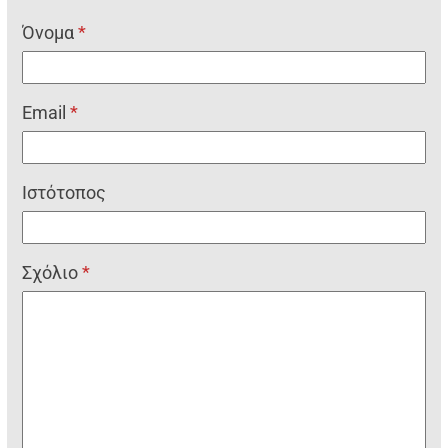
Όνομα
*
Email
*
Ιστότοπος
Σχόλιο
*