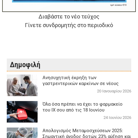
Διαβάστε το νέο τεύχος
Γίνετε συνδρομητής στο περιοδικό
Δημοφιλή
Aνησυχητική έκρηξη των
γαστρεντερικών καρκίνων σε νέους
20 Ιανουαρίου 2026
Όλα όσα πρέπει να έχει το φαρμακείο
του ΙΧ σου από τις 18 Ιουνίου
24 Ιουνίου 2026
Απολογισμός Μεταμοσχεύσεων 2025:
Σημαντική άνοδος δοτών, 23% αύξηση και