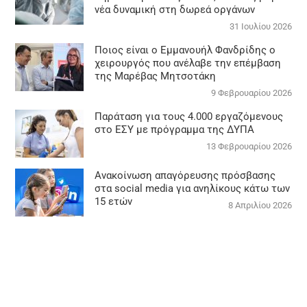
νέα δυναμική στη δωρεά οργάνων
31 Ιουλίου 2026
Ποιος είναι ο Εμμανουήλ Φανδρίδης ο
χειρουργός που ανέλαβε την επέμβαση
της Μαρέβας Μητσοτάκη
9 Φεβρουαρίου 2026
Παράταση για τους 4.000 εργαζόμενους
στο ΕΣΥ με πρόγραμμα της ΔΥΠΑ
13 Φεβρουαρίου 2026
Ανακοίνωση απαγόρευσης πρόσβασης
στα social media για ανηλίκους κάτω των
15 ετών
8 Απριλίου 2026