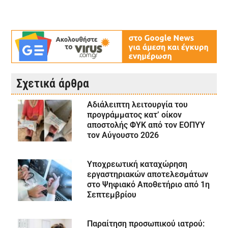
Σχετικά άρθρα
Αδιάλειπτη λειτουργία του
προγράμματος κατ’ οίκον
αποστολής ΦΥΚ από τον ΕΟΠΥΥ
τον Αύγουστο 2026
Υποχρεωτική καταχώρηση
εργαστηριακών αποτελεσμάτων
στο Ψηφιακό Αποθετήριο από 1η
Σεπτεμβρίου
Παραίτηση προσωπικού ιατρού: