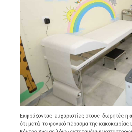
Εκφράζοντας ευχαριστίες στους δωρητές η
ότι μετά το φονικό πέρασμα της κακοκαιρίας 
Κέντρο Υγείας λόγω εκτεταμένων καταστροφώ