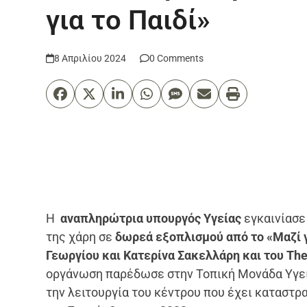
για το Παιδί»
8 Απριλίου 2024
0 Comments
H
αναπληρώτρια υπουργός Υγείας
εγκαινίασε
της χάρη σε
δωρεά εξοπλισμού από το «Μαζί γ
Γεωργίου και Κατερίνα Σακελλάρη και του The 
οργάνωση παρέδωσε στην Τοπική Μονάδα Υγεί
την λειτουργία του κέντρου που έχει καταστ