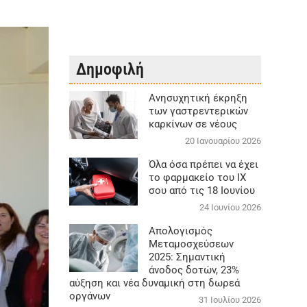
Δημοφιλή
Aνησυχητική έκρηξη
των γαστρεντερικών
καρκίνων σε νέους
20 Ιανουαρίου 2026
Όλα όσα πρέπει να έχει
το φαρμακείο του ΙΧ
σου από τις 18 Ιουνίου
24 Ιουνίου 2026
Απολογισμός
Μεταμοσχεύσεων
2025: Σημαντική
άνοδος δοτών, 23%
αύξηση και νέα δυναμική στη δωρεά
οργάνων
31 Ιουλίου 2026