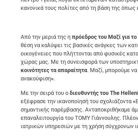
κανονικά τους πολίτες από τη βάση της όπως κ
Από την μεριά της η
πρόεδρος του Μαζί για το
θέση να καλύψει τις βασικές ανάγκες των κατ
οικογένειες που πλήττονται από φυσικές κατ
χώρας μας. Με τη συνεισφορά των υποστηρικ
κοινότητες τα απαραίτητα
. Μαζί, μπορούμε ν
ανακούφιση
»
.
Με την σειρά του ο
διευθυντής του The Hellen
εξέφρασε την ικανοποίησή του σχολιάζοντα
«
σημαντικής παρέμβασης. Ανταποκριθήκαμε άμεσ
επαναλειτουργία του ΤΟΜΥ Γιάννουλης. Πλέον 
ιατρικών υπηρεσιών με τη χρήση σύγχρονων ι