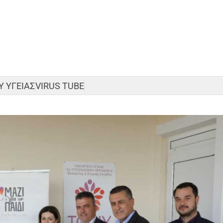
 ΥΓΕΙΑΣ
VIRUS TUBE