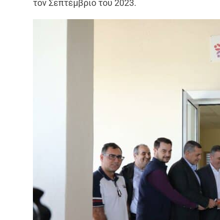
τον Σεπτέμβριο του 2023.