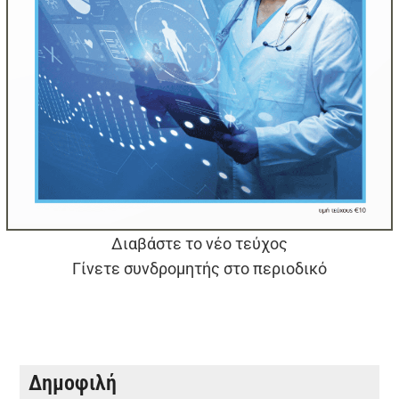
Διαβάστε το νέο τεύχος
Γίνετε συνδρομητής στο περιοδικό
Δημοφιλή