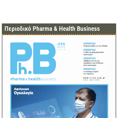
Περιοδικό Pharma & Health Business