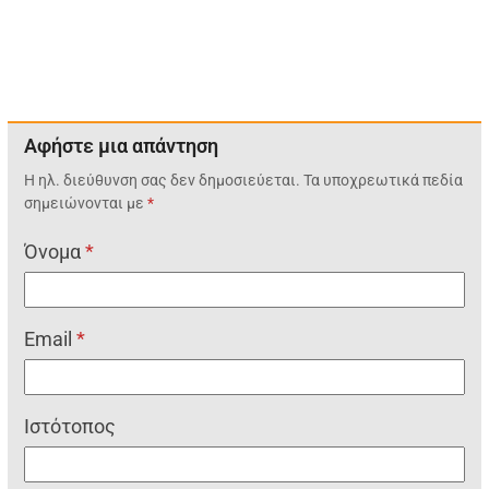
Αφήστε μια απάντηση
Η ηλ. διεύθυνση σας δεν δημοσιεύεται.
Τα υποχρεωτικά πεδία
σημειώνονται με
*
Όνομα
*
Email
*
Ιστότοπος