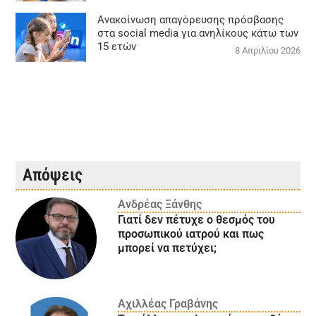
Ανακοίνωση απαγόρευσης πρόσβασης
στα social media για ανηλίκους κάτω των
15 ετών
8 Απριλίου 2026
Απόψεις
Ανδρέας Ξάνθης
Γιατί δεν πέτυχε ο θεσμός του
προσωπικού ιατρού και πως
μπορεί να πετύχει;
Αχιλλέας Γραβάνης