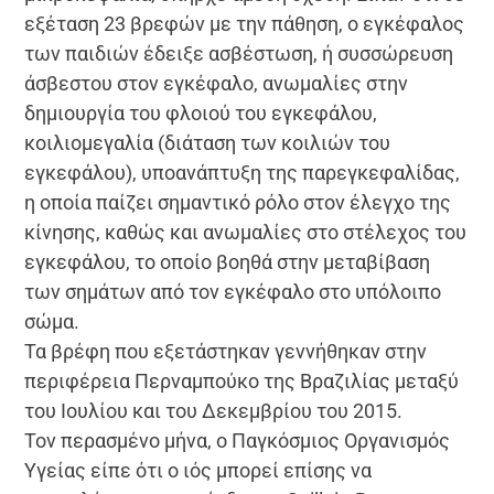
εξέταση 23 βρεφών με την πάθηση, ο εγκέφαλος
των παιδιών έδειξε ασβέστωση, ή συσσώρευση
άσβεστου στον εγκέφαλο, ανωμαλίες στην
δημιουργία του φλοιού του εγκεφάλου,
κοιλιομεγαλία (διάταση των κοιλιών του
εγκεφάλου), υποανάπτυξη της παρεγκεφαλίδας,
η οποία παίζει σημαντικό ρόλο στον έλεγχο της
κίνησης, καθώς και ανωμαλίες στο στέλεχος του
εγκεφάλου, το οποίο βοηθά στην μεταβίβαση
των σημάτων από τον εγκέφαλο στο υπόλοιπο
σώμα.
Τα βρέφη που εξετάστηκαν γεννήθηκαν στην
περιφέρεια Περναμπούκο της Βραζιλίας μεταξύ
του Ιουλίου και του Δεκεμβρίου του 2015.
Τον περασμένο μήνα, ο Παγκόσμιος Οργανισμός
Υγείας είπε ότι ο ιός μπορεί επίσης να