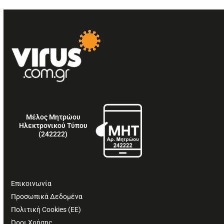
Μέλος Μητρώου
Ηλεκτρονικού Τύπου
(242222)
Επικοινωνία
Προσωπικά Δεδομένα
Πολιτική Cookies (ΕΕ)
Όροι Χρήσης