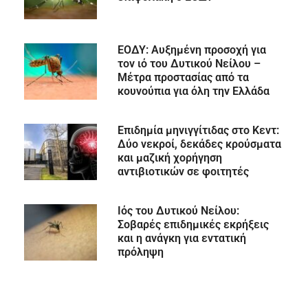
ΕΟΔΥ: Αυξημένη προσοχή για
τον ιό του Δυτικού Νείλου –
Μέτρα προστασίας από τα
κουνούπια για όλη την Ελλάδα
Επιδημία μηνιγγίτιδας στο Κεντ:
Δύο νεκροί, δεκάδες κρούσματα
και μαζική χορήγηση
αντιβιοτικών σε φοιτητές
Ιός του Δυτικού Νείλου:
Σοβαρές επιδημικές εκρήξεις
και η ανάγκη για εντατική
πρόληψη