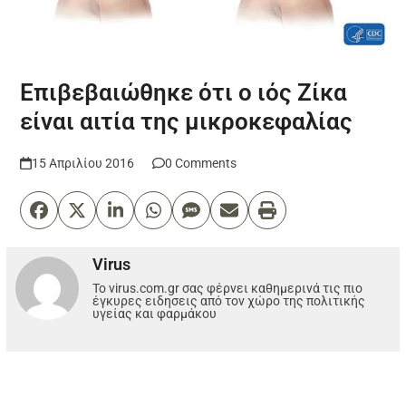
Επιβεβαιώθηκε ότι ο ιός Ζίκα
είναι αιτία της μικροκεφαλίας
15 Απριλίου 2016
0 Comments
Virus
Το virus.com.gr σας φέρνει καθημερινά τις πιο
έγκυρες ειδησεις από τον χώρο της πολιτικής
υγείας και φαρμάκου