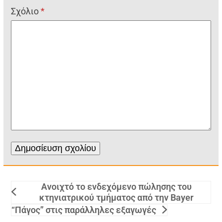
Σχόλιο
*
Ανοιχτό το ενδεχόμενο πώλησης του
κτηνιατρικού τμήματος από την Bayer
“Πάγος” στις παράλληλες εξαγωγές