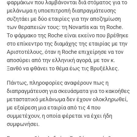
φαρμάκων που λαμβάνονται διά στόματος για το
μελάνωμα η υποεπιτροπή διαπραγμάτευσης
συζητάει με δύο εταιρίες για την αποζημίωση
των θεραπειών τους: τη Novartis και τη Roche.
Το φάρμακο της Roche είναι εκείνο που βρέθηκε
στο επίκεντρο της διαμάχης της εταιρίας με την
Αριστοτέλους, όταν η Roche επιχείρησε να τον
αποσύρει από την ελληνική αγορά, με τον κ.
Ξανθό να φθάνει το θέμα έως τις Βρυξέλλες.
Πάντως, πληροφορίες αναφέρουν πως η
διαπραγμάτευση για σκευάσματα για το κακοήθες
μεταστατικό μελάνωμα δεν έχουν ολοκληρωθεί,
με εξαίρεση μια εταιρία από τις 4 που
συμμετέχουν, η οποία φέρεται να έχει ήδη
συμφωνήσει.