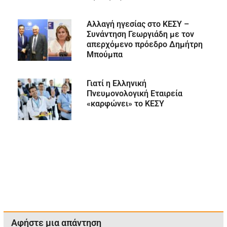
Αλλαγή ηγεσίας στο ΚΕΣΥ –
Συνάντηση Γεωργιάδη με τον
απερχόμενο πρόεδρο Δημήτρη
Μπούμπα
Γιατί η Ελληνική
Πνευμονολογική Εταιρεία
«καρφώνει» το ΚΕΣΥ
Αφήστε μια απάντηση