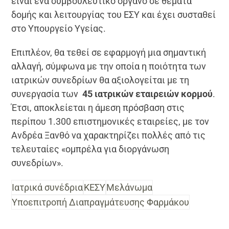
είναι ένα συμβουλευτικό όργανο σε θέματα
δομής και λειτουργίας του ΕΣΥ και έχει συσταθεί
στο Υπουργείο Υγείας.
Επιπλέον, θα τεθεί σε εφαρμογή μια σημαντική
αλλαγή, σύμφωνα με την οποία η ποιότητα των
ιατρικών συνεδρίων θα αξιολογείται με τη
συνεργασία των
45 ιατρικών εταιρειών κορμού
.
Έτσι, αποκλείεται η άμεση πρόσβαση στις
περίπου 1.300 επιστημονικές εταιρείες, με τον
Ανδρέα Ξανθό να χαρακτηρίζει πολλές από τις
τελευταίες «ομπρέλα για διοργάνωση
συνεδρίων».
Ιατρικά συνέδρια
ΚΕΣΥ
Μελάνωμα
Υποεπιτροπή Διαπραγμάτευσης Φαρμάκου