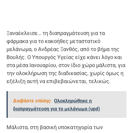
Ξαναέκλεισε… τη διαπραγμάτευση για τα
φάρμακα για το κακοήθες μεταστατικό
μελάνωμα, ο Ανδρέας Ξανθός, από το βήμα της
Βουλής. Ο Υπουργός Υγείας είχε κάνει λόγο και
στα μέσα Ιανουαρίου, στον ίδιο χώρο μάλιστα, για
την ολοκλήρωση της διαδικασίας, χωρίς όμως η
εξέλιξη αυτή να επιβεβαιώνεται, τελικώς.
Διαβάστε επίσης:
Ολοκληρώθηκε η
διαπραγμάτευση για το μελάνωμα (upd)
Μάλιστα, στη βασική υποκατηγορία των