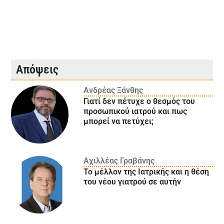
Απόψεις
Ανδρέας Ξάνθης
Γιατί δεν πέτυχε ο θεσμός του
προσωπικού ιατρού και πως
μπορεί να πετύχει;
Αχιλλέας Γραβάνης
Το μέλλον της Ιατρικής και η θέση
του νέου γιατρού σε αυτήν