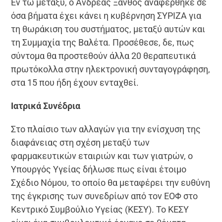
Εν τω μεταξύ, ο Ανδρέας Ξανθός αναφέρθηκε σε
όσα βήματα έχει κάνει η κυβέρνηση ΣΥΡΙΖΑ για
τη θωράκιση του συστήματος, μεταξύ αυτών και
τη Συμμαχία της Βαλέτα. Προσέθεσε, δε, πως
σύντομα θα προστεθούν άλλα 20 θεραπευτικά
πρωτόκολλα στην ηλεκτρονική συνταγογράφηση,
στα 15 που ήδη έχουν ενταχθεί.
Ιατρικά Συνέδρια
Στο πλαίσιο των αλλαγών για την ενίσχυση της
διαφάνειας στη σχέση μεταξύ των
φαρμακευτικών εταιριών και των γιατρών, ο
Υπουργός Υγείας δήλωσε πως είναι έτοιμο
Σχέδιο Νόμου, το οποίο θα μεταφέρει την ευθύνη
της έγκρισης των συνεδρίων από τον ΕΟΦ στο
Κεντρικό Συμβούλιο Υγείας (ΚΕΣΥ). Το ΚΕΣΥ