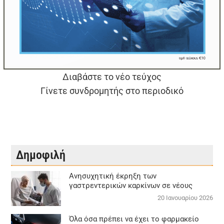
Διαβάστε το νέο τεύχος
Γίνετε συνδρομητής στο περιοδικό
Δημοφιλή
Aνησυχητική έκρηξη των
γαστρεντερικών καρκίνων σε νέους
20 Ιανουαρίου 2026
Όλα όσα πρέπει να έχει το φαρμακείο