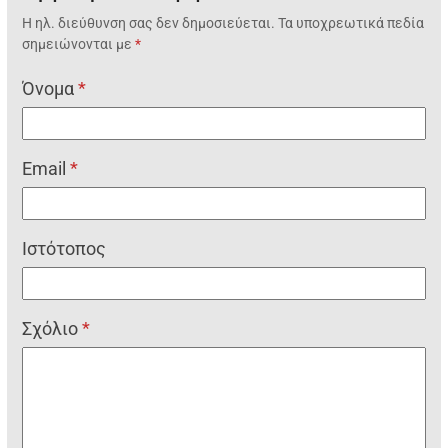
Η ηλ. διεύθυνση σας δεν δημοσιεύεται.
Τα υποχρεωτικά πεδία
σημειώνονται με
*
Όνομα
*
Email
*
Ιστότοπος
Σχόλιο
*