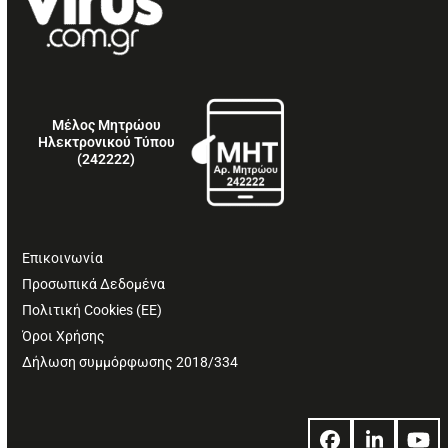
Μέλος Μητρώου
Ηλεκτρονικού Τύπου
(242222)
Επικοινωνία
Προσωπικά Δεδομένα
Πολιτική Cookies (ΕΕ)
Όροι Χρήσης
Δήλωση συμμόρφωσης 2018/334