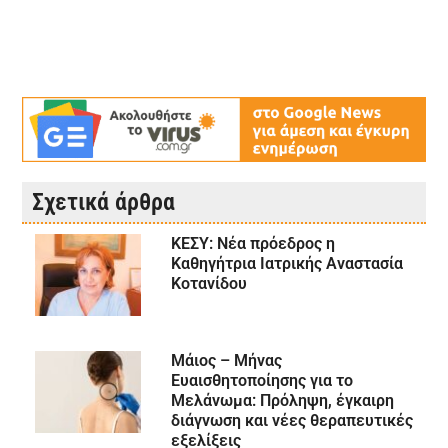
Σχετικά άρθρα
ΚΕΣΥ: Νέα πρόεδρος η
Καθηγήτρια Ιατρικής Αναστασία
Κοτανίδου
Μάιος – Μήνας
Ευαισθητοποίησης για το
Μελάνωμα: Πρόληψη, έγκαιρη
διάγνωση και νέες θεραπευτικές
εξελίξεις