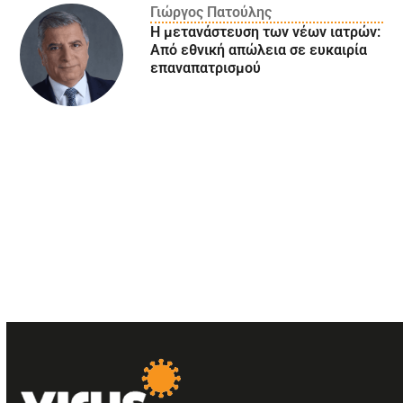
Γιώργος Πατούλης
Η μετανάστευση των νέων ιατρών:
Aπό εθνική απώλεια σε ευκαιρία
επαναπατρισμού