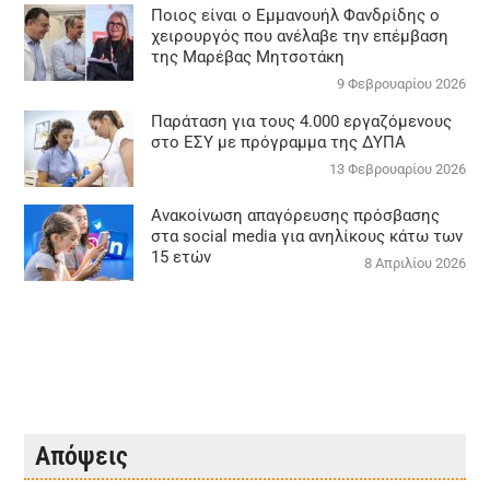
Ποιος είναι ο Εμμανουήλ Φανδρίδης ο
χειρουργός που ανέλαβε την επέμβαση
της Μαρέβας Μητσοτάκη
9 Φεβρουαρίου 2026
Παράταση για τους 4.000 εργαζόμενους
στο ΕΣΥ με πρόγραμμα της ΔΥΠΑ
13 Φεβρουαρίου 2026
Ανακοίνωση απαγόρευσης πρόσβασης
στα social media για ανηλίκους κάτω των
15 ετών
8 Απριλίου 2026
Απόψεις