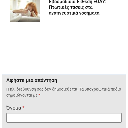
Εβδομαδιαία Έκθεση ΕΟΔΥ:
Πτωτικές τάσεις στα
αναπνευστικά νοσήματα
Αφήστε μια απάντηση
Η ηλ. διεύθυνση σας δεν δημοσιεύεται.
Τα υποχρεωτικά πεδία
σημειώνονται με
*
Όνομα
*