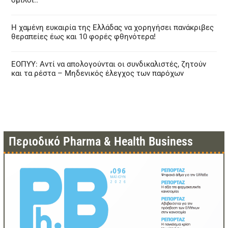
όμιλοι..
Η χαμένη ευκαιρία της Ελλάδας να χορηγήσει πανάκριβες
θεραπείες έως και 10 φορές φθηνότερα!
ΕΟΠΥΥ: Αντί να απολογούνται οι συνδικαλιστές, ζητούν
και τα ρέστα – Μηδενικός έλεγχος των παρόχων
Περιοδικό Pharma & Health Business