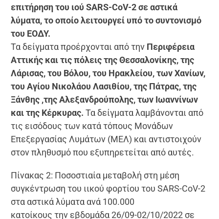
επιτήρηση του ιού SARS-CoV-2 σε αστικά
λύματα, το οποίο λειτουργεί υπό το συντονισμό
του ΕΟΔΥ.
Τα δείγματα προέρχονται από την
Περιφέρεια
Αττικής και τις πόλεις της Θεσσαλονίκης, της
Λάρισας, του Βόλου, του Ηρακλείου, των Χανίων,
του Αγίου Νικολάου Λασιθίου, της Πάτρας, της
Ξάνθης ,της Αλεξανδρούπολης, των Ιωαννίνων
και της Κέρκυρας.
Τα δείγματα λαμβάνονται από
τις εισόδους των κατά τόπους Μονάδων
Επεξεργασίας Λυμάτων (ΜΕΛ) και αντιστοιχούν
στον πληθυσμό που εξυπηρετείται από αυτές.
Πίνακας 2: Ποσοστιαία μεταβολή στη μέση
συγκέντρωση του ιικού φορτίου του SARS-CoV-2
στα αστικά λύματα ανά 100.000
κατοίκους την εβδομάδα 26/09-02/10/2022 σε