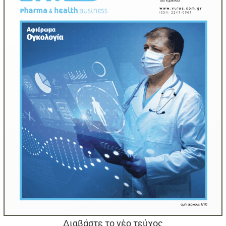
Διαβάστε το νέο τεύχος