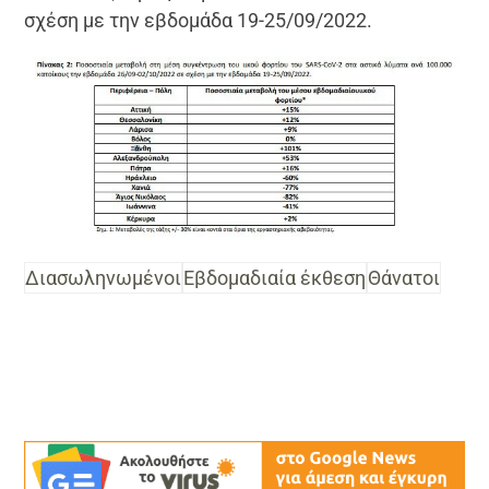
σχέση με την εβδομάδα 19-25/09/2022.
Διασωληνωμένοι
Εβδομαδιαία έκθεση
Θάνατοι