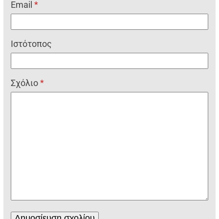
Email
*
Ιστότοπος
Σχόλιο
*