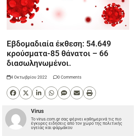
Εβδομαδιαία έκθεση: 54.649
κρούσματα-85 θάνατοι – 66
διασωληνωμένοι.
4 Οκτωβρίου 2022
0 Comments
Virus
Το virus.com.gr σας φέρνει καθημερινά τις πιο
έγκυρες ειδησεις από τον χώρο της πολιτικής
υγείας και φαρμάκου