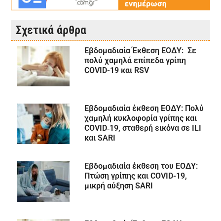
Σχετικά άρθρα
Εβδομαδιαία Έκθεση ΕΟΔΥ: Σε
πολύ χαμηλά επίπεδα γρίπη
COVID-19 και RSV
Εβδομαδιαία έκθεση ΕΟΔΥ: Πολύ
χαμηλή κυκλοφορία γρίπης και
COVID‑19, σταθερή εικόνα σε ILI
και SARI
Εβδομαδιαία έκθεση του ΕΟΔΥ:
Πτώση γρίπης και COVID-19,
μικρή αύξηση SARI