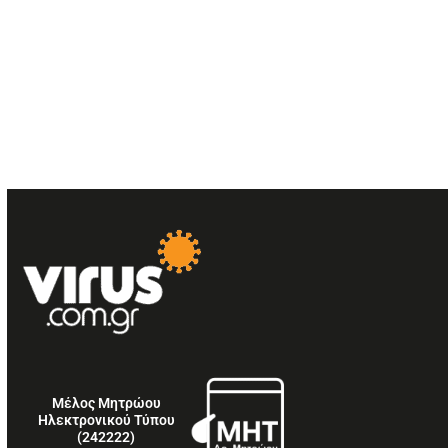
Μέλος Μητρώου
Ηλεκτρονικού Τύπου
(242222)