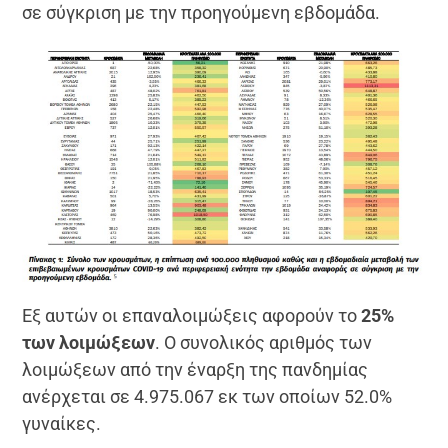
σε σύγκριση με την προηγούμενη εβδομάδα.
Εξ αυτών οι επαναλοιμώξεις αφορούν το
25%
των λοιμώξεων
. Ο συνολικός αριθμός των
λοιμώξεων από την έναρξη της πανδημίας
ανέρχεται σε 4.975.067 εκ των οποίων 52.0%
γυναίκες.