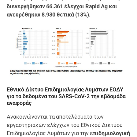
διενεργήθηκαν 66.361 έλεγχοι Rapid Ag και
ανευρέθηκαν 8.930 θετικά (13%).
Εθνικό Δίκτυο Επιδημιολογίας Λυμάτων ΕΟΔΥ
για τα δεδομένα του SARS-CoV-2 την εβδομάδα
αναφοράς
Ανακοινώνονται τα αποτελέσματα των
εργαστηριακών ελέγχων του Εθνικού Δικτύου
Επιδημιολογίας Λυμάτων για την ε
πιδημιολογική