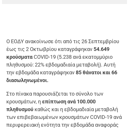
Ο ΕΟΔΥ ανακοίνωσε ότι από τις 26 Σεπτεμβρίου
έως τις 2 Οκτωβρίου καταγράφηκαν
54.649
κρούσματα
COVID-19 (5.238 ανά εκατoμμύριο
πληθυσμού: 22% εβδομαδιαία μεταβολή). Αυτή
την εβδομάδα καταγράφηκαν
85 θάνατοι και 66
διασωληνωμένοι.
Στο πίνακα παρουσιάζεται τo σύνολο των
κρουσμάτων, η
επίπτωση ανά 100.000
πληθυσμού
καθώς και η εβδομαδιαία μεταβολή
των επιβεβαιωμένων κρουσμάτων COVID-19 ανά
περιφερειακή ενότητα την εβδομάδα αναφοράς