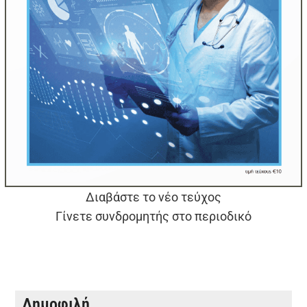
Διαβάστε το νέο τεύχος
Γίνετε συνδρομητής στο περιοδικό
Δημοφιλή