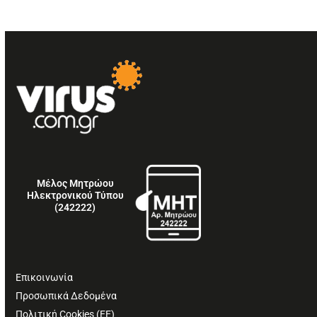
Μέλος Μητρώου
Ηλεκτρονικού Τύπου
(242222)
Επικοινωνία
Προσωπικά Δεδομένα
Πολιτική Cookies (ΕΕ)