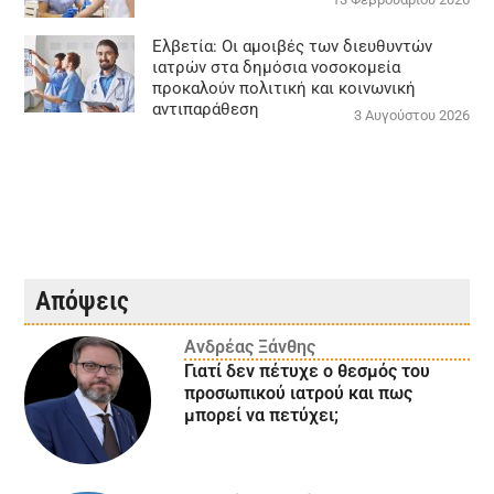
Ελβετία: Οι αμοιβές των διευθυντών
ιατρών στα δημόσια νοσοκομεία
προκαλούν πολιτική και κοινωνική
αντιπαράθεση
3 Αυγούστου 2026
Απόψεις
Ανδρέας Ξάνθης
Γιατί δεν πέτυχε ο θεσμός του
προσωπικού ιατρού και πως
μπορεί να πετύχει;