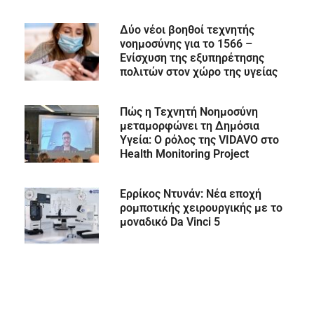
Δύο νέοι βοηθοί τεχνητής
νοημοσύνης για το 1566 –
Ενίσχυση της εξυπηρέτησης
πολιτών στον χώρο της υγείας
Πώς η Τεχνητή Νοημοσύνη
μεταμορφώνει τη Δημόσια
Υγεία: Ο ρόλος της VIDAVO στο
Health Monitoring Project
Ερρίκος Ντυνάν: Νέα εποχή
ρομποτικής χειρουργικής με το
μοναδικό Da Vinci 5