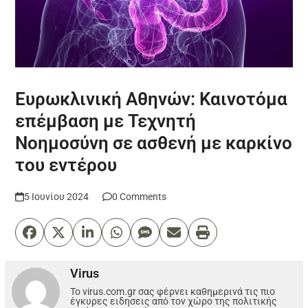
Ευρωκλινική Αθηνών: Καινοτόμα
επέμβαση με Τεχνητή
Νοημοσύνη σε ασθενή με καρκίνο
του εντέρου
5 Ιουνίου 2024
0 Comments
Virus
Το virus.com.gr σας φέρνει καθημερινά τις πιο
έγκυρες ειδησεις από τον χώρο της πολιτικής