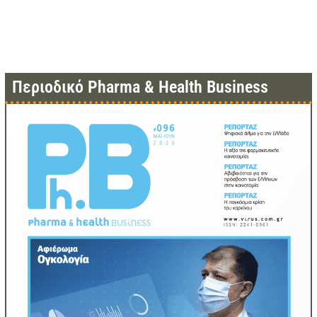
Περιοδικό Pharma & Health Business