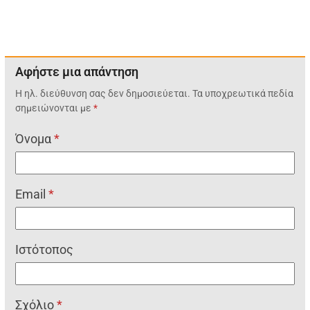
Αφήστε μια απάντηση
Η ηλ. διεύθυνση σας δεν δημοσιεύεται.
Τα υποχρεωτικά πεδία
σημειώνονται με
*
Όνομα
*
Email
*
Ιστότοπος
Σχόλιο
*