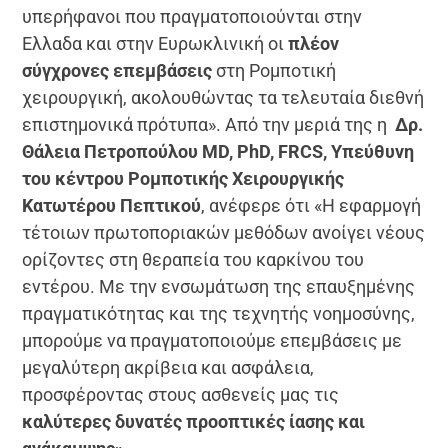
υπερήφανοι που πραγματοποιούνται στην
Ελλαδα και στην Ευρωκλινική οι
πλέον
σύγχρονες επεμβάσεις
στη Ρομποτική
χειρουργική, ακολουθώντας τα τελευταία διεθνή
επιστημονικά πρότυπα». Από την μεριά της η
Δρ.
Θάλεια Πετροπούλου MD, PhD, FRCS, Υπεύθυνη
του κέντρου Ρομποτικής Χειρουργικής
Κατωτέρου Πεπτικού
, ανέφερε ότι «Η εφαρμογή
τέτοιων πρωτοποριακών μεθόδων ανοίγει νέους
ορίζοντες στη θεραπεία του καρκίνου του
εντέρου. Με την ενσωμάτωση της επαυξημένης
πραγματικότητας και της τεχνητής νοημοσύνης,
μπορούμε να πραγματοποιούμε επεμβάσεις με
μεγαλύτερη ακρίβεια και ασφάλεια,
προσφέροντας στους ασθενείς μας τις
καλύτερες δυνατές προοπτικές ίασης και