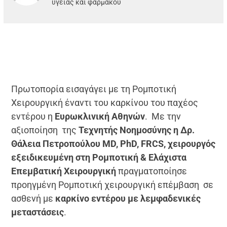
υγείας και φαρμάκου
Πρωτοπορία εισαγάγει με τη Ρομποτική
Χειρουργική έναντι του καρκίνου του παχέος
εντέρου η
Ευρωκλινική Αθηνών
. Με την
αξιοποίηση της
Τεχνητής Νοημοσύνης η Δρ.
Θάλεια Πετροπούλου MD, PhD, FRCS, χειρουργός
εξειδικευμένη στη Ρομποτική & Ελάχιστα
Επεμβατική Χειρουργική
πραγματοποίησε
προηγμένη Ρομποτική χειρουργική επέμβαση σε
ασθενή με
καρκίνο εντέρου με λεμφαδενικές
μεταστάσεις
.