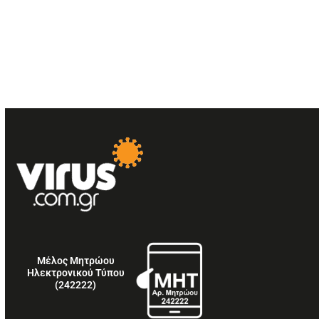
Μέλος Μητρώου
Ηλεκτρονικού Τύπου
(242222)