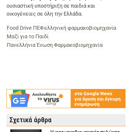
ουσιαστική υποστήριξη σε παιδιά και
οικογένειες σε όλη την Ελλάδα.
Food Drive ΠΕΦ
ελληνική φαρμακοβιομηχανία
Μαζί για το Παιδί
Πανελλήνια Ένωση Φαρμακοβιομηχανία
Σχετικά άρθρα