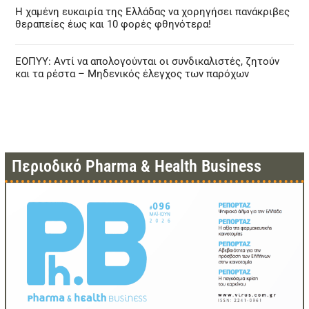
Η χαμένη ευκαιρία της Ελλάδας να χορηγήσει πανάκριβες
θεραπείες έως και 10 φορές φθηνότερα!
ΕΟΠΥΥ: Αντί να απολογούνται οι συνδικαλιστές, ζητούν
και τα ρέστα – Μηδενικός έλεγχος των παρόχων
Περιοδικό Pharma & Health Business