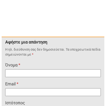
Αφήστε μια απάντηση
Η ηλ. διεύθυνση σας δεν δημοσιεύεται.
Τα υποχρεωτικά πεδία
σημειώνονται με
*
Όνομα
*
Email
*
Ιστότοπος