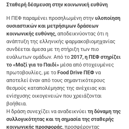
Σταθερή δέσμευση στην κοινωνική ευθύνη
Η ΠΕΦ παραμένει προσηλωμένη στην
υλοποίηση
ουσιαστικών και μετρήσιμων δράσεων
κοινωνικής ευθύνης,
αποδεικνύοντας ότι η
ανάπτυξη της ελληνικής φαρμακοβιομηχανίας
συνδέεται άμεσα με τη στήριξη των πιο
ευάλωτων ομάδων. Από το
2017, η ΠΕΦ στηρίζει
το «Μαζί για το Παιδί»
μέσα από στοχευμένες
πρωτοβουλίες, με το
Food Drive ΠΕΦ
να
αποτελεί έναν από τους σημαντικότερους
θεσμούς καταπολέμησης της ανέχειας και
ενίσχυσης οικογενειών που χρειάζονται
βοήθεια.
Η δράση συνεχίζει να αναδεικνύει
τη δύναμη της
συλλογικότητας και τη σημασία της σταθερής
κοινωνικής προσφοράς,
προσφέροντας