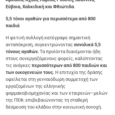
Εύβοια, Χαλκιδική και Φθιώτιδα
.
5,5 τόνοι αγαθών για περισσότερα από 800
παιδιά
Η φετινή συλλογή κατέγραψε σημαντική
ανταπόκριση, συγκεντρώνοντας
συνολικά 5,5
τόνους αγαθών.
Τα προϊόντα διανέμονται ήδη
στους συνεργαζόμενους φορείς, καλύπτοντας
τις ανάγκες
περισσότερων από 800 παιδιών και
των οικογενειών τους.
Η επιτυχία της δράσης
οφείλεται στη γενναιόδωρη συμμετοχή των
εργαζομένων της ελληνικής
φαρμακοβιομηχανίας και των εταιρειών–μελών
της ΠΕΦ, επιβεβαιώνοντας τη σταθερή
δέσμευση του κλάδου στην κοινωνική συνοχή.