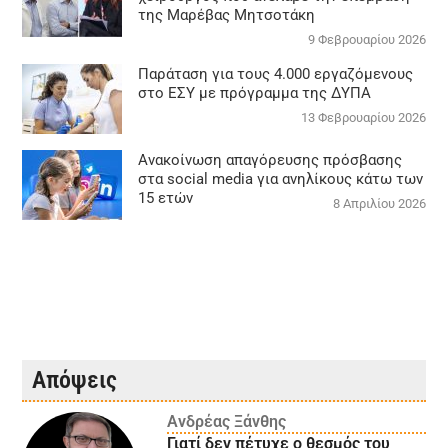
της Μαρέβας Μητσοτάκη
9 Φεβρουαρίου 2026
Παράταση για τους 4.000 εργαζόμενους
στο ΕΣΥ με πρόγραμμα της ΔΥΠΑ
13 Φεβρουαρίου 2026
Ανακοίνωση απαγόρευσης πρόσβασης
στα social media για ανηλίκους κάτω των
15 ετών
8 Απριλίου 2026
Απόψεις
Ανδρέας Ξάνθης
Γιατί δεν πέτυχε ο θεσμός του