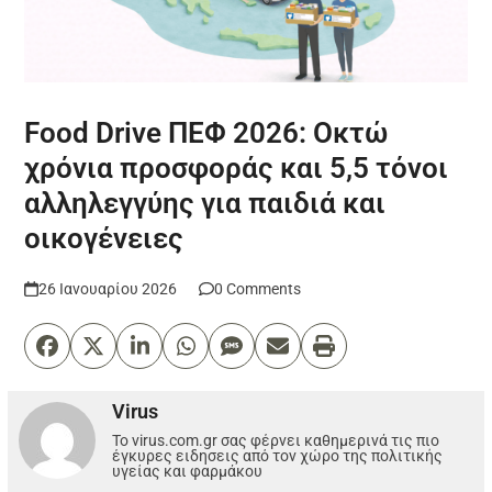
Food Drive ΠΕΦ 2026: Οκτώ
χρόνια προσφοράς και 5,5 τόνοι
αλληλεγγύης για παιδιά και
οικογένειες
26 Ιανουαρίου 2026
0 Comments
Virus
Το virus.com.gr σας φέρνει καθημερινά τις πιο
έγκυρες ειδησεις από τον χώρο της πολιτικής
υγείας και φαρμάκου