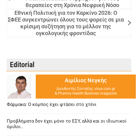
θεραπείες στη Χρόνια Νεφρική Νόσο
Εθνική Πολιτική για τον Καρκίνο 2026: Ο
ΣΦΕΕ συγκεντρώνει όλους τους φορείς σε μια
κρίσιμη συζήτηση για το μέλλον της
ογκολογικής φροντίδας
Editorial
Αιμίλιος Νεγκής
Διευθυντής Σύνταξης, virus.com.gr
& Pharma Health Business magazine
Φάρμακα: Ο κόμπος έχει φτάσει στο χτένι
Προβλήματα δεν έχει μόνο το ΕΣΥ, αλλά και οι ιδιωτικοί
όμιλοι..