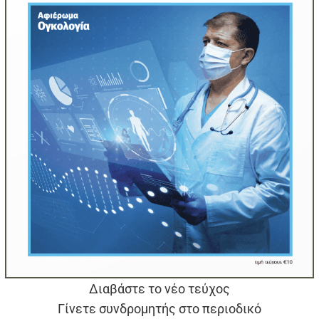
Διαβάστε το νέο τεύχος
Γίνετε συνδρομητής στο περιοδικό