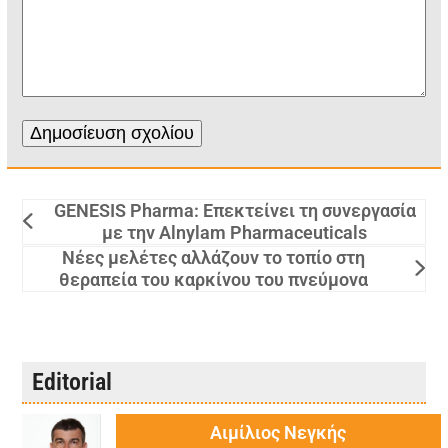
GENESIS Pharma: Επεκτείνει τη συνεργασία
με την Alnylam Pharmaceuticals
Νέες μελέτες αλλάζουν το τοπίο στη
θεραπεία του καρκίνου του πνεύμονα
Editorial
Αιμίλιος Νεγκής