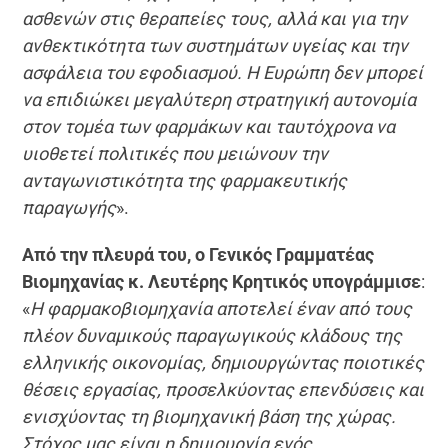
ασθενών στις θεραπείες τους, αλλά και για την
ανθεκτικότητα των συστημάτων υγείας και την
ασφάλεια του εφοδιασμού. Η Ευρώπη δεν μπορεί
να επιδιώκει μεγαλύτερη στρατηγική αυτονομία
στον τομέα των φαρμάκων και ταυτόχρονα να
υιοθετεί πολιτικές που μειώνουν την
ανταγωνιστικότητα της φαρμακευτικής
παραγωγής
».
Από την πλευρά του, ο Γενικός Γραμματέας
Βιομηχανίας κ.
Λευτέρης Κρητικός υπογράμμισε
:
«
Η φαρμακοβιομηχανία αποτελεί έναν από τους
πλέον δυναμικούς παραγωγικούς κλάδους της
ελληνικής οικονομίας, δημιουργώντας ποιοτικές
θέσεις εργασίας, προσελκύοντας επενδύσεις και
ενισχύοντας τη βιομηχανική βάση της χώρας.
Στόχος μας είναι η δημιουργία ενός