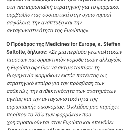
στη νέα ευρωπαϊκή στρατηγική για το φάρμακο,
συμβάλλοντας ουσιαστικά στην υγειονομική
ασφάλεια, την ανάπτυξη και την
ανταγωνιστικότητα της Ευρώπης
».
Ο Πρόεδρος της Medicines for Europe, κ. Steffen
Saltofte, δήλωσε:
«
Σε μια περίοδο γεωπολιτικών
πιέσεων και σημαντικών νομοθετικών αλλαγών,
η Ευρώπη οφείλει να αντιμετωπίσει τη
βιομηχανία φαρμάκων εκτός πατέντας ως
στρατηγικό εταίρο για την πρόσβαση των
ασθενών, την ανθεκτικότητα των συστημάτων
υγείας και την ανταγωνιστικότητα της
ευρωπαϊκής οικονομίας. Ο κλάδος μας παρέχει
περίπου το 70% των φαρμάκων που
χρησιμοποιούνται στην Ευρώπη και επενδύει