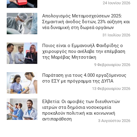
24 Ιουνίου 2026
Απολογισμός Μεταμοσχεύσεων 2025:
Σημαντική άνοδος δοτών, 23% αύξηση και
νέα δυναμική στη δωρεά οργάνων
31 Ιουλίου 2026
Ποιος είναι ο Εμμανουήλ Φανδρίδης ο
χειρουργός που ανέλαβε την επέμβαση
της Μαρέβας Μητσοτάκη
9 Φεβρουαρίου 2026
Παράταση για τους 4.000 εργαζόμενους
στο ΕΣΥ με πρόγραμμα της ΔΥΠΑ
13 Φεβρουαρίου 2026
Ελβετία: Οι αμοιβές των διευθυντών
ιατρών στα δημόσια νοσοκομεία
προκαλούν πολιτική και κοινωνική
αντιπαράθεση
3 Αυγούστου 2026