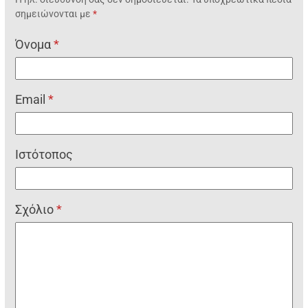
σημειώνονται με
*
Όνομα
*
Email
*
Ιστότοπος
Σχόλιο
*