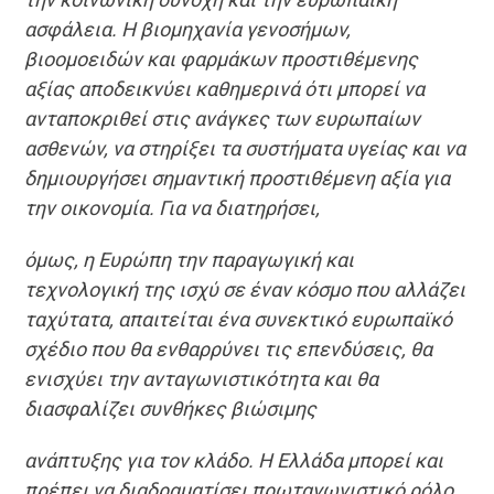
ασφάλεια. Η βιομηχανία γενοσήμων,
βιοομοειδών και φαρμάκων προστιθέμενης
αξίας αποδεικνύει καθημερινά ότι μπορεί να
ανταποκριθεί στις ανάγκες των ευρωπαίων
ασθενών, να στηρίξει τα συστήματα υγείας και να
δημιουργήσει σημαντική προστιθέμενη αξία για
την οικονομία. Για να διατηρήσει,
όμως, η Ευρώπη την παραγωγική και
τεχνολογική της ισχύ σε έναν κόσμο που αλλάζει
ταχύτατα, απαιτείται ένα συνεκτικό ευρωπαϊκό
σχέδιο που θα ενθαρρύνει τις επενδύσεις, θα
ενισχύει την ανταγωνιστικότητα και θα
διασφαλίζει συνθήκες βιώσιμης
ανάπτυξης για τον κλάδο. Η Ελλάδα μπορεί και
πρέπει να διαδραματίσει πρωταγωνιστικό ρόλο