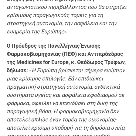
ανταγωνιστικού περιβάλλοντος που θα στηρίζει
κρίσιμους παραγωγικούς τομείς για τη
στρατηγική αυτονομία, την ασφάλεια και την
ευημερία της Ευρώπης
».
Ο Πρόεδρος της Πανελλήνιας Ένωσης
Φαρμακοβιομηχανίας (ΠΕΦ) και Αντιπρόεδρος
της Medicines for Europe, κ. Θεόδωρος Τρύφων,
δήλωσε:
«
Η Ευρώπη βρίσκεται σήμερα ενώπιον
μιας κρίσιμης επιλογής. Εάν επιδιώκει
πραγματική στρατηγική αυτονομία, ανθεκτικά
συστήματα υγείας και ασφάλεια εφοδιασμού σε
φάρμακα, οφείλει να επενδύσει στη δική της
παραγωγική βάση. Η φαρμακοβιομηχανία δεν
αποτελεί απλώς έναν τομέα της οικονομίας·
αποτελεί κρίσιμη υποδομή για τη δημόσια υγεία,
την κοινωνική συνοχή και την ευρωπαϊκή