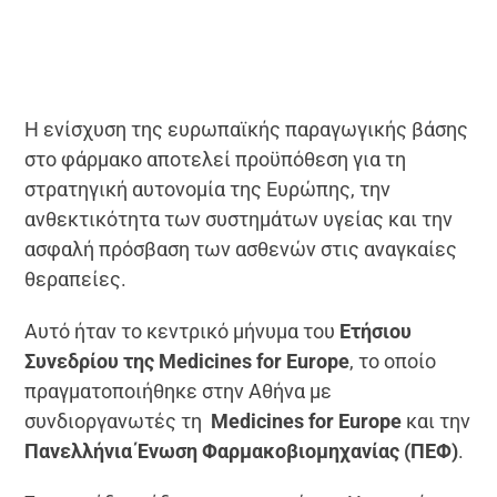
Η ενίσχυση της ευρωπαϊκής παραγωγικής βάσης
στο φάρμακο αποτελεί προϋπόθεση για τη
στρατηγική αυτονομία της Ευρώπης, την
ανθεκτικότητα των συστημάτων υγείας και την
ασφαλή πρόσβαση των ασθενών στις αναγκαίες
θεραπείες.
Αυτό ήταν το κεντρικό μήνυμα του
Ετήσιου
Συνεδρίου της Medicines for Europe
, το οποίο
πραγματοποιήθηκε στην Αθήνα με
συνδιοργανωτές τη
Medicines for Europe
και την
Πανελλήνια Ένωση Φαρμακοβιομηχανίας (ΠΕΦ)
.