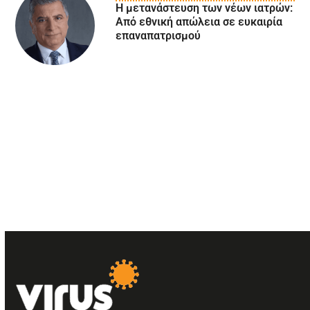
Η μετανάστευση των νέων ιατρών:
Aπό εθνική απώλεια σε ευκαιρία
επαναπατρισμού