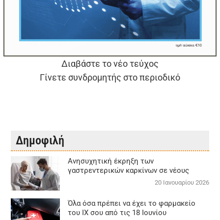
Διαβάστε το νέο τεύχος
Γίνετε συνδρομητής στο περιοδικό
Δημοφιλή
Aνησυχητική έκρηξη των
γαστρεντερικών καρκίνων σε νέους
20 Ιανουαρίου 2026
Όλα όσα πρέπει να έχει το φαρμακείο
του ΙΧ σου από τις 18 Ιουνίου