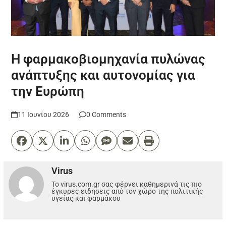
Η φαρμακοβιομηχανία πυλώνας
ανάπτυξης και αυτονομίας για
την Ευρώπη
11 Ιουνίου 2026
0 Comments
Virus
Το virus.com.gr σας φέρνει καθημερινά τις πιο
έγκυρες ειδησεις από τον χώρο της πολιτικής
υγείας και φαρμάκου