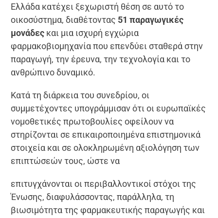
Ελλάδα κατέχει ξεχωριστή θέση σε αυτό το
οικοσύστημα, διαθέτοντας
51 παραγωγικές
μονάδες
και μια ισχυρή εγχώρια
φαρμακοβιομηχανία που επενδύει σταθερά στην
παραγωγή, την έρευνα, την τεχνολογία και το
ανθρώπινο δυναμικό.
Κατά τη διάρκεια του συνεδρίου, οι
συμμετέχοντες υπογράμμισαν ότι οι ευρωπαϊκές
νομοθετικές πρωτοβουλίες οφείλουν να
στηρίζονται σε επικαιροποιημένα επιστημονικά
στοιχεία και σε ολοκληρωμένη αξιολόγηση των
επιπτώσεών τους, ώστε να
επιτυγχάνονται οι περιβαλλοντικοί στόχοι της
Ένωσης, διαφυλάσσοντας, παράλληλα, τη
βιωσιμότητα της φαρμακευτικής παραγωγής και