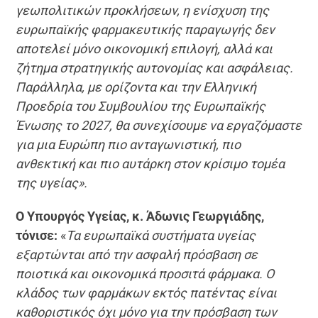
γεωπολιτικών προκλήσεων, η ενίσχυση της
ευρωπαϊκής φαρμακευτικής παραγωγής δεν
αποτελεί μόνο οικονομική επιλογή, αλλά και
ζήτημα στρατηγικής αυτονομίας και ασφάλειας.
Παράλληλα, με ορίζοντα και την Ελληνική
Προεδρία του Συμβουλίου της Ευρωπαϊκής
Ένωσης το 2027, θα συνεχίσουμε να εργαζόμαστε
για μια Ευρώπη πιο ανταγωνιστική, πιο
ανθεκτική και πιο αυτάρκη στον κρίσιμο τομέα
της υγείας».
Ο Υπουργός Υγείας, κ. Άδωνις Γεωργιάδης,
τόνισε:
«
Τα ευρωπαϊκά συστήματα υγείας
εξαρτώνται από την ασφαλή πρόσβαση σε
ποιοτικά και οικονομικά προσιτά φάρμακα. Ο
κλάδος των φαρμάκων εκτός πατέντας είναι
καθοριστικός όχι μόνο για την πρόσβαση των