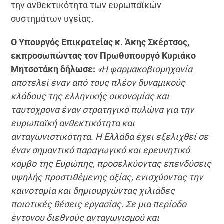
την ανθεκτικότητα των ευρωπαϊκών
συστημάτων υγείας.
Ο Υπουργός Επικρατείας κ. Άκης Σκέρτσος,
εκπροσωπώντας τον Πρωθυπουργό Κυριάκο
Μητσοτάκη δήλωσε:
«Η φαρμακοβιομηχανία
αποτελεί έναν από τους πλέον δυναμικούς
κλάδους της ελληνικής οικονομίας και
ταυτόχρονα έναν στρατηγικό πυλώνα για την
ευρωπαϊκή ανθεκτικότητα και
ανταγωνιστικότητα. Η Ελλάδα έχει εξελιχθεί σε
έναν σημαντικό παραγωγικό και ερευνητικό
κόμβο της Ευρώπης, προσελκύοντας επενδύσεις
υψηλής προστιθέμενης αξίας, ενισχύοντας την
καινοτομία και δημιουργώντας χιλιάδες
ποιοτικές θέσεις εργασίας. Σε μια περίοδο
έντονου διεθνούς ανταγωνισμού και