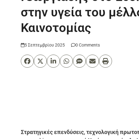
στην υγεία του μέλλ
Καινοτομίας
5 Σεπτεμβρίου 2025
0 Comments
Στρατηγικές επενδύσεις, τεχνολογική πρωτο