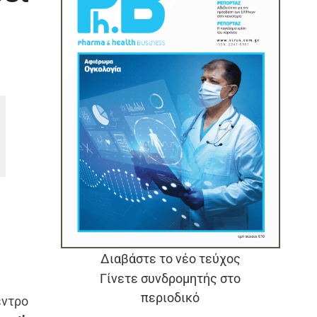
Διαβάστε το νέο τεύχος
Γίνετε συνδρομητής στο
περιοδικό
εντρο