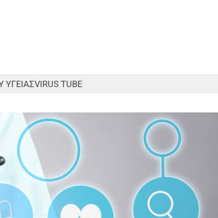
 ΥΓΕΙΑΣ
VIRUS TUBE