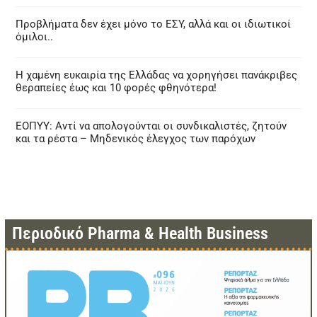
Προβλήματα δεν έχει μόνο το ΕΣΥ, αλλά και οι ιδιωτικοί
όμιλοι..
Η χαμένη ευκαιρία της Ελλάδας να χορηγήσει πανάκριβες
θεραπείες έως και 10 φορές φθηνότερα!
ΕΟΠΥΥ: Αντί να απολογούνται οι συνδικαλιστές, ζητούν
και τα ρέστα – Μηδενικός έλεγχος των παρόχων
Περιοδικό Pharma & Health Business