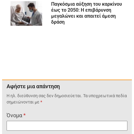
Παγκόσμια αύξηση του καρκίνου
έως το 2050: Η επιβάρυνση
μεγαλώνει και απαιτεί άμεση
δράση
Αφήστε μια απάντηση
Η ηλ. διεύθυνση σας δεν δημοσιεύεται.
Τα υποχρεωτικά πεδία
σημειώνονται με
*
Όνομα
*