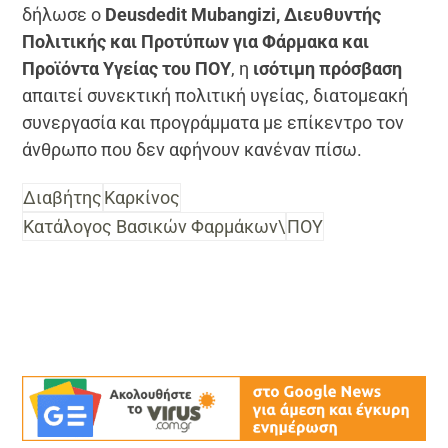
δήλωσε ο
Deusdedit Mubangizi, Διευθυντής
Πολιτικής και Προτύπων για Φάρμακα και
Προϊόντα Υγείας του ΠΟΥ
, η
ισότιμη πρόσβαση
απαιτεί συνεκτική πολιτική υγείας, διατομεακή
συνεργασία και προγράμματα με επίκεντρο τον
άνθρωπο που δεν αφήνουν κανέναν πίσω.
Διαβήτης
Καρκίνος
Κατάλογος Βασικών Φαρμάκων\
ΠΟΥ