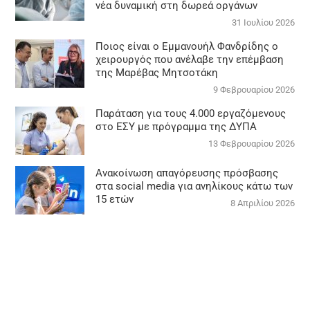
νέα δυναμική στη δωρεά οργάνων
31 Ιουλίου 2026
Ποιος είναι ο Εμμανουήλ Φανδρίδης ο
χειρουργός που ανέλαβε την επέμβαση
της Μαρέβας Μητσοτάκη
9 Φεβρουαρίου 2026
Παράταση για τους 4.000 εργαζόμενους
στο ΕΣΥ με πρόγραμμα της ΔΥΠΑ
13 Φεβρουαρίου 2026
Ανακοίνωση απαγόρευσης πρόσβασης
στα social media για ανηλίκους κάτω των
15 ετών
8 Απριλίου 2026