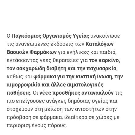
Ο
Παγκόσμιος Οργανισμός Υγείας
ανακοίνωσε
τις ανανεωμένες εκδόσεις των
Καταλόγων
Βασικών Φαρμάκων
για ενήλικες και παιδιά,
εντάσσοντας νέες θεραπείες για
τον καρκίνο,
τον σακχαρώδη διαβήτη και την παχυσαρκία,
καθώς και
φάρμακα για την κυστική ίνωση, την
αιμορροφιλία και άλλες αιματολογικές
παθήσεις
. Οι
νέες προσθήκες αντανακλούν
τις
πιο επείγουσες ανάγκες δημόσιας υγείας και
στοχεύουν στη μείωση των ανισοτήτων στην
πρόσβαση σε φάρμακα, ιδιαίτερα σε χώρες με
περιορισμένους πόρους.