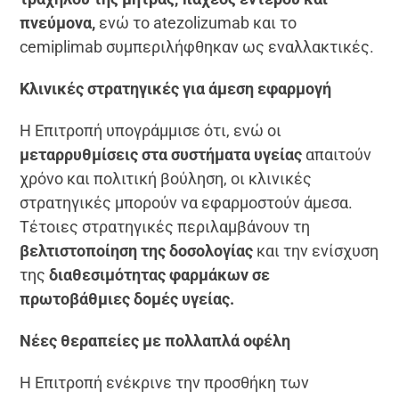
πνεύμονα,
ενώ το atezolizumab και το
cemiplimab συμπεριλήφθηκαν ως εναλλακτικές.
Κλινικές στρατηγικές για άμεση εφαρμογή
Η Επιτροπή υπογράμμισε ότι, ενώ οι
μεταρρυθμίσεις στα συστήματα υγείας
απαιτούν
χρόνο και πολιτική βούληση, οι κλινικές
στρατηγικές μπορούν να εφαρμοστούν άμεσα.
Τέτοιες στρατηγικές περιλαμβάνουν τη
βελτιστοποίηση της δοσολογίας
και την ενίσχυση
της
διαθεσιμότητας φαρμάκων σε
πρωτοβάθμιες δομές υγείας.
Νέες θεραπείες με πολλαπλά οφέλη
Η Επιτροπή ενέκρινε την προσθήκη των