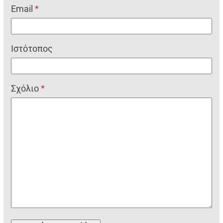
Email
*
Ιστότοπος
Σχόλιο
*