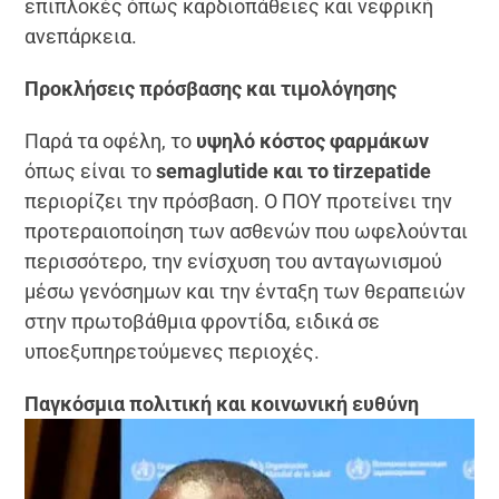
επιπλοκές όπως καρδιοπάθειες και νεφρική
ανεπάρκεια.
Προκλήσεις πρόσβασης και τιμολόγησης
Παρά τα οφέλη, το
υψηλό κόστος φαρμάκων
όπως είναι το
semaglutide και το tirzepatide
περιορίζει την πρόσβαση. Ο ΠΟΥ προτείνει την
προτεραιοποίηση των ασθενών που ωφελούνται
περισσότερο, την ενίσχυση του ανταγωνισμού
μέσω γενόσημων και την ένταξη των θεραπειών
στην πρωτοβάθμια φροντίδα, ειδικά σε
υποεξυπηρετούμενες περιοχές.
Παγκόσμια πολιτική και κοινωνική ευθύνη