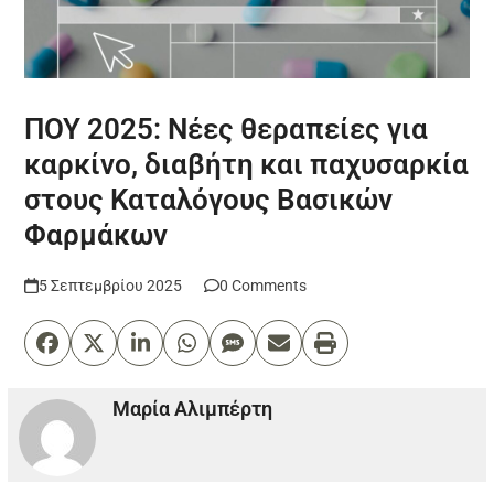
ΠΟΥ 2025: Νέες θεραπείες για
καρκίνο, διαβήτη και παχυσαρκία
στους Καταλόγους Βασικών
Φαρμάκων
5 Σεπτεμβρίου 2025
0 Comments
Μαρία Αλιμπέρτη