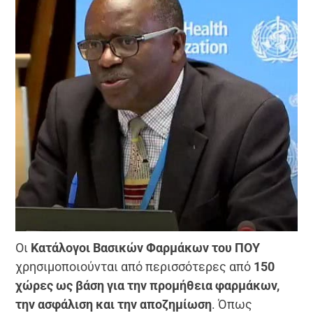
Οι
Κατάλογοι Βασικών Φαρμάκων του ΠΟΥ
χρησιμοποιούνται από περισσότερες από
150
χώρες ως βάση για την προμήθεια φαρμάκων,
την ασφάλιση και την αποζημίωση
. Όπως