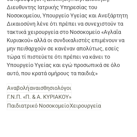
Διευθυντης Ιατρικής Υπηρεσίας του
Νοσοκομείου, Υπουργείο Υγείας και Ανεξάρτητη
Δικαιοσύνη λένε ότι πρέπει να συνεχιστούν τα
τακτικά χειρουργεία στο Νοσοκομείο «Αγλαΐα
Κυριακού» αλλά οι συνδικαλιστές επιμένουν να
μην πειθαρχούν σε κανέναν απολύτως, εσείς
τώρα τί πιστεύετε ότι πρέπει να κάνει το
Υπουργείο Υγείας και εγώ προσωπικά σε όλο
αυτό, που κρατά ομήρους τα παιδιά;»
Αναβολή
αναισθησιολόγοι
Γ.Ν.Π. «Π. & Α. ΚΥΡΙΑΚΟΥ»
Παιδιατρικό Νοσοκομείο
Χειρουργεία