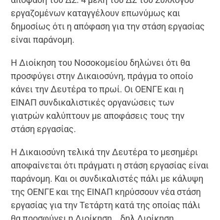
εργαζομένων καταγγέλουν επωνύμως και
δημοσίως ότι η απόφαση για την στάση εργασίας
είναι παράνομη.
Η Διοίκηση του Νοσοκομείου δηλώνει ότι θα
προσφύγει στην Δικαιοσύνη, πράγμα το οποίο
κάνει την Δευτέρα το πρωί. Οι ΟΕΝΓΕ και η
ΕΙΝΑΠ συνδικαλιστικές οργανώσεις των
γιατρών καλύπτουν με αποφάσεις τους την
στάση εργασίας.
Η Δικαιοσύνη τελικά την Δευτέρα το μεσημέρι
αποφαίνεται ότι πράγματι η στάση εργασίας είναι
παράνομη. Και οι συνδικαλιστές πάλι με κάλυψη
της ΟΕΝΓΕ και της ΕΙΝΑΠ κηρύσσουν νέα στάση
εργασίας για την Τετάρτη κατά της οποίας πάλι
θα προσφύγει η Διοίκηση….δηλ Διοίκηση,