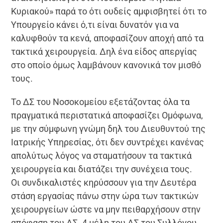
Κυριακού» παρά το ότι ουδείς αμφισβητεί ότι το
Υπουργείο κάνει ό,τι είναι δυνατόν για να
καλυφθούν τα κενά, αποφασίζουν αποχή από τα
τακτικά χειρουργεία. Δηλ ένα είδος απεργίας
στο οποίο όμως λαμβάνουν κανονικά τον μισθό
τους.
Το ΔΣ του Νοσοκομείου εξετάζοντας όλα τα
πραγματικά περιστατικά αποφασίζει Ομόφωνα,
με την σύμφωνη γνώμη δηλ του Διευθυντού της
Ιατρικής Υπηρεσίας, ότι δεν συντρέχει κανένας
απολύτως λόγος να σταματήσουν τα τακτικά
χειρουργεία και διατάζει την συνέχεια τους.
Οι συνδικαλιστές κηρύσσουν για την Δευτέρα
στάση εργασίας πάνω στην ώρα των τακτικών
χειρουργείων ώστε να μην πειθαρχήσουν στην
απόφαση του ΔΣ. 4 μέλη του ΔΣ του Συλλόγου