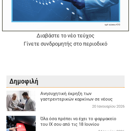
Διαβάστε το νέο τεύχος
Γίνετε συνδρομητής στο περιοδικό
Δημοφιλή
Aνησυχητική έκρηξη των
γαστρεντερικών καρκίνων σε νέους
20 Ιανουαρίου 2026
Όλα όσα πρέπει να έχει το φαρμακείο
του ΙΧ σου από τις 18 Ιουνίου