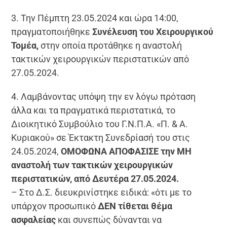
3. Την Πέμπτη 23.05.2024 και ώρα 14:00,
πραγματοποιήθηκε
Συνέλευση του Χειρουργικού
Τομέα,
στην οποία προτάθηκε η αναστολή
τακτικών χειρουργικών περιστατικών από
27.05.2024.
4. Λαμβάνοντας υπόψη την εν λόγω πρόταση
άλλα και τα πραγματικά περιστατικά, το
Διοικητικό Συμβούλιο του Γ.Ν.Π.Α. «Π. & Α.
Κυριακού» σε Έκτακτη Συνεδρίασή του στις
24.05.2024,
ΟΜΟΦΩΝΑ ΑΠΟΦΑΣΙΣΕ την ΜΗ
αναστολή των τακτικών χειρουργικών
περιστατικών, από Δευτέρα 27.05.2024.
– Στο Δ.Σ. διευκρινίστηκε ειδικά: «ότι με το
υπάρχον προσωπικό
ΔΕΝ τίθεται θέμα
ασφαλείας
και συνεπώς δύνανται να