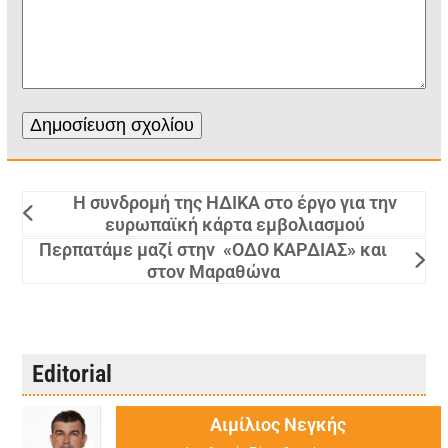
Η συνδρομή της ΗΔΙΚΑ στο έργο για την
ευρωπαϊκή κάρτα εμβολιασμού
Περπατάμε μαζί στην «ΟΔΟ ΚΑΡΔΙΑΣ» και
στον Μαραθώνα
Editorial
Αιμίλιος Νεγκής