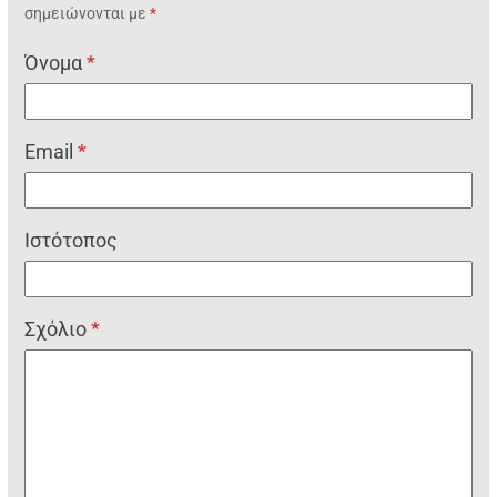
σημειώνονται με
*
Όνομα
*
Email
*
Ιστότοπος
Σχόλιο
*