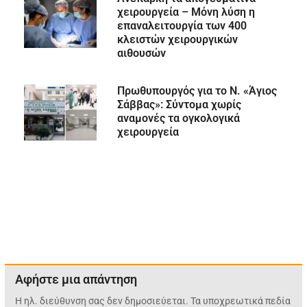
χειρουργεία – Μόνη λύση η
επαναλειτουργία των 400
κλειστών χειρουργικών
αιθουσών
Πρωθυπουργός για το Ν. «Άγιος
Σάββας»: Σύντομα χωρίς
αναμονές τα ογκολογικά
χειρουργεία
Αφήστε μια απάντηση
Η ηλ. διεύθυνση σας δεν δημοσιεύεται.
Τα υποχρεωτικά πεδία