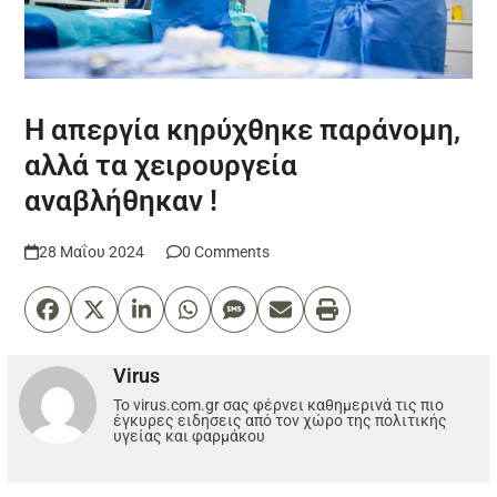
Η απεργία κηρύχθηκε παράνομη,
αλλά τα χειρουργεία
αναβλήθηκαν !
28 Μαΐου 2024
0 Comments
Virus
Το virus.com.gr σας φέρνει καθημερινά τις πιο
έγκυρες ειδησεις από τον χώρο της πολιτικής
υγείας και φαρμάκου