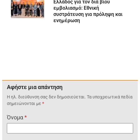
Ελλάδος για τον διά βίου
εμβολιασμό: Εθνική
συστράτευση για πρόληψη και
ενημέρωση
Αφήστε μια απάντηση
Η ηλ. διεύθυνση σας δεν δημοσιεύεται.
Τα υποχρεωτικά πεδία
σημειώνονται με
*
Όνομα
*