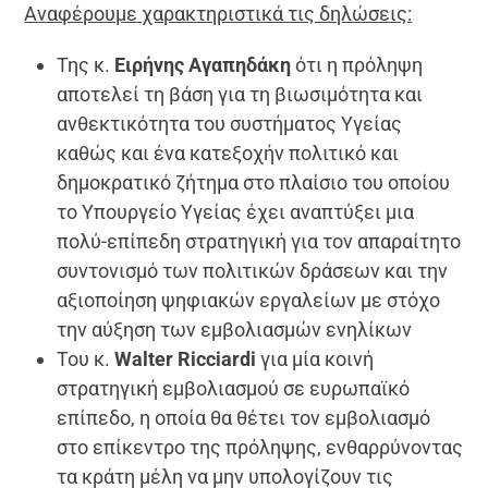
Αναφέρουμε χαρακτηριστικά τις δηλώσεις:
Της κ.
Ειρήνης Αγαπηδάκη
ότι η πρόληψη
αποτελεί τη βάση για τη βιωσιμότητα και
ανθεκτικότητα του συστήματος Υγείας
καθώς και ένα κατεξοχήν πολιτικό και
δημοκρατικό ζήτημα στο πλαίσιο του οποίου
το Υπουργείο Υγείας έχει αναπτύξει μια
πολύ-επίπεδη στρατηγική για τον απαραίτητο
συντονισμό των πολιτικών δράσεων και την
αξιοποίηση ψηφιακών εργαλείων με στόχο
την αύξηση των εμβολιασμών ενηλίκων
Του κ.
Walter Ricciardi
για μία κοινή
στρατηγική εμβολιασμού σε ευρωπαϊκό
επίπεδο, η οποία θα θέτει τον εμβολιασμό
στο επίκεντρο της πρόληψης, ενθαρρύνοντας
τα κράτη μέλη να μην υπολογίζουν τις