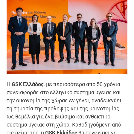
H
GSK
Ελλάδος
, με περισσότερα από 50 χρόνια
συνεισφοράς στο ελληνικό σύστημα υγείας και
την οικονομία της χώρας εν γένει, αναδεικνύει
τη σημασία της πρόληψης και της καινοτομίας
ως θεμέλια για ένα βιώσιμο και ανθεκτικό
σύστημα υγείας στη χώρα. Καθοδηγούμενη από
τις αξίες της, η
GSK
Ελλάδος
θα συνεχίσει να