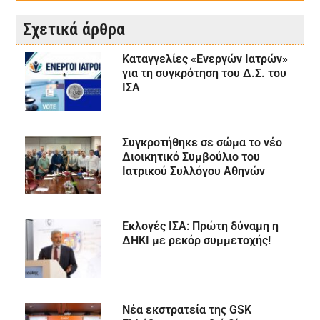
Σχετικά άρθρα
Καταγγελίες «Ενεργών Ιατρών»
για τη συγκρότηση του Δ.Σ. του
ΙΣΑ
Συγκροτήθηκε σε σώμα το νέο
Διοικητικό Συμβούλιο του
Ιατρικού Συλλόγου Αθηνών
Εκλογές ΙΣΑ: Πρώτη δύναμη η
ΔΗΚΙ με ρεκόρ συμμετοχής!
Νέα εκστρατεία της GSK