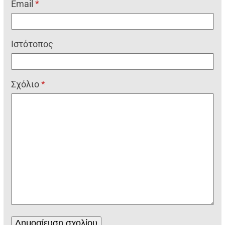
Email
*
Ιστότοπος
Σχόλιο
*