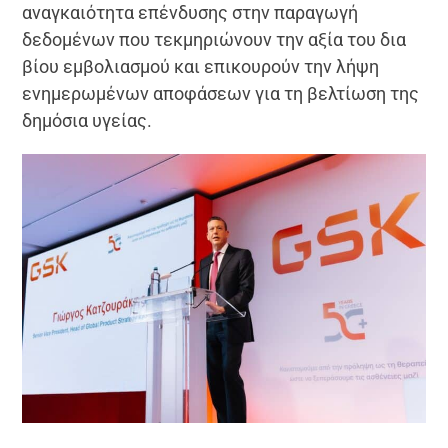
αναγκαιότητα επένδυσης στην παραγωγή
δεδομένων που τεκμηριώνουν την αξία του δια
βίου εμβολιασμού και επικουρούν την λήψη
ενημερωμένων αποφάσεων για τη βελτίωση της
δημόσια υγείας.