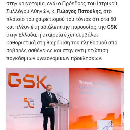
στην καινοτομία, ενώ ο Πρόεδρος του Ιατρικού
Συλλόγου Αθηνών, κ
. Γιώργος Πατούλης
, στο
πλαίσιο του χαιρετισμού του τόνισε ότι στα 50
και πλέον έτη αδιάλειπτης παρουσίας της
GSK
στην Ελλάδα, η εταιρεία έχει συμβάλει
καθοριστικά στη θωράκιση του πληθυσμού από
σοβαρές ασθένειες και στην αντιμετώπιση
παγκόσμιων υγειονομικών προκλήσεων.