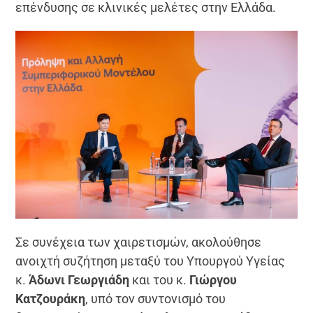
επένδυσης σε κλινικές μελέτες στην Ελλάδα.
Σε συνέχεια των χαιρετισμών, ακολούθησε
ανοιχτή συζήτηση μεταξύ του Υπουργού Υγείας
κ.
Άδωνι Γεωργιάδη
και του κ.
Γιώργου
Κατζουράκη
, υπό τον συντονισμό του