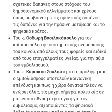
σχετικές δαπάνες στους στόχους του
δημοσιονομικού ελλείμματος και χρέους,
όπως συμβαίνει με τις αμυντικές δαπάνες,
τις δαπάνες για την πράσινη μετάβαση και το
ψηφιακό κράτος.
Του κ.
Θοδωρή Βασιλακόπουλο
για τον
κρίσιμο ρόλο της συστηματικής ενημέρωσης
του κοινού, από όλους τους φορείς και ειδικά
από τους επαγγελματίες υγείας, για την αξία
του εμβολιασμού.
Του κ.
Κυριάκου Σουλιώτη
, ότι η πρόληψη και
ο εμβολιασμούς αποτελούν κοινωνική
επένδυση και πως η χώρα δύναται πλέον να
ενώσει όλες, τις μέχρι σήμερα, πολιτικές σε
μία ενιαία εθνική στρατηγική για τον
εμβολιασμό, αξιοποιώντας τα ψηφιακά