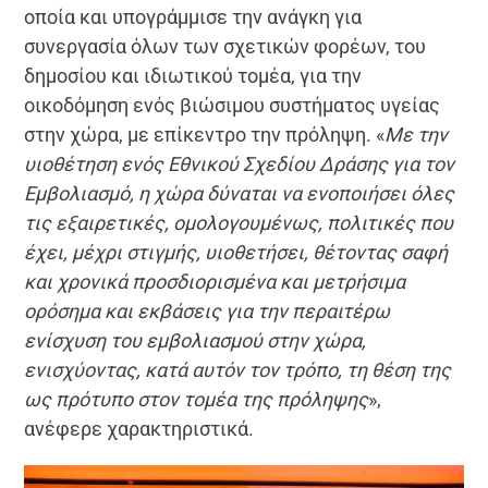
οποία και υπογράμμισε την ανάγκη για
συνεργασία όλων των σχετικών φορέων, του
δημοσίου και ιδιωτικού τομέα, για την
οικοδόμηση ενός βιώσιμου συστήματος υγείας
στην χώρα, με επίκεντρο την πρόληψη. «
Με την
υιοθέτηση ενός Εθνικού Σχεδίου Δράσης για τον
Εμβολιασμό, η χώρα δύναται να ενοποιήσει όλες
τις εξαιρετικές, ομολογουμένως, πολιτικές που
έχει, μέχρι στιγμής, υιοθετήσει, θέτοντας σαφή
και χρονικά προσδιορισμένα και μετρήσιμα
ορόσημα και εκβάσεις για την περαιτέρω
ενίσχυση του εμβολιασμού στην χώρα,
ενισχύοντας, κατά αυτόν τον τρόπο, τη θέση της
ως πρότυπο στον τομέα της πρόληψης
»,
ανέφερε χαρακτηριστικά.