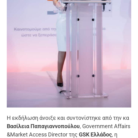
Η εκδήλωση άνοιξε και συντονίστηκε από την κα
Βασίλεια Παπαγιαννοπούλου
, Government Affairs
&Market Access Director της
GSK
Ελλάδος
, η