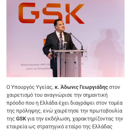
Ο Υπουργός Υγείας,
κ. Άδωνις Γεωργιάδης
στον
χαιρετισμό του αναγνώρισε την σημαντική
πρόοδο που η Ελλάδα έχει διαγράψει στον τομέα
της πρόληψης, ενώ χαιρέτησε την πρωτοβουλία
της
GSK
για την εκδήλωση, χαρακτηρίζοντας την
εταιρεία ως στρατηγικό εταίρο της Ελλάδας