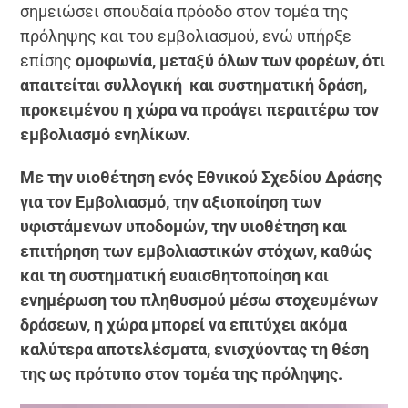
σημειώσει σπουδαία πρόοδο στον τομέα της
πρόληψης και του εμβολιασμού, ενώ υπήρξε
επίσης
ομοφωνία, μεταξύ όλων των φορέων, ότι
απαιτείται συλλογική και συστηματική δράση,
προκειμένου η χώρα να προάγει περαιτέρω τον
εμβολιασμό ενηλίκων.
Με την υιοθέτηση ενός Εθνικού Σχεδίου Δράσης
για τον Εμβολιασμό, την αξιοποίηση των
υφιστάμενων υποδομών, την υιοθέτηση και
επιτήρηση των εμβολιαστικών στόχων, καθώς
και τη συστηματική ευαισθητοποίηση και
ενημέρωση του πληθυσμού μέσω στοχευμένων
δράσεων, η χώρα μπορεί να επιτύχει ακόμα
καλύτερα αποτελέσματα, ενισχύοντας τη θέση
της ως πρότυπο στον τομέα της πρόληψης.