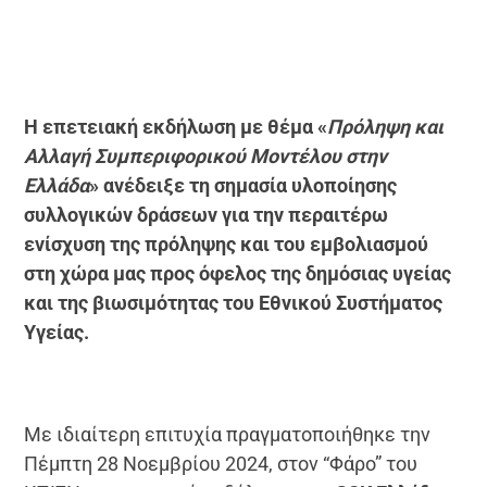
Η επετειακή εκδήλωση με θέμα «
Πρόληψη και
Αλλαγή Συμπεριφορικού Μοντέλου στην
Ελλάδα
» ανέδειξε τη σημασία υλοποίησης
συλλογικών δράσεων για την περαιτέρω
ενίσχυση της πρόληψης και του εμβολιασμού
στη χώρα μας προς όφελος της δημόσιας υγείας
και της βιωσιμότητας του Εθνικού Συστήματος
Υγείας.
Με ιδιαίτερη επιτυχία πραγματοποιήθηκε την
Πέμπτη 28 Νοεμβρίου 2024, στον “Φάρο” του