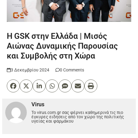
Η GSK στην Ελλάδα | Μισός
Αιώνας Δυναμικής Παρουσίας
και Συμβολής στη Χώρα
3 Δεκεμβρίου 2024
0 Comments
Virus
Το virus.com.gr σας φέρνει καθημερινά τις πιο
έγκυρες ειδησεις από τον χώρο της πολιτικής
υγείας και φαρμάκου