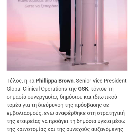
Τέλος, η κα
Phi
l
lippa Brown
, Senior Vice President
Global Clinical Operations της
GSK
, τόνισε τη
σημασία συνεργασίας δημόσιου και ιδιωτικού
τομέα για τη διεύρυνση της πρόσβασης σε
εμβολιασμούς, ενώ αναφέρθηκε στη στρατηγική
της εταιρείας να προάγει τη δημόσια υγεία μέσω
της καινοτομίας και της συνεχούς αυξανόμενης