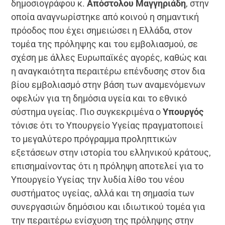
δημοσιογράφου κ.
Απόστολου Μαγγηριάδη
, στην
οποία αναγνωρίστηκε από κοινού η σημαντική
πρόοδος που έχει σημειώσει η Ελλάδα, στον
τομέα της πρόληψης και του εμβολιασμού, σε
σχέση με άλλες Ευρωπαϊκές αγορές, καθώς και
η αναγκαιότητα περαιτέρω επένδυσης στον δια
βίου εμβολιασμό στην βάση των αναμενόμενων
οφελών για τη δημόσια υγεία και το εθνικό
σύστημα υγείας. Πιο συγκεκριμένα ο
Υπουργός
τόνισε ότι το Υπουργείο Υγείας πραγματοποιεί
το μεγαλύτερο πρόγραμμα προληπτικών
εξετάσεων στην ιστορία του ελληνικού κράτους,
επισημαίνοντας ότι η πρόληψη αποτελεί για το
Υπουργείο Υγείας την λυδία λίθο του νέου
συστήματος υγείας, αλλά και τη σημασία των
συνεργασιών δημόσιου και ιδιωτικού τομέα για
την περαιτέρω ενίσχυση της πρόληψης στην