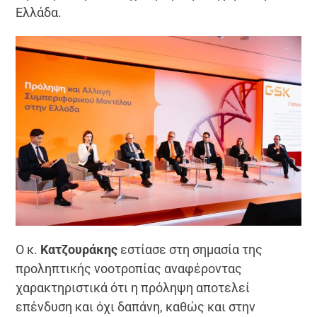
Ελλάδα.
Ο κ.
Κατζουράκης
εστίασε στη σημασία της
προληπτικής νοοτροπίας αναφέροντας
χαρακτηριστικά ότι η πρόληψη αποτελεί
επένδυση και όχι δαπάνη, καθώς και στην