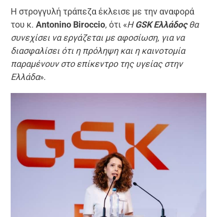
Η στρογγυλή τράπεζα έκλεισε με την αναφορά
του κ.
Antonino
Biroccio
, ότι «
Η
GSK
Ελλάδος
θα
συνεχίσει να εργάζεται με αφοσίωση, για να
διασφαλίσει ότι η πρόληψη και η καινοτομία
παραμένουν στο επίκεντρο της υγείας στην
Ελλάδα
».