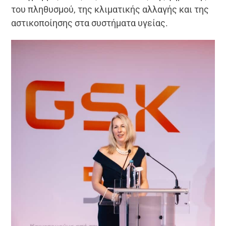
του πληθυσμού, της κλιματικής αλλαγής και της
αστικοποίησης στα συστήματα υγείας.