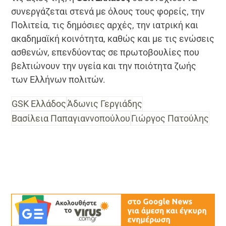
συνεργάζεται στενά με όλους τους φορείς, την
Πολιτεία, τις δημόσιες αρχές, την ιατρική και
ακαδημαϊκή κοινότητα, καθώς και με τις ενώσεις
ασθενών, επενδύοντας σε πρωτοβουλίες που
βελτιώνουν την υγεία και την ποιότητα ζωής
των Ελλήνων πολιτών.
GSK Ελλάδος
Άδωνις Γεργιάδης
Βασίλεια Παπαγιαννοπούλου
Γιώργος Πατούλης