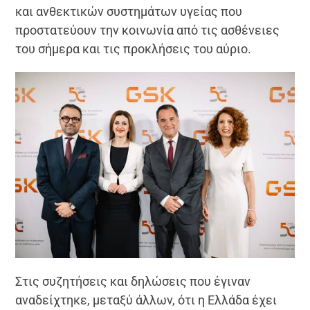
και ανθεκτικών συστημάτων υγείας που
προστατεύουν την κοινωνία από τις ασθένειες
του σήμερα και τις προκλήσεις του αύριο.
Στις συζητήσεις και δηλώσεις που έγιναν
αναδείχτηκε, μεταξύ άλλων, ότι η Ελλάδα έχει