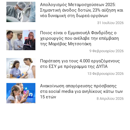
Απολογισμός Μεταμοσχεύσεων 2025:
Σημαντική άνοδος δοτών, 23% αύξηση και
νέα δυναμική στη δωρεά οργάνων
31 Ιουλίου 2026
Ποιος είναι ο Εμμανουήλ Φανδρίδης ο
χειρουργός που ανέλαβε την επέμβαση
της Μαρέβας Μητσοτάκη
9 Φεβρουαρίου 2026
Παράταση για τους 4.000 εργαζόμενους
στο ΕΣΥ με πρόγραμμα της ΔΥΠΑ
13 Φεβρουαρίου 2026
Ανακοίνωση απαγόρευσης πρόσβασης
στα social media για ανηλίκους κάτω των
15 ετών
8 Απριλίου 2026