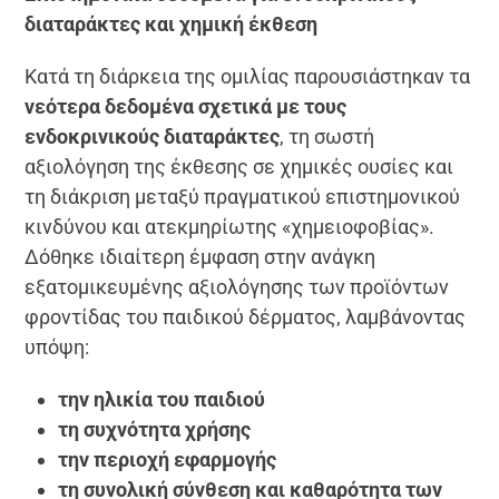
διαταράκτες και χημική έκθεση
Κατά τη διάρκεια της ομιλίας παρουσιάστηκαν τα
νεότερα δεδομένα σχετικά με τους
ενδοκρινικούς διαταράκτες
, τη σωστή
αξιολόγηση της έκθεσης σε χημικές ουσίες και
τη διάκριση μεταξύ πραγματικού επιστημονικού
κινδύνου και ατεκμηρίωτης «χημειοφοβίας».
Δόθηκε ιδιαίτερη έμφαση στην ανάγκη
εξατομικευμένης αξιολόγησης των προϊόντων
φροντίδας του παιδικού δέρματος, λαμβάνοντας
υπόψη:
την ηλικία του παιδιού
τη συχνότητα χρήσης
την περιοχή εφαρμογής
τη συνολική σύνθεση και καθαρότητα των