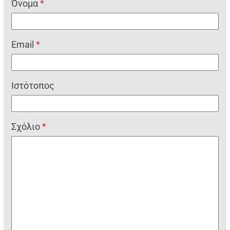
Όνομα
*
Email
*
Ιστότοπος
Σχόλιο
*