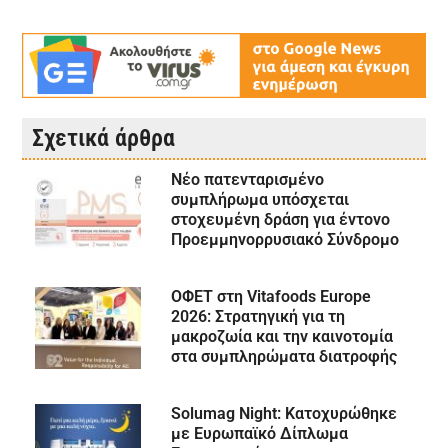
Σχετικά άρθρα
Νέο πατενταρισμένο
συμπλήρωμα υπόσχεται
στοχευμένη δράση για έντονο
Προεμμηνορρυσιακό Σύνδρομο
ΟΦΕΤ στη Vitafoods Europe
2026: Στρατηγική για τη
μακροζωία και την καινοτομία
στα συμπληρώματα διατροφής
Solumag Night: Κατοχυρώθηκε
με Ευρωπαϊκό Δίπλωμα