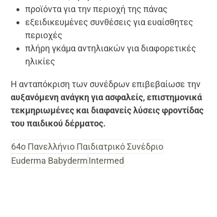
προϊόντα για την περιοχή της πάνας
εξειδικευμένες συνθέσεις για ευαίσθητες
περιοχές
πλήρη γκάμα αντηλιακών για διαφορετικές
ηλικίες
Η ανταπόκριση των συνέδρων επιβεβαίωσε την
αυξανόμενη ανάγκη για ασφαλείς, επιστημονικά
τεκμηριωμένες και διαφανείς λύσεις φροντίδας
του παιδικού δέρματος.
64ο Πανελλήνιο Παιδιατρικό Συνέδριο
Euderma Babyderm
Intermed