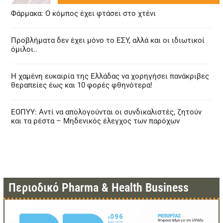
Φάρμακα: Ο κόμπος έχει φτάσει στο χτένι
Προβλήματα δεν έχει μόνο το ΕΣΥ, αλλά και οι ιδιωτικοί
όμιλοι..
Η χαμένη ευκαιρία της Ελλάδας να χορηγήσει πανάκριβες
θεραπείες έως και 10 φορές φθηνότερα!
ΕΟΠΥΥ: Αντί να απολογούνται οι συνδικαλιστές, ζητούν
και τα ρέστα – Μηδενικός έλεγχος των παρόχων
Περιοδικό Pharma & Health Business