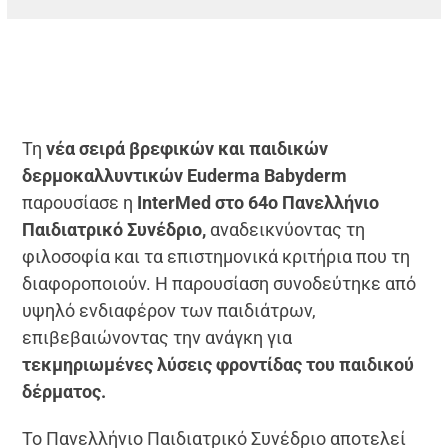
Τη
νέα σειρά βρεφικών και παιδικών
δερμοκαλλυντικών Euderma Babyderm
παρουσίασε η
InterMed στο 64ο Πανελλήνιο
Παιδιατρικό Συνέδριο,
αναδεικνύοντας τη
φιλοσοφία και τα επιστημονικά κριτήρια που τη
διαφοροποιούν. Η παρουσίαση συνοδεύτηκε από
υψηλό ενδιαφέρον των παιδιάτρων,
επιβεβαιώνοντας την ανάγκη για
τεκμηριωμένες λύσεις φροντίδας του παιδικού
δέρματος.
Το Πανελλήνιο Παιδιατρικό Συνέδριο αποτελεί