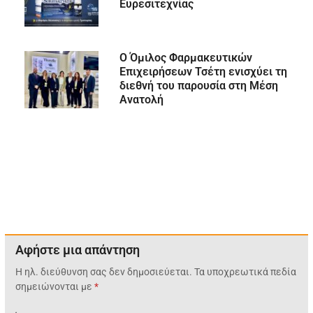
Ευρεσιτεχνίας
Ο Όμιλος Φαρμακευτικών
Επιχειρήσεων Τσέτη ενισχύει τη
διεθνή του παρουσία στη Μέση
Ανατολή
Αφήστε μια απάντηση
Η ηλ. διεύθυνση σας δεν δημοσιεύεται.
Τα υποχρεωτικά πεδία
σημειώνονται με
*