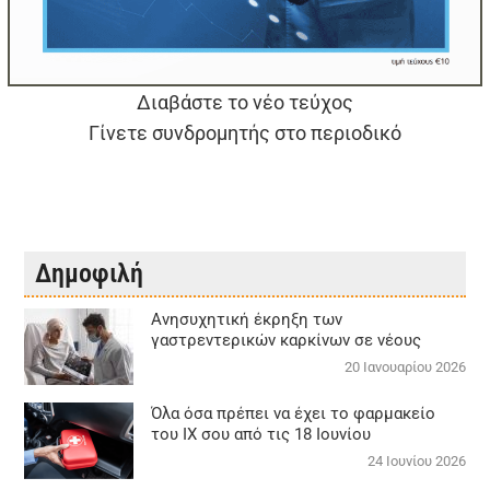
Διαβάστε το νέο τεύχος
Γίνετε συνδρομητής στο περιοδικό
Δημοφιλή
Aνησυχητική έκρηξη των
γαστρεντερικών καρκίνων σε νέους
20 Ιανουαρίου 2026
Όλα όσα πρέπει να έχει το φαρμακείο
του ΙΧ σου από τις 18 Ιουνίου
24 Ιουνίου 2026