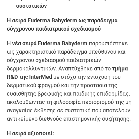
συστατικών
Η σειρά Euderma Babyderm ως παράδειγμα
σύγχρονου παιδιατρικού σχεδιασμού
Η
νέα σειρά Euderma Babyderm
παρουσιάστηκε
ως χαρακτηριστικό παράδειγμα υπεύθυνου και
σύγχρονου σχεδιασμού παιδιατρικών
δερμοκαλλυντικών. Αναπτύχθηκε από το
τμήμα
R&D της InterMed
με στόχο την ενίσχυση του
δερματικού φραγμού και την προστασία της
ευαίσθητης βρεφικής και παιδικής επιδερμίδας,
ακολουθώντας τη φιλοσοφία περιορισμού της μη
αναγκαίας έκθεσης σε συστατικά που αποτελούν
αντικείμενο διεθνούς επιστημονικής συζήτησης.
Η σειρά αξιοποιεί: