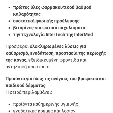
πρώτες ύλες φαρμακευτικού βαθμού
καθαρότητας
συστατικά φυσικής προέλευσης
βιταμίνες και φυτικά εκχυλίσματα
την τεχνολογία InterTech της InterMed
Προσφέρει
ολοκληρωμένες λύσεις για
καθαρισμό, ενυδάτωση, προστασία της περιοχής
της πάνας,
εξειδικευμένη φροντίδα και
αντηλιακή προστασία.
Προϊόντα για όλες τις ανάγκες του βρεφικού και
παιδικού δέρματος
Η σειρά περιλαμβάνει:
προϊόντα καθημερινής υγιεινής
ενυδατικές κρέμες και λοσιόν