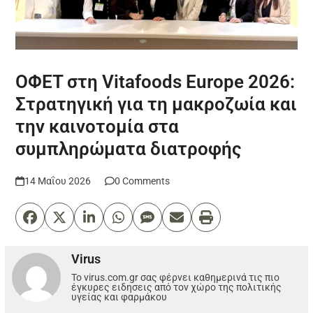
ΟΦΕΤ στη Vitafoods Europe 2026:
Στρατηγική για τη μακροζωία και
την καινοτομία στα
συμπληρώματα διατροφής
14 Μαΐου 2026
0 Comments
Virus
Το virus.com.gr σας φέρνει καθημερινά τις πιο
έγκυρες ειδησεις από τον χώρο της πολιτικής
υγείας και φαρμάκου