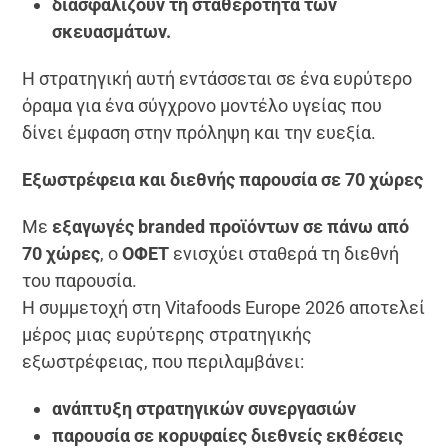
διασφαλίζουν τη σταθερότητα των
σκευασμάτων.
Η στρατηγική αυτή εντάσσεται σε ένα ευρύτερο
όραμα για ένα σύγχρονο μοντέλο υγείας που
δίνει έμφαση στην πρόληψη και την ευεξία.
Εξωστρέφεια και διεθνής παρουσία σε 70 χώρες
Με
εξαγωγές branded προϊόντων σε πάνω από
70 χώρες
, ο
ΟΦΕΤ
ενισχύει σταθερά τη διεθνή
του παρουσία.
Η συμμετοχή στη Vitafoods Europe 2026 αποτελεί
μέρος μιας ευρύτερης στρατηγικής
εξωστρέφειας, που περιλαμβάνει:
ανάπτυξη στρατηγικών συνεργασιών
παρουσία σε κορυφαίες διεθνείς εκθέσεις