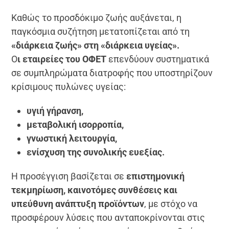
Καθώς το προσδόκιμο ζωής αυξάνεται, η
παγκόσμια συζήτηση μετατοπίζεται από τη
«διάρκεια ζωής» στη «διάρκεια υγείας».
Ο
ι εταιρείες του ΟΦΕΤ
επενδύουν συστηματικά
σε συμπληρώματα διατροφής που υποστηρίζουν
κρίσιμους πυλώνες υγείας:
υγιή γήρανση,
μεταβολική ισορροπία,
γνωστική λειτουργία,
ενίσχυση της συνολικής ευεξίας.
Η προσέγγιση βασίζεται σε
επιστημονική
τεκμηρίωση, καινοτόμες συνθέσεις και
υπεύθυνη ανάπτυξη προϊόντων
, με στόχο να
προσφέρουν λύσεις που ανταποκρίνονται στις