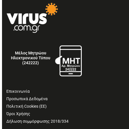
Μέλος Μητρώου
Ηλεκτρονικού Τύπου
(242222)
Επικοινωνία
Προσωπικά Δεδομένα
Πολιτική Cookies (ΕΕ)
Όροι Χρήσης
Δήλωση συμμόρφωσης 2018/334