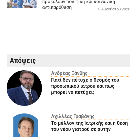
προκαλούν πολιτική και κοινωνική
αντιπαράθεση
3 Αυγούστου 2026
Απόψεις
Ανδρέας Ξάνθης
Γιατί δεν πέτυχε ο θεσμός του
προσωπικού ιατρού και πως
μπορεί να πετύχει;
Αχιλλέας Γραβάνης
Το μέλλον της Ιατρικής και η θέση
του νέου γιατρού σε αυτήν