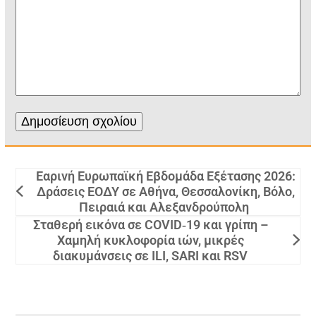
Εαρινή Ευρωπαϊκή Εβδομάδα Εξέτασης 2026:
Δράσεις ΕΟΔΥ σε Αθήνα, Θεσσαλονίκη, Βόλο,
Πειραιά και Αλεξανδρούπολη
Σταθερή εικόνα σε COVID‑19 και γρίπη –
Χαμηλή κυκλοφορία ιών, μικρές
διακυμάνσεις σε ILI, SARI και RSV