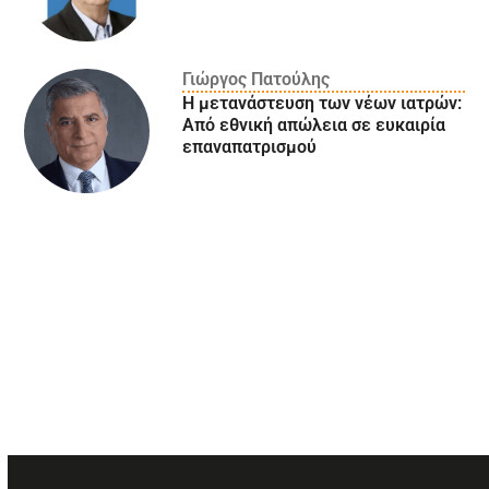
Γιώργος Πατούλης
Η μετανάστευση των νέων ιατρών:
Aπό εθνική απώλεια σε ευκαιρία
επαναπατρισμού