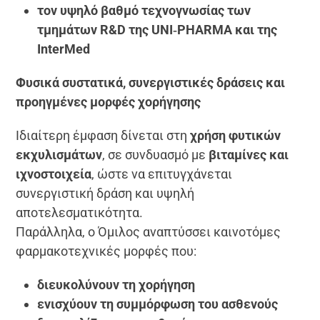
τον υψηλό βαθμό τεχνογνωσίας των
τμημάτων R&D της UNI‑PHARMA και της
InterMed
Φυσικά συστατικά, συνεργιστικές δράσεις και
προηγμένες μορφές χορήγησης
Ιδιαίτερη έμφαση δίνεται στη
χρήση φυτικών
εκχυλισμάτων
, σε συνδυασμό με
βιταμίνες και
ιχνοστοιχεία
, ώστε να επιτυγχάνεται
συνεργιστική δράση και υψηλή
αποτελεσματικότητα.
Παράλληλα, ο Όμιλος αναπτύσσει καινοτόμες
φαρμακοτεχνικές μορφές που:
διευκολύνουν τη χορήγηση
ενισχύουν τη συμμόρφωση του ασθενούς