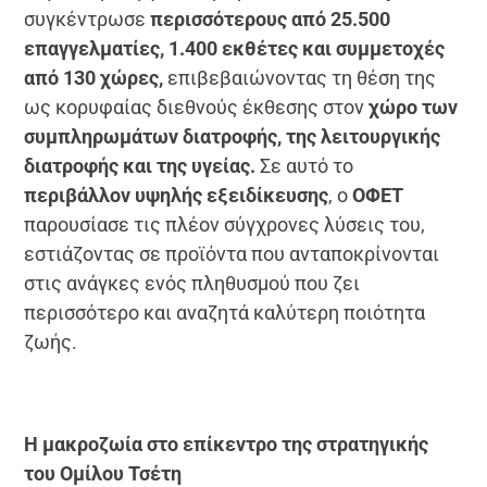
συγκέντρωσε
περισσότερους από 25.500
επαγγελματίες, 1.400 εκθέτες και συμμετοχές
από 130 χώρες,
επιβεβαιώνοντας τη θέση της
ως κορυφαίας διεθνούς έκθεσης στον
χώρο των
συμπληρωμάτων διατροφής, της λειτουργικής
διατροφής και της υγείας.
Σε αυτό το
περιβάλλον υψηλής εξειδίκευσης
, ο
ΟΦΕΤ
παρουσίασε τις πλέον σύγχρονες λύσεις του,
εστιάζοντας σε προϊόντα που ανταποκρίνονται
στις ανάγκες ενός πληθυσμού που ζει
περισσότερο και αναζητά καλύτερη ποιότητα
ζωής.
Η μακροζωία στο επίκεντρο της στρατηγικής
του Ομίλου Τσέτη