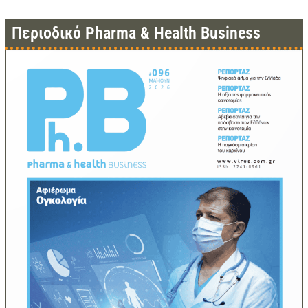
Περιοδικό Pharma & Health Business