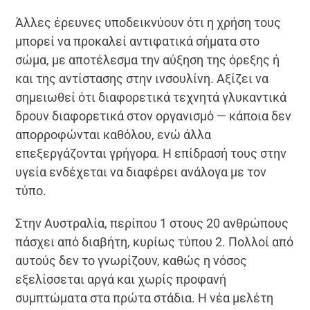
Άλλες έρευνες υποδεικνύουν ότι η χρήση τους
μπορεί να προκαλεί αντιφατικά σήματα στο
σώμα, με αποτέλεσμα την αύξηση της όρεξης ή
και της αντίστασης στην ινσουλίνη. Αξίζει να
σημειωθεί ότι διαφορετικά τεχνητά γλυκαντικά
δρουν διαφορετικά στον οργανισμό — κάποια δεν
απορροφώνται καθόλου, ενώ άλλα
επεξεργάζονται γρήγορα. Η επίδρασή τους στην
υγεία ενδέχεται να διαφέρει ανάλογα με τον
τύπο.
Στην Αυστραλία, περίπου 1 στους 20 ανθρώπους
πάσχει από διαβήτη, κυρίως τύπου 2. Πολλοί από
αυτούς δεν το γνωρίζουν, καθώς η νόσος
εξελίσσεται αργά και χωρίς προφανή
συμπτώματα στα πρώτα στάδια. Η νέα μελέτη