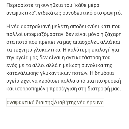
Περιορίστε τη συνήθεια του “κάθε μέρα
αναψυκτικό”, ειδικά ως συνοδευτικό στο φαγητό.
Η νέα αυστραλιανή μελέτη αποδεικνύει κάτι που
πολλοί υποψιαζόμασταν: δεν είναι μόνο η ζάχαρη
στα ποτά που πρέπει να μας απασχολεί, αλλά και
τα τεχνητά γλυκαντικά. Η καλύτερη επιλογή για
την υγεία μας δεν είναι η αντικατάσταση του
ενός με το άλλο, αλλά η μείωση συνολικά της
κατανάλωσης γλυκαντικών ποτών. Η δημόσια
υγεία έχει να κερδίσει πολλά από μια πιο φυσική
και ισορροπημένη προσέγγιση στη διατροφή μας.
αναψυκτικά διαίτης
Διαβήτης
νέα έρευνα