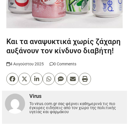
Και τα αναψυκτικά χωρίς ζάχαρη
αυξάνουν τον κίνδυνο διαβήτη!
4 Αυγούστου 2025
0 Comments
Virus
Το virus.com.gr σας φέρνει καθημερινά τις πιο
έγκυρες ειδησεις από τον χώρο της πολιτικής
υγείας και φαρμάκου