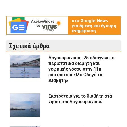
Σχετικά άρθρα
Αργοσαρωνικός: 25 αδιάγνωστα
περιστατικά διαβήτη και
νεφρικής νόσου στην 11η
εκστρατεία «Με Οδηγό το
Διαβήτη»
Εκστρατεία για το διαβήτη στα
νησιά του Αργοσαρωνικού