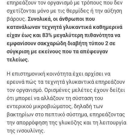
επηρεάζουν τον οργανισμό με τρόπους που δεν
σχετίζονται μόνο με τις θερμίδες ή την αύξηση
βάρους.
Συνολικά, οι άνθρωποι που
κατανάλωναν τεχνητά γλυκαντικά καθημερινά
είχαν έως και 83% μεγαλύτερη πιθανότητα να
εμφανίσουν σακχαρώδη διαβήτη τύπου 2 σε
σύγκριση με εκείνους που τα απέφευγαν
τελείως.
Η επιστημονική κοινότητα έχει αρχίσει να
ερευνά πώς τα τεχνητά γλυκαντικά επηρεάζουν
τον οργανισμό. Ορισμένες μελέτες έχουν δείξει
ότι μπορεί να αλλάζουν τη σύσταση του
εντερικού μικροβιώματος, δηλαδή των
βακτηρίων στο πεπτικό σύστημα, επηρεάζοντας
την απορρόφηση της γλυκόζης και τη λειτουργία
της ινσουλίνης.