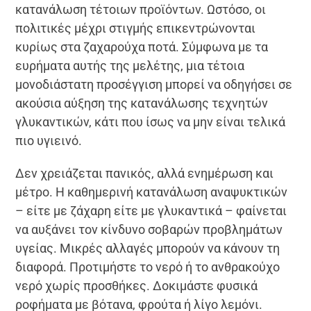
κατανάλωση τέτοιων προϊόντων. Ωστόσο, οι
πολιτικές μέχρι στιγμής επικεντρώνονται
κυρίως στα ζαχαρούχα ποτά. Σύμφωνα με τα
ευρήματα αυτής της μελέτης, μια τέτοια
μονοδιάστατη προσέγγιση μπορεί να οδηγήσει σε
ακούσια αύξηση της κατανάλωσης τεχνητών
γλυκαντικών, κάτι που ίσως να μην είναι τελικά
πιο υγιεινό.
Δεν χρειάζεται πανικός, αλλά ενημέρωση και
μέτρο. Η καθημερινή κατανάλωση αναψυκτικών
– είτε με ζάχαρη είτε με γλυκαντικά – φαίνεται
να αυξάνει τον κίνδυνο σοβαρών προβλημάτων
υγείας. Μικρές αλλαγές μπορούν να κάνουν τη
διαφορά. Προτιμήστε το νερό ή το ανθρακούχο
νερό χωρίς προσθήκες. Δοκιμάστε φυσικά
ροφήματα με βότανα, φρούτα ή λίγο λεμόνι.