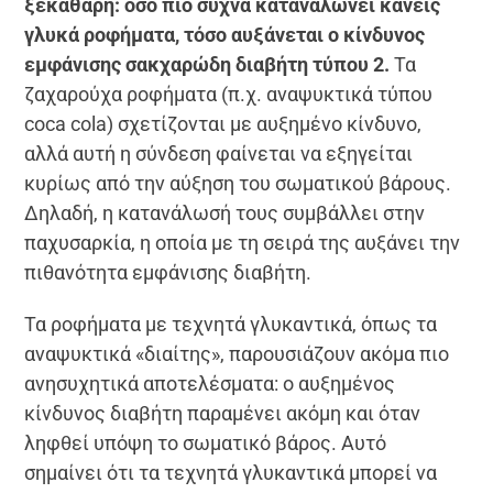
ξεκάθαρη: όσο πιο συχνά καταναλώνει κανείς
γλυκά ροφήματα, τόσο αυξάνεται ο κίνδυνος
εμφάνισης σακχαρώδη διαβήτη τύπου 2.
Τα
ζαχαρούχα ροφήματα (π.χ. αναψυκτικά τύπου
coca cola) σχετίζονται με αυξημένο κίνδυνο,
αλλά αυτή η σύνδεση φαίνεται να εξηγείται
κυρίως από την αύξηση του σωματικού βάρους.
Δηλαδή, η κατανάλωσή τους συμβάλλει στην
παχυσαρκία, η οποία με τη σειρά της αυξάνει την
πιθανότητα εμφάνισης διαβήτη.
Τα ροφήματα με τεχνητά γλυκαντικά, όπως τα
αναψυκτικά «διαίτης», παρουσιάζουν ακόμα πιο
ανησυχητικά αποτελέσματα: ο αυξημένος
κίνδυνος διαβήτη παραμένει ακόμη και όταν
ληφθεί υπόψη το σωματικό βάρος. Αυτό
σημαίνει ότι τα τεχνητά γλυκαντικά μπορεί να