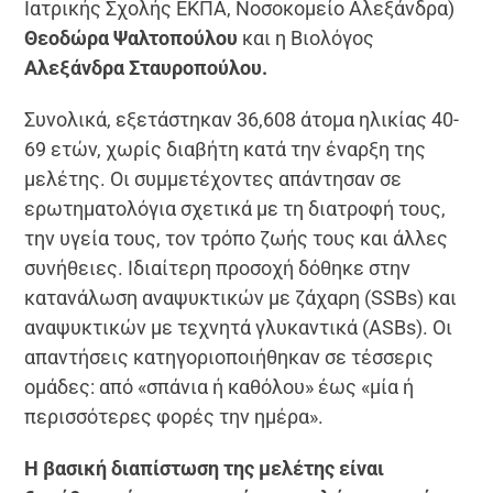
Ιατρικής Σχολής ΕΚΠΑ, Νοσοκομείο Αλεξάνδρα)
Θεοδώρα Ψαλτοπούλου
και η Βιολόγος
Αλεξάνδρα Σταυροπούλου.
Συνολικά, εξετάστηκαν 36,608 άτομα ηλικίας 40-
69 ετών, χωρίς διαβήτη κατά την έναρξη της
μελέτης. Οι συμμετέχοντες απάντησαν σε
ερωτηματολόγια σχετικά με τη διατροφή τους,
την υγεία τους, τον τρόπο ζωής τους και άλλες
συνήθειες. Ιδιαίτερη προσοχή δόθηκε στην
κατανάλωση αναψυκτικών με ζάχαρη (SSBs) και
αναψυκτικών με τεχνητά γλυκαντικά (ASBs). Οι
απαντήσεις κατηγοριοποιήθηκαν σε τέσσερις
ομάδες: από «σπάνια ή καθόλου» έως «μία ή
περισσότερες φορές την ημέρα».
Η βασική διαπίστωση της μελέτης είναι