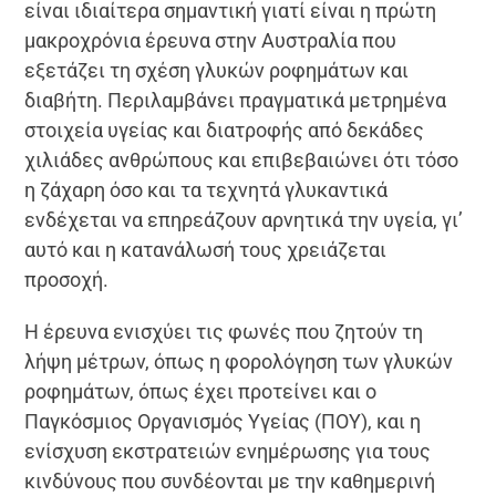
είναι ιδιαίτερα σημαντική γιατί είναι η πρώτη
μακροχρόνια έρευνα στην Αυστραλία που
εξετάζει τη σχέση γλυκών ροφημάτων και
διαβήτη. Περιλαμβάνει πραγματικά μετρημένα
στοιχεία υγείας και διατροφής από δεκάδες
χιλιάδες ανθρώπους και επιβεβαιώνει ότι τόσο
η ζάχαρη όσο και τα τεχνητά γλυκαντικά
ενδέχεται να επηρεάζουν αρνητικά την υγεία, γι’
αυτό και η κατανάλωσή τους χρειάζεται
προσοχή.
Η έρευνα ενισχύει τις φωνές που ζητούν τη
λήψη μέτρων, όπως η φορολόγηση των γλυκών
ροφημάτων, όπως έχει προτείνει και ο
Παγκόσμιος Οργανισμός Υγείας (ΠΟΥ), και η
ενίσχυση εκστρατειών ενημέρωσης για τους
κινδύνους που συνδέονται με την καθημερινή