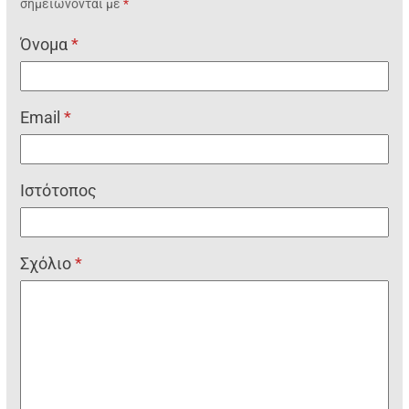
σημειώνονται με
*
Όνομα
*
Email
*
Ιστότοπος
Σχόλιο
*