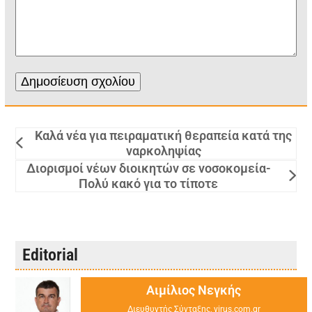
Καλά νέα για πειραματική θεραπεία κατά της
ναρκοληψίας
Διορισμοί νέων διοικητών σε νοσοκομεία-
Πολύ κακό για το τίποτε
Editorial
Αιμίλιος Νεγκής
Διευθυντής Σύνταξης, virus.com.gr