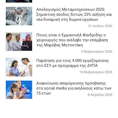
Απολογισμός Μεταμοσχεύσεων 2025:
Σημαντική άνοδος δοτών, 23% αύξηση και
νέα δυναμική στη δωρεά οργάνων
31 Ιουλίου 2026
Ποιος είναι ο Εμμανουήλ Φανδρίδης ο
χειρουργός που ανέλαβε την επέμβαση
της Μαρέβας Μητσοτάκη
9 Φεβρουαρίου 2026
Παράταση για τους 4.000 εργαζόμενους
στο ΕΣΥ με πρόγραμμα της ΔΥΠΑ
13 Φεβρουαρίου 2026
Ανακοίνωση απαγόρευσης πρόσβασης
στα social media για ανηλίκους κάτω των
15 ετών
8 Απριλίου 2026