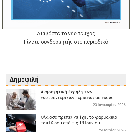
Διαβάστε το νέο τεύχος
Γίνετε συνδρομητής στο περιοδικό
Δημοφιλή
Aνησυχητική έκρηξη των
γαστρεντερικών καρκίνων σε νέους
20 Ιανουαρίου 2026
Όλα όσα πρέπει να έχει το φαρμακείο
του ΙΧ σου από τις 18 Ιουνίου
24 Ιουνίου 2026