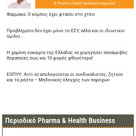
& Pharma Health Business magazine
Φάρμακα: Ο κόμπος έχει φτάσει στο χτένι
Προβλήματα δεν έχει μόνο το ΕΣΥ, αλλά και οι ιδιωτικοί
όμιλοι..
Η χαμένη ευκαιρία της Ελλάδας να χορηγήσει πανάκριβες
θεραπείες έως και 10 φορές φθηνότερα!
ΕΟΠΥΥ: Αντί να απολογούνται οι συνδικαλιστές, ζητούν
και τα ρέστα – Μηδενικός έλεγχος των παρόχων
Περιοδικό Pharma & Health Business