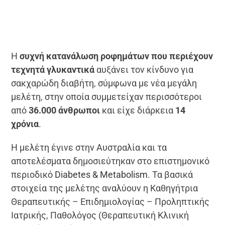
Η
συχνή κατανάλωση ροφημάτων που περιέχουν
τεχνητά γλυκαντικά
αυξάνει τον κίνδυνο για
σακχαρώδη διαβήτη, σύμφωνα με νέα μεγάλη
μελέτη, στην οποία συμμετείχαν περισσότεροι
από
36.000 άνθρωποι
και είχε διάρκεια
14
χρόνια
.
Η μελέτη έγινε στην Αυστραλία και τα
αποτελέσματα δημοσιεύτηκαν στο επιστημονικό
περιοδικό
Diabetes & Metabolism
. Τα βασικά
στοιχεία της μελέτης αναλύουν η Καθηγήτρια
Θεραπευτικής – Επιδημιολογίας – Προληπτικής
Ιατρικής, Παθολόγος (Θεραπευτική Κλινική