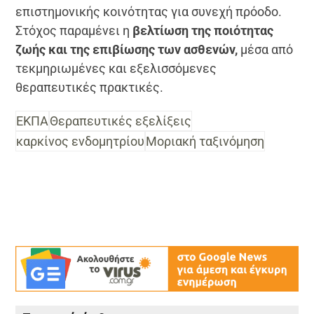
επιστημονικής κοινότητας για συνεχή πρόοδο.
Στόχος παραμένει η
βελτίωση της ποιότητας
ζωής και της επιβίωσης των ασθενών,
μέσα από
τεκμηριωμένες και εξελισσόμενες
θεραπευτικές πρακτικές.
ΕΚΠΑ
Θεραπευτικές εξελίξεις
καρκίνος ενδομητρίου
Μοριακή ταξινόμηση