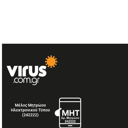
Μέλος Μητρώου
Ηλεκτρονικού Τύπου
(242222)