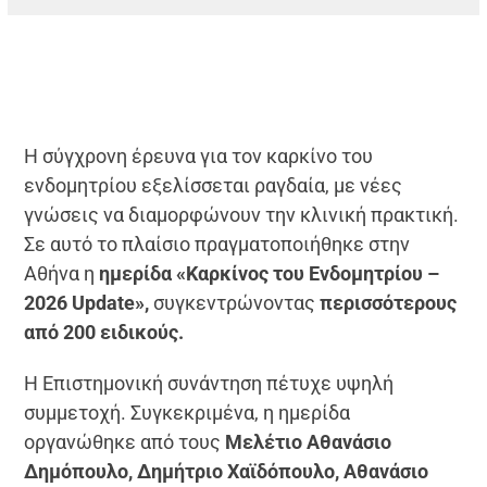
Η σύγχρονη έρευνα για τον καρκίνο του
ενδομητρίου εξελίσσεται ραγδαία, με νέες
γνώσεις να διαμορφώνουν την κλινική πρακτική.
Σε αυτό το πλαίσιο πραγματοποιήθηκε στην
Αθήνα η
ημερίδα «Καρκίνος του Ενδομητρίου –
2026 Update»,
συγκεντρώνοντας
περισσότερους
από 200 ειδικούς.
Η Επιστημονική συνάντηση πέτυχε υψηλή
συμμετοχή. Συγκεκριμένα, η ημερίδα
οργανώθηκε από τους
Μελέτιο Αθανάσιο
Δημόπουλο, Δημήτριο Χαϊδόπουλο, Αθανάσιο