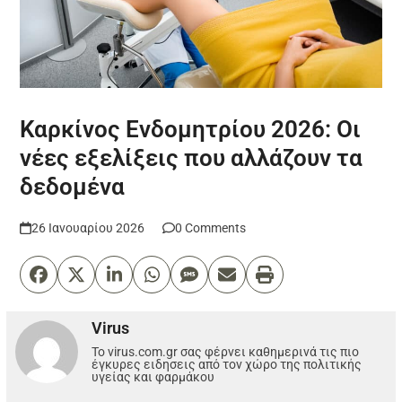
Καρκίνος Ενδομητρίου 2026: Οι
νέες εξελίξεις που αλλάζουν τα
δεδομένα
26 Ιανουαρίου 2026
0 Comments
Virus
Το virus.com.gr σας φέρνει καθημερινά τις πιο
έγκυρες ειδησεις από τον χώρο της πολιτικής
υγείας και φαρμάκου