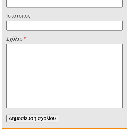
Ιστότοπος
Σχόλιο
*