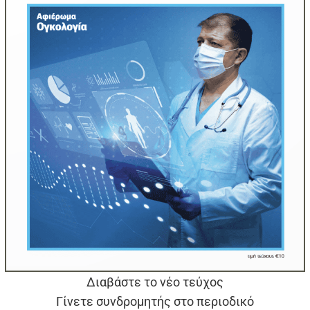
Διαβάστε το νέο τεύχος
Γίνετε συνδρομητής στο περιοδικό