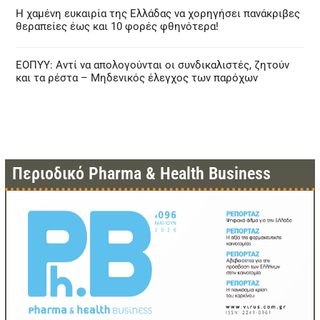
Η χαμένη ευκαιρία της Ελλάδας να χορηγήσει πανάκριβες
θεραπείες έως και 10 φορές φθηνότερα!
ΕΟΠΥΥ: Αντί να απολογούνται οι συνδικαλιστές, ζητούν
και τα ρέστα – Μηδενικός έλεγχος των παρόχων
Περιοδικό Pharma & Health Business