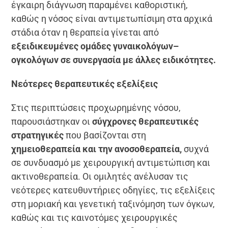
έγκαιρη διάγνωση παραμένει καθοριστική,
καθώς η νόσος είναι αντιμετωπίσιμη στα αρχικά
στάδια όταν η θεραπεία γίνεται από
εξειδικευμένες ομάδες γυναικολόγων–
ογκολόγων σε συνεργασία με άλλες ειδικότητες.
Νεότερες θεραπευτικές εξελίξεις
Στις περιπτώσεις προχωρημένης νόσου,
παρουσιάστηκαν οι
σύγχρονες θεραπευτικές
στρατηγικές
που βασίζονται στη
χημειοθεραπεία και την ανοσοθεραπεία,
συχνά
σε συνδυασμό με χειρουργική αντιμετώπιση και
ακτινοθεραπεία. Οι ομιλητές ανέλυσαν τις
νεότερες κατευθυντήριες οδηγίες, τις εξελίξεις
στη μοριακή και γενετική ταξινόμηση των όγκων,
καθώς και τις καινοτόμες χειρουργικές