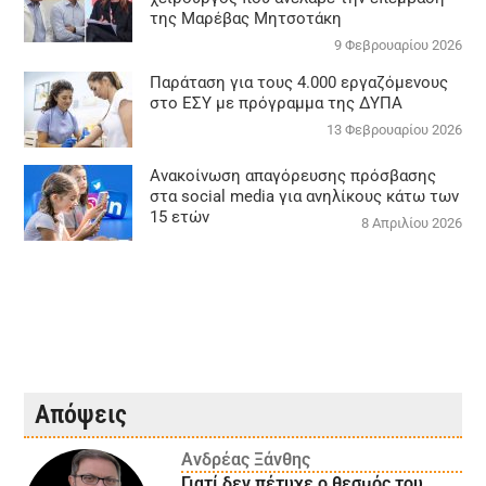
της Μαρέβας Μητσοτάκη
9 Φεβρουαρίου 2026
Παράταση για τους 4.000 εργαζόμενους
στο ΕΣΥ με πρόγραμμα της ΔΥΠΑ
13 Φεβρουαρίου 2026
Ανακοίνωση απαγόρευσης πρόσβασης
στα social media για ανηλίκους κάτω των
15 ετών
8 Απριλίου 2026
Απόψεις
Ανδρέας Ξάνθης
Γιατί δεν πέτυχε ο θεσμός του