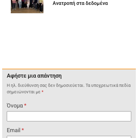
Ανατροπή στα δεδομένα
Αφήστε μια απάντηση
Η ηλ. διεύθυνση σας δεν δημοσιεύεται.
Τα υποχρεωτικά πεδία
σημειώνονται με
*
Όνομα
*
Email
*