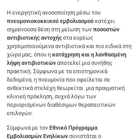
Η ενεργητική ανοσοποίηση μέσω του
πνευμονιοκοκκικού εμβολιασμού
κατέχει
σημαίνουσα θέση στη μείωση των
ποσοστών
αντιβιοτικής αντοχής
στα ευρέως
χρησιμοποιούμενα αντιβιοτικά και πιο ειδικά στη
χώρα μας, όπου η
κατάχρηση και η λανθασμένη
λήψη αντιβιοτικών
αποτελεί μια συνήθης
πρακτική. Σύμφωνα με τα επιστημονικά
δεδομένα, η πνευμονία που οφείλεται σε
ανθεκτικά στελέχη θεωρείται μια πραγματική
κλινική πρόκληση, συχνά λόγω των
περιορισμένων διαθέσιμων θεραπευτικών
επιλογών.
Σύμφωνα με τον
Εθνικό Πρόγραμμα
Εμβολιασμών Ενηλίκων
συνιστάται ο