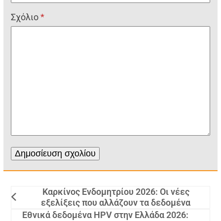
Σχόλιο
*
Καρκίνος Ενδομητρίου 2026: Οι νέες
εξελίξεις που αλλάζουν τα δεδομένα
Εθνικά δεδομένα HPV στην Ελλάδα 2026: