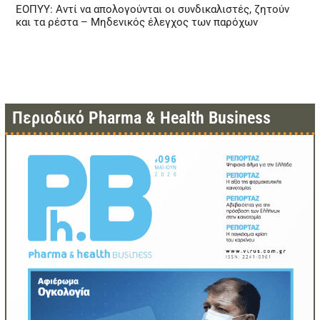
ΕΟΠΥΥ: Αντί να απολογούνται οι συνδικαλιστές, ζητούν
και τα ρέστα – Μηδενικός έλεγχος των παρόχων
Περιοδικό Pharma & Health Business