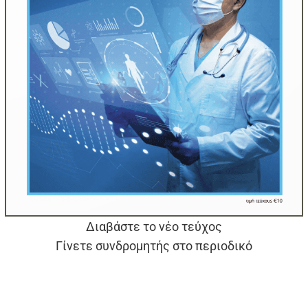
Διαβάστε το νέο τεύχος
Γίνετε συνδρομητής στο περιοδικό