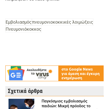
Εμβολιασμός
πνευμονιοκοκκικές λοιμώξεις
Πνευμονιόκοκκος
Σχετικά άρθρα
Παγκόσμιος εμβολιασμός
παιδιών: Μικρή πρόοδος το