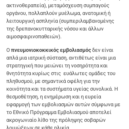
ακτινοθεραπεία), μεταμόσχευση συμπαγούς
οργάνου, πολλαπλούν μυέλωμα, ανατομική ή
λειτουργική ασπληνία (συμπεριλαμβανομένης
της δρεπανοκυτταρικής νόσου και άλλων
αιμοσφαιρινοπαθειών).
Ο
πνευμονιοκοκκικός εμβολιασμός
δεν είναι
απλά μια ιατρική σύσταση, αντιθέτως είναι μια
στρατηγική που μειώνει τη νοσηρότητα και
θνητότητα κυρίως στις ευάλωτες ομάδες του
πληθυσμού, με σημαντικά οφέλη για την
κοινότητα και τα συστήματα υγείας συνολικά. Η
θεσμοθέτηση, η ενημέρωση και η ευρεία
εφαρμογή των εμβολιασμών αυτών σύμφωνα με
το Εθνικό Πρόγραμμα Εμβολιασμού αποτελεί
ακρογωνιαίο λίθο της πρόληψης σοβαρών
λοιμώξεων σε κάθε ηλικία.