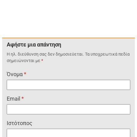
Αφήστε μια απάντηση
Η ηλ. διεύθυνση σας δεν δημοσιεύεται.
Τα υποχρεωτικά πεδία
σημειώνονται με
*
Όνομα
*
Email
*
Ιστότοπος