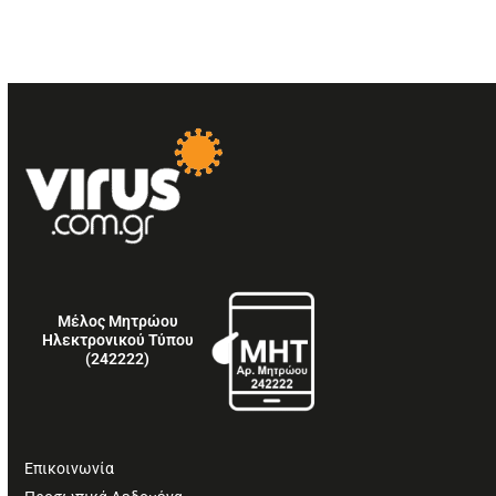
Μέλος Μητρώου
Ηλεκτρονικού Τύπου
(242222)
Επικοινωνία