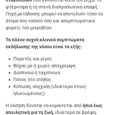
φτέρνισμα ή τη στενή διαπροσωπική επαφή.
Πηγή μετάδοσης μπορεί να αποτελούν τόσο τα
άτομα που νοσούν όσο και ασυμπτωματικοί
φορείς του μικροβίου.
Τα πλέον συχνά κλινικά συμπτώματα
εκδήλωσης της νόσου είναι τα εξής:
Πυρετός και ρίγος
Βήχας με ή χωρίς απόχρεμψη
Δύσπνοια ή ταχύπνοια
Πόνος στο στήθος
Κόπωση, σύγχυση (ιδιαίτερα στους
ηλικιωμένους)
Η νόσηση δύναται να κυμαίνεται από
ήπια έως
απειλητική για τη ζωή,
ιδιαίτερα σε βρέφη,