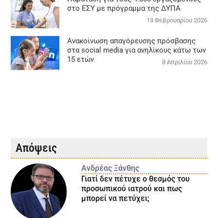
στο ΕΣΥ με πρόγραμμα της ΔΥΠΑ
13 Φεβρουαρίου 2026
Ανακοίνωση απαγόρευσης πρόσβασης
στα social media για ανηλίκους κάτω των
15 ετών
8 Απριλίου 2026
Απόψεις
Ανδρέας Ξάνθης
Γιατί δεν πέτυχε ο θεσμός του
προσωπικού ιατρού και πως
μπορεί να πετύχει;