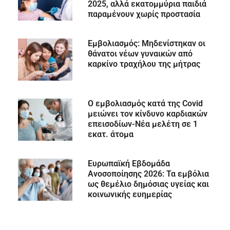
2025, αλλά εκατομμύρια παιδιά
παραμένουν χωρίς προστασία
Εμβολιασμός: Μηδενίστηκαν οι
θάνατοι νέων γυναικών από
καρκίνο τραχήλου της μήτρας
Ο εμβολιασμός κατά της Covid
μειώνει τον κίνδυνο καρδιακών
επεισοδίων-Νέα μελέτη σε 1
εκατ. άτομα
Ευρωπαϊκή Εβδομάδα
Ανοσοποίησης 2026: Τα εμβόλια
ως θεμέλιο δημόσιας υγείας και
κοινωνικής ευημερίας