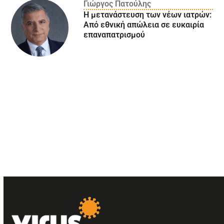
Γιώργος Πατούλης
Η μετανάστευση των νέων ιατρών:
Aπό εθνική απώλεια σε ευκαιρία
επαναπατρισμού