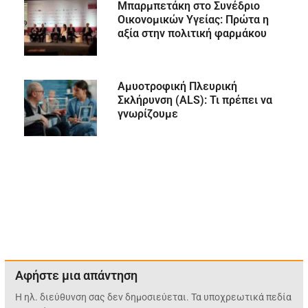
Μπαρμπετάκη στο Συνέδριο
Οικονομικών Υγείας: Πρώτα η
αξία στην πολιτική φαρμάκου
Αμυοτροφική Πλευρική
Σκλήρυνση (ALS): Τι πρέπει να
γνωρίζουμε
Αφήστε μια απάντηση
Η ηλ. διεύθυνση σας δεν δημοσιεύεται.
Τα υποχρεωτικά πεδία