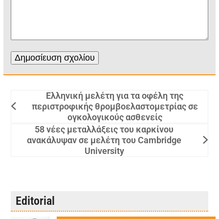
Ελληνική μελέτη για τα οφέλη της
περιστροφικής θρομβοελαστομετρίας σε
ογκολογικούς ασθενείς
58 νέες μεταλλάξεις του καρκίνου
ανακάλυψαν σε μελέτη του Cambridge
University
Editorial