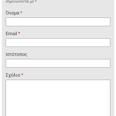
σημειώνονται με
*
Όνομα
*
Email
*
Ιστότοπος
Σχόλιο
*