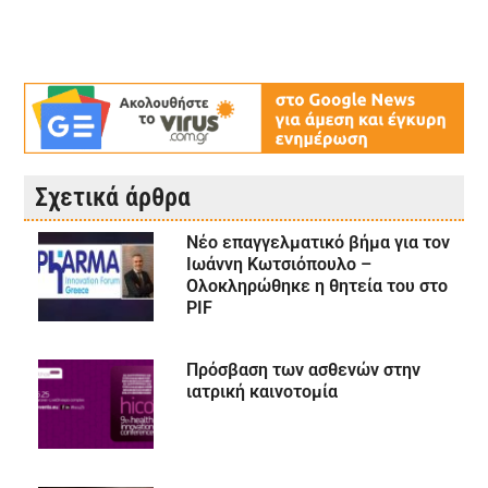
Σχετικά άρθρα
Νέο επαγγελματικό βήμα για τον
Ιωάννη Κωτσιόπουλο –
Ολοκληρώθηκε η θητεία του στο
PIF
Πρόσβαση των ασθενών στην
ιατρική καινοτομία