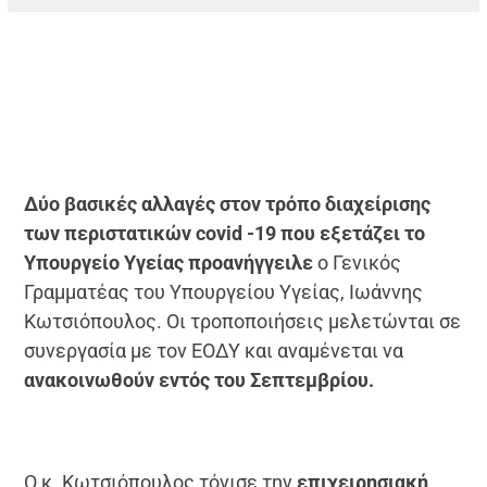
Δύο βασικές αλλαγές στον τρόπο διαχείρισης
των περιστατικών covid -19 που εξετάζει το
Υπουργείο Υγείας προανήγγειλε
ο Γενικός
Γραμματέας του Υπουργείου Υγείας, Ιωάννης
Κωτσιόπουλος. Οι τροποποιήσεις μελετώνται σε
συνεργασία με τον ΕΟΔΥ και αναμένεται να
ανακοινωθούν εντός του Σεπτεμβρίου.
Ο κ. Κωτσιόπουλος τόνισε την
επιχειρησιακή