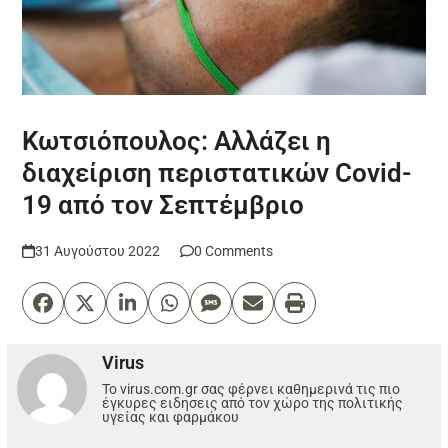
Κωτσιόπουλος: Αλλάζει η
διαχείριση περιστατικών Covid-
19 από τον Σεπτέμβριο
31 Αυγούστου 2022
0 Comments
Virus
Το virus.com.gr σας φέρνει καθημερινά τις πιο
έγκυρες ειδησεις από τον χώρο της πολιτικής
υγείας και φαρμάκου