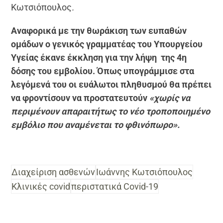
Κωτσιόπουλος
.
Αναφορικά με την θωράκιση των ευπαθών
ομάδων ο γενικός γραμματέας του Υπουργείου
Υγείας έκανε έκκληση για την λήψη της 4η
δόσης του εμβολίου. Όπως υπογράμμισε στα
λεγόμενά του οι ευάλωτοι πληθυσμού θα πρέπει
να φροντίσουν να προστατευτούν
«
χωρίς να
περιμένουν απαραιτήτως το νέο τροποποιημένο
εμβόλιο που αναμένεται το φθινόπωρο».
Διαχείριση ασθενών
Ιωάννης Κωτσιόπουλος
Κλινικές covid
περιστατικά Covid-19