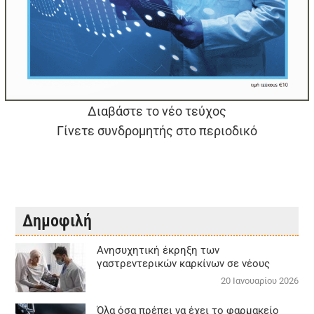
Διαβάστε το νέο τεύχος
Γίνετε συνδρομητής στο περιοδικό
Δημοφιλή
Aνησυχητική έκρηξη των
γαστρεντερικών καρκίνων σε νέους
20 Ιανουαρίου 2026
Όλα όσα πρέπει να έχει το φαρμακείο