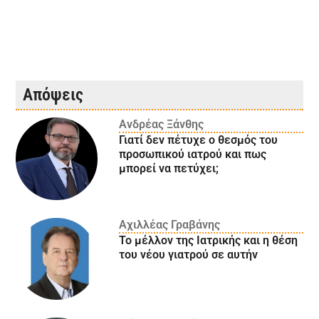
Απόψεις
Ανδρέας Ξάνθης
Γιατί δεν πέτυχε ο θεσμός του
προσωπικού ιατρού και πως
μπορεί να πετύχει;
Αχιλλέας Γραβάνης
Το μέλλον της Ιατρικής και η θέση
του νέου γιατρού σε αυτήν