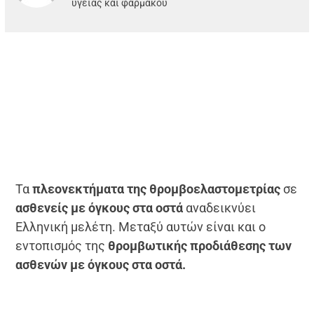
υγείας και φαρμάκου
Τα
πλεονεκτήματα της θρομβοελαστομετρίας
σε
ασθενείς με όγκους στα οστά
αναδεικνύει
Ελληνική μελέτη. Μεταξύ αυτών είναι και ο
εντοπισμός της
θρομβωτικής προδιάθεσης των
ασθενών με όγκους στα οστά.