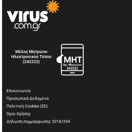
Μέλος Μητρώου
Ηλεκτρονικού Τύπου
(242222)
Επικοινωνία
Προσωπικά Δεδομένα
Πολιτική Cookies (ΕΕ)
Όροι Χρήσης
Δήλωση συμμόρφωσης 2018/334