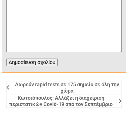
Δωρεάν rapid tests σε 175 σημεία σε όλη την
χώρα
Κωτσιόπουλος: Αλλάζει η διαχείριση
περιστατικών Covid-19 από τον Σεπτέμβριο