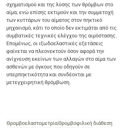
σχηματισμού και της λύσης των θρόμβων στο
αίμα, ενώ επίσης εκτιμούν και την συμμετοχή
των κυττάρων του αίματος στον πηκτικό
μηχανισμό, κάτι το οποίο δεν εκτιμάται από τις
συμβατικές τεχνικές ελέγχου της αιμόστασης.
Επομένως, οι ιξωδοελαστικές εξετάσεις
φαίνεται να πλεονεκτούν όσον αφορά την
ανίχνευση εκείνων των αλλαγών στο αίμα των
ασθενών με όγκους που οδηγούν σε
υπερπηκτικότητα και συνδέονται με
μετεγχειρητική θρόμβωση.
Θρομβοελαστομετρία
Θρομβοφιλική διάθεση