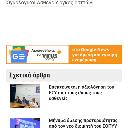
Ογκολογικοί Ασθενείς
όγκος οσττών
Σχετικά άρθρα
Επεκτείνεται η αξιολόγηση του
ΕΣΥ από τους ίδιους τους
ασθενείς
Μήνυμα άμεσης προτεραιότητας
από τον νέο διοικητή του ΕΟΠΥΥ