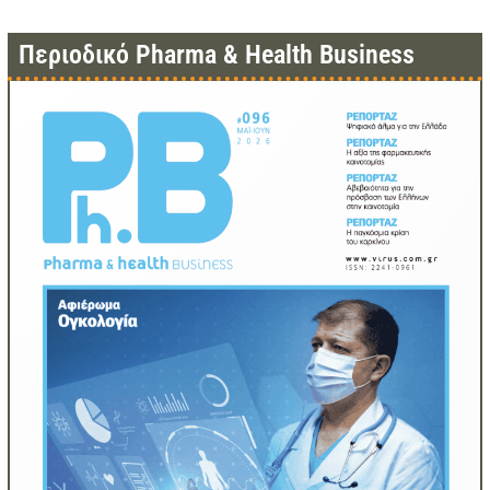
Περιοδικό Pharma & Health Business