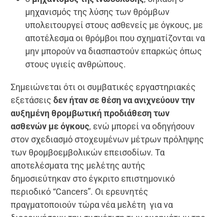
μηχανισμός της λύσης των θρόμβων
υπολειτουργεί στους ασθενείς με όγκους, με
αποτέλεσμα οι θρόμβοι που σχηματίζονται να
μην μπορούν να διασπαστούν επαρκώς όπως
στους υγιείς ανθρώπους.
Σημειώνεται ότι οι συμβατικές εργαστηριακές
εξετάσεις
δεν ήταν σε θέση να ανιχνεύουν την
αυξημένη θρομβωτική προδιάθεση των
ασθενών με όγκους
, ενώ μπορεί να οδηγήσουν
στον σχεδιασμό στοχευμένων μέτρων πρόληψης
των θρομβοεμβολικών επεισοδίων. Τα
αποτελέσματα της μελέτης αυτής
δημοσιεύτηκαν στο έγκριτο επιστημονικό
περιοδικό “Cancers”. Οι ερευνητές
πραγματοποιούν τώρα νέα μελέτη για να