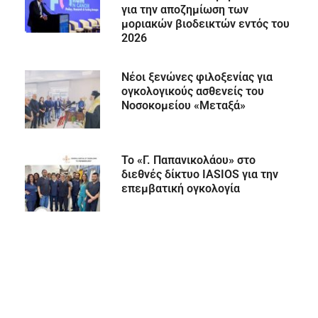
για την αποζημίωση των
μοριακών βιοδεικτών εντός του
2026
Νέοι ξενώνες φιλοξενίας για
ογκολογικούς ασθενείς του
Νοσοκομείου «Μεταξά»
Το «Γ. Παπανικολάου» στο
διεθνές δίκτυο IASIOS για την
επεμβατική ογκολογία