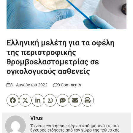
Ελληνική μελέτη για τα οφέλη
της περιστροφικής
θρομβοελαστομετρίας σε
ογκολογικούς ασθενείς
31 Αυγούστου 2022
0 Comments
Virus
Το virus.com.gr σας φέρνει καθημερινά τις πιο
έγκυρες ειδησεις από τον χώρο της πολιτικής