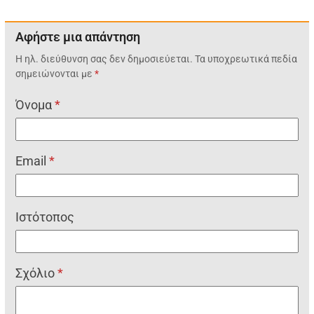
Αφήστε μια απάντηση
Η ηλ. διεύθυνση σας δεν δημοσιεύεται.
Τα υποχρεωτικά πεδία
σημειώνονται με
*
Όνομα
*
Email
*
Ιστότοπος
Σχόλιο
*