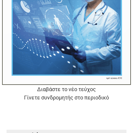
Διαβάστε το νέο τεύχος
Γίνετε συνδρομητής στο περιοδικό