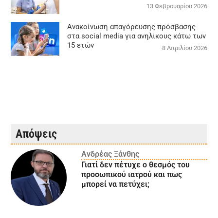
13 Φεβρουαρίου 2026
Ανακοίνωση απαγόρευσης πρόσβασης
στα social media για ανηλίκους κάτω των
15 ετών
8 Απριλίου 2026
Απόψεις
Ανδρέας Ξάνθης
Γιατί δεν πέτυχε ο θεσμός του
προσωπικού ιατρού και πως
μπορεί να πετύχει;