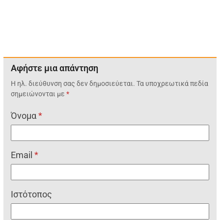
Αφήστε μια απάντηση
Η ηλ. διεύθυνση σας δεν δημοσιεύεται.
Τα υποχρεωτικά πεδία
σημειώνονται με
*
Όνομα
*
Email
*
Ιστότοπος