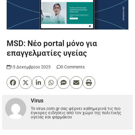
MSD: Νέο portal μόνο για
επαγγελματίες υγείας
15 Δεκεμβρίου 2025
0 Comments
Virus
Το virus.com.gr σας φέρνει καθημερινά τις πιο
έγκυρες ειδησεις από τον χώρο της πολιτικής
υγείας και φαρμάκου