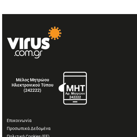
Μέλος Μητρώου
Ηλεκτρονικού Τύπου
(242222)
Επικοινωνία
Προσωπικά Δεδομένα
Πολιτική Cookies (ΕΕ)