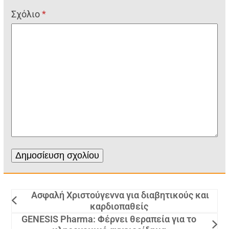
Σχόλιο
*
Ασφαλή Χριστούγεννα για διαβητικούς και
καρδιοπαθείς
GENESIS Pharma: Φέρνει θεραπεία για το