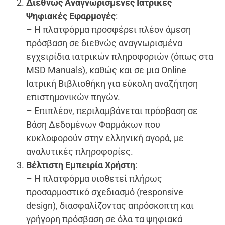
Διεθνώς Αναγνωρισμένες Ιατρικές
Ψηφιακές Εφαρμογές
:
– Η πλατφόρμα προσφέρει πλέον άμεση
πρόσβαση σε διεθνώς αναγνωρισμένα
εγχειρίδια ιατρικών πληροφοριών (όπως στα
MSD Manuals), καθώς και σε μια Online
Ιατρική Βιβλιοθήκη για εύκολη αναζήτηση
επιστημονικών πηγών.
– Επιπλέον, περιλαμβάνεται πρόσβαση σε
Βάση Δεδομένων Φαρμάκων που
κυκλοφορούν στην ελληνική αγορά, με
αναλυτικές πληροφορίες.
Βέλτιστη Εμπειρία Χρήστη
:
– Η πλατφόρμα υιοθετεί πλήρως
προσαρμοστικό σχεδιασμό (responsive
design), διασφαλίζοντας απρόσκοπτη και
γρήγορη πρόσβαση σε όλα τα ψηφιακά