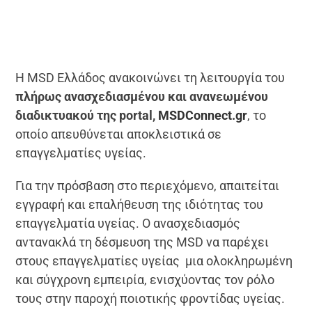
Η MSD Ελλάδος ανακοινώνει τη λειτουργία του
πλήρως ανασχεδιασμένου και ανανεωμένου
διαδικτυακού της portal,
MSDConnect.gr
, το
οποίο απευθύνεται αποκλειστικά σε
επαγγελματίες υγείας.
Για την πρόσβαση στο περιεχόμενο, απαιτείται
εγγραφή και επαλήθευση της ιδιότητας του
επαγγελματία υγείας. Ο ανασχεδιασμός
αντανακλά τη δέσμευση της MSD να παρέχει
στους επαγγελματίες υγείας μια ολοκληρωμένη
και σύγχρονη εμπειρία, ενισχύοντας τον ρόλο
τους στην παροχή ποιοτικής φροντίδας υγείας.