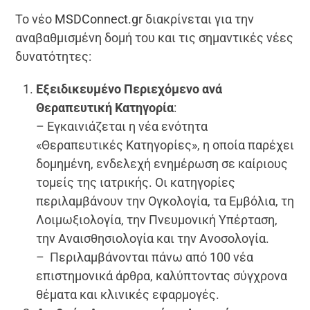
Το νέο
MSDConnect.gr
διακρίνεται για την
αναβαθμισμένη δομή του και τις σημαντικές νέες
δυνατότητες:
Εξειδικευμένο Περιεχόμενο ανά
Θεραπευτική Κατηγορία
:
– Εγκαινιάζεται η νέα ενότητα
«Θεραπευτικές Κατηγορίες», η οποία παρέχει
δομημένη, ενδελεχή ενημέρωση σε καίριους
τομείς της ιατρικής. Οι κατηγορίες
περιλαμβάνουν την Ογκολογία, τα Εμβόλια, τη
Λοιμωξιολογία, την Πνευμονική Υπέρταση,
την Αναισθησιολογία και την Ανοσολογία.
– Περιλαμβάνονται πάνω από 100 νέα
επιστημονικά άρθρα, καλύπτοντας σύγχρονα
θέματα και κλινικές εφαρμογές.