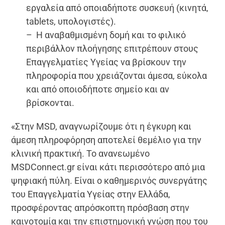
εργαλεία από οποιαδήποτε συσκευή (κινητά,
tablets, υπολογιστές).
– Η αναβαθμισμένη δομή και το φιλικό
περιβάλλον πλοήγησης επιτρέπουν στους
Επαγγελματίες Υγείας να βρίσκουν την
πληροφορία που χρειάζονται άμεσα, εύκολα
και από οποιοδήποτε σημείο και αν
βρίσκονται.
«Στην MSD, αναγνωρίζουμε ότι η έγκυρη και
άμεση πληροφόρηση αποτελεί θεμέλιο για την
κλινική πρακτική. Το ανανεωμένο
MSDConnect.gr είναι κάτι περισσότερο από μια
ψηφιακή πύλη. Είναι ο καθημερινός συνεργάτης
του Επαγγελματία Υγείας στην Ελλάδα,
προσφέροντας απρόσκοπτη πρόσβαση στην
καινοτομία και την επιστημονική γνώση που του