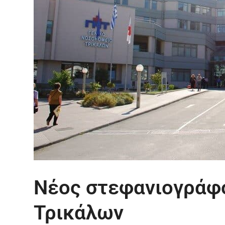
Νέος στεφανιογράφ
Τρικάλων