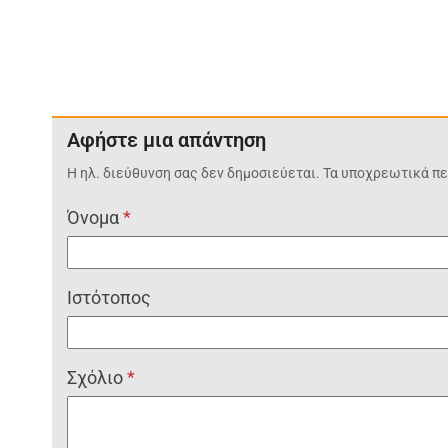
Αφήστε μια απάντηση
Η ηλ. διεύθυνση σας δεν δημοσιεύεται.
Τα υποχρεωτικά πε
Όνομα
*
Ιστότοπος
Σχόλιο
*