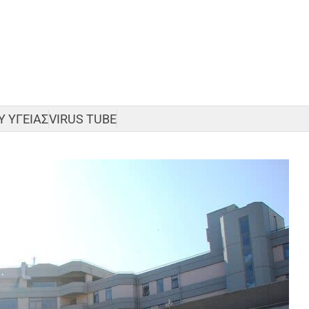
 ΥΓΕΙΑΣ
VIRUS TUBE