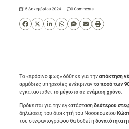
15 Δεκεμβρίου 2024
0 Comments
Το «πράσινο φως» δόθηκε για την
απόκτηση νέ
αρμόδιες υπηρεσίες ενέκριναν
το ποσό των 9
εγκατασταθεί
το μέγιστο σε ενάμιση χρόνο.
Πρόκειται για την εγκατάσταση
δεύτερου στε
δηλώσεις του διοικητή του Νοσοκομείου
Κώστ
του στεφανιογράφου θα δοθεί η
δυνατότητα η 