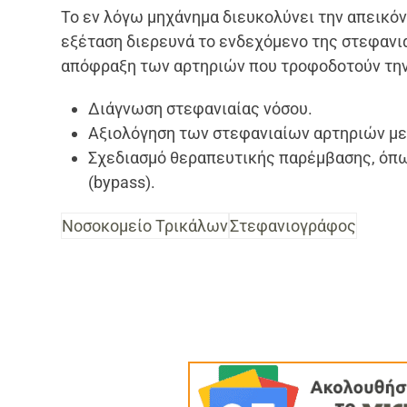
Το εν λόγω μηχάνημα διευκολύνει την απεικόν
εξέταση διερευνά το ενδεχόμενο της στεφανι
απόφραξη των αρτηριών που τροφοδοτούν την
Διάγνωση στεφανιαίας νόσου.
Αξιολόγηση των στεφανιαίων αρτηριών με
Σχεδιασμό θεραπευτικής παρέμβασης, όπ
(
bypass
).
Νοσοκομείο Τρικάλων
Στεφανιογράφος