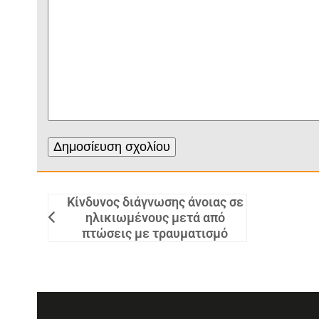
Κίνδυνος διάγνωσης άνοιας σε
ηλικιωμένους μετά από
πτώσεις με τραυματισμό