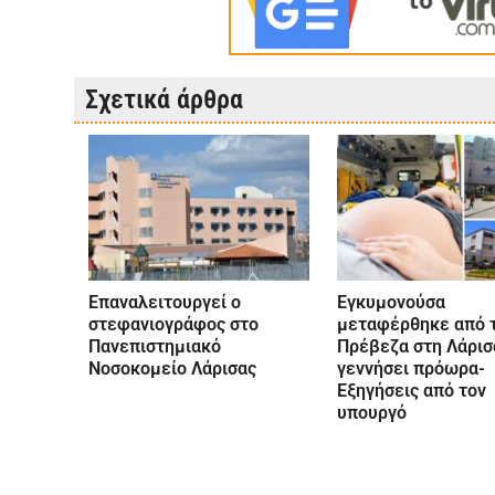
Σχετικά άρθρα
Επαναλειτουργεί ο
Εγκυμονούσα
στεφανιογράφος στο
μεταφέρθηκε από 
Πανεπιστημιακό
Πρέβεζα στη Λάρισα
Νοσοκομείο Λάρισας
γεννήσει πρόωρα-
Εξηγήσεις από τον
υπουργό