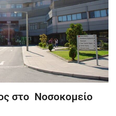
ος στο Νοσοκομείο