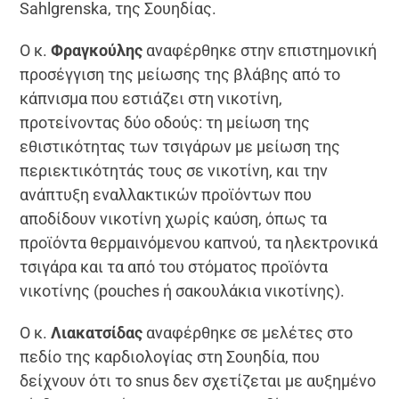
Sahlgrenska, της Σουηδίας.
Ο κ.
Φραγκούλης
αναφέρθηκε στην επιστημονική
προσέγγιση της μείωσης της βλάβης από το
κάπνισμα που εστιάζει στη νικοτίνη,
προτείνοντας δύο οδούς: τη μείωση της
εθιστικότητας των τσιγάρων με μείωση της
περιεκτικότητάς τους σε νικοτίνη, και την
ανάπτυξη εναλλακτικών προϊόντων που
αποδίδουν νικοτίνη χωρίς καύση, όπως τα
προϊόντα θερμαινόμενου καπνού, τα ηλεκτρονικά
τσιγάρα και τα από του στόματος προϊόντα
νικοτίνης (pouches ή σακουλάκια νικοτίνης).
Ο κ.
Λιακατσίδας
αναφέρθηκε σε μελέτες στο
πεδίο της καρδιολογίας στη Σουηδία, που
δείχνουν ότι το snus δεν σχετίζεται με αυξημένο