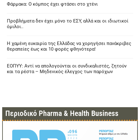
Φάρμακα: Ο κόμπος έχει φτάσει στο χτένι
Προβλήματα δεν έχει μόνο το ΕΣΥ, αλλά και οι ιδιωτικοί
όμιλοι..
Η χαμένη ευκαιρία της Ελλάδας να χορηγήσει πανάκριβες
θεραπείες έως και 10 φορές φθηνότερα!
ΕΟΠΥΥ: Αντί να απολογούνται οι συνδικαλιστές, ζητούν
και τα ρέστα – Μηδενικός έλεγχος των παρόχων
Περιοδικό Pharma & Health Business