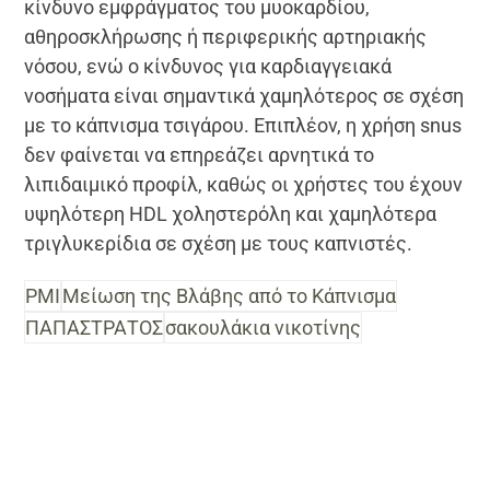
κίνδυνο εμφράγματος του μυοκαρδίου,
αθηροσκλήρωσης ή περιφερικής αρτηριακής
νόσου, ενώ ο κίνδυνος για καρδιαγγειακά
νοσήματα είναι σημαντικά χαμηλότερος σε σχέση
με το κάπνισμα τσιγάρου. Επιπλέον, η χρήση snus
δεν φαίνεται να επηρεάζει αρνητικά το
λιπιδαιμικό προφίλ, καθώς οι χρήστες του έχουν
υψηλότερη HDL χοληστερόλη και χαμηλότερα
τριγλυκερίδια σε σχέση με τους καπνιστές.
PMI
Μείωση της Βλάβης από το Κάπνισμα
ΠΑΠΑΣΤΡΑΤΟΣ
σακουλάκια νικοτίνης