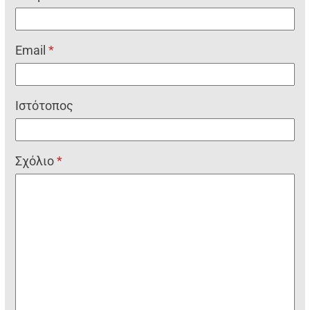
Email
*
Ιστότοπος
Σχόλιο
*