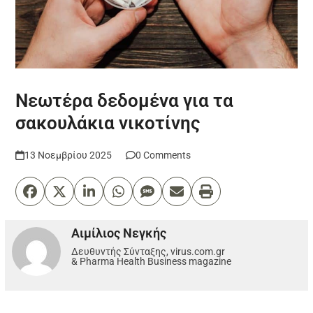
Νεωτέρα δεδομένα για τα
σακουλάκια νικοτίνης
13 Νοεμβρίου 2025
0 Comments
Αιμίλιος Νεγκής
Δευθυντής Σύνταξης, virus.com.gr
& Pharma Health Business magazine