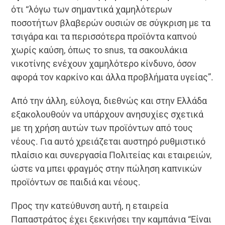
ότι “λόγω των σημαντικά χαμηλότερων
ποσοτήτων βλαβερών ουσιών σε σύγκριση με τα
τσιγάρα και τα περισσότερα προϊόντα καπνού
χωρίς καύση, όπως το snus, τα σακουλάκια
νικοτίνης ενέχουν χαμηλότερο κίνδυνο, όσον
αφορά τον καρκίνο και άλλα προβλήματα υγείας”.
Από την άλλη, εύλογα, διεθνώς και στην Ελλάδα
εξακολουθούν να υπάρχουν ανησυχίες σχετικά
με τη χρήση αυτών των προϊόντων από τους
νέους. Για αυτό χρειάζεται αυστηρό ρυθμιστικό
πλαίσιο και συνεργασία Πολιτείας και εταιρειών,
ώστε να μπει φραγμός στην πώληση καπνικών
προϊόντων σε παιδιά και νέους.
Προς την κατεύθυνση αυτή, η εταιρεία
Παπαστράτος έχει ξεκινήσει την καμπάνια “Είναι