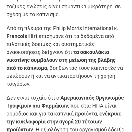
τοξικές ενώσεις είναι σημαντικά μικρότερη, σε
σχέση με το κάπνισμα.
Από τη πλευρά της Philip Morris International κ.
Francois Hirt
επισήμανε ότι τα δεδομένα από
πιλοτικές δοκιμές και συστηματικές
ανασκοπήσεις δείχνουν ότι
τα σακουλάκια
νικοτίνης συμβάλουν στη μείωση της βλάβης
από το κάπνισμα
, βοηθώντας τους καπνιστές να
μειώσουν ή και να αντικαταστήσουν τη χρήση
τσιγάρων.
Δεν είναι τυχαίο ότι ο
Αμερικανικός Οργανισμός
Τροφίμων και Φαρμάκων
, που στις ΗΠΑ είναι
αρμόδιος και για τα καπνικά προϊόντα,
ενέκρινε
την κυκλοφορία στην αγορά 20 τέτοιων
προϊόντων
. Η αξιολόγηση του οργανισμού έδειξε