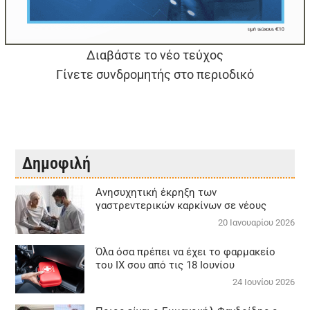
Διαβάστε το νέο τεύχος
Γίνετε συνδρομητής στο περιοδικό
Δημοφιλή
Aνησυχητική έκρηξη των
γαστρεντερικών καρκίνων σε νέους
20 Ιανουαρίου 2026
Όλα όσα πρέπει να έχει το φαρμακείο
του ΙΧ σου από τις 18 Ιουνίου
24 Ιουνίου 2026