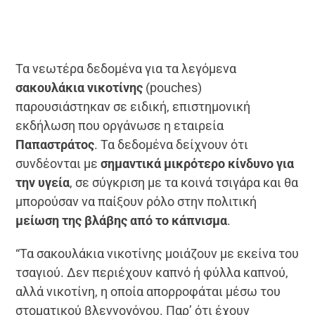
Τα νεωτέρα δεδομένα για τα λεγόμενα
σακουλάκια νικοτίνης
(pouches)
παρουσιάστηκαν σε ειδική, επιστημονική
εκδήλωση που οργάνωσε η εταιρεία
Παπαστράτος
. Τα δεδομένα δείχνουν ότι
συνδέονται με
σημαντικά μικρότερο κίνδυνο για
την υγεία
, σε σύγκριση με τα κοινά τσιγάρα και θα
μπορούσαν να παίξουν ρόλο στην πολιτική
μείωση της βλάβης από το κάπνισμα
.
“Τα σακουλάκια νικοτίνης μοιάζουν με εκείνα του
τσαγιού. Δεν περιέχουν καπνό ή φύλλα καπνού,
αλλά νικοτίνη, η οποία απορροφάται μέσω του
στοματικού βλεννογόνου. Παρ’ ότι έχουν