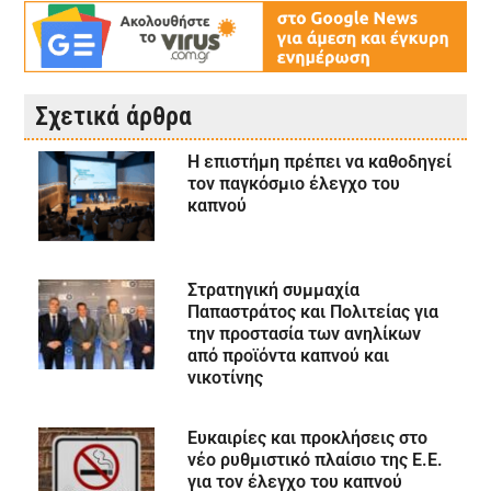
Σχετικά άρθρα
Η επιστήμη πρέπει να καθοδηγεί
τον παγκόσμιο έλεγχο του
καπνού
Στρατηγική συμμαχία
Παπαστράτος και Πολιτείας για
την προστασία των ανηλίκων
από προϊόντα καπνού και
νικοτίνης
Ευκαιρίες και προκλήσεις στο
νέο ρυθμιστικό πλαίσιο της Ε.Ε.
για τον έλεγχο του καπνού