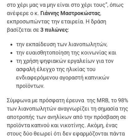
στο χέρι μας να μην είναι στο χέρι τους”, όπως
ανέφερε ο κ.
Γιάννης Μαστροκώστας
,
εκπροσωπώντας την εταιρεία. Η δράση
βασίζεται σε
3 πυλώνες
:
την εκπαίδευση των λιανοπωλητών,
την ευαισθητοποίηση της κοινωνίας και
τη χρήση ψηφιακών εργαλείων για τον
ασφαλή έλεγχο της ηλικίας του
ενδιαφερόμενου αγοραστή καπνικών
προϊόντων.
Σύμφωνα με πρόσφατη έρευνα της MRB, το 98%
των λιανοπωλητών αναγνωρίζει τη σημασία της
αποτροπής των ανηλίκων από την πρόσβαση σε
προϊόντα καπνού και νικοτίνης. Ακόμη, ένας
στους δύο θεωρεί ότι δεν εφαρμόζονται πάντα