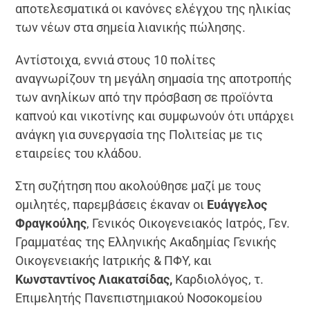
αποτελεσματικά οι κανόνες ελέγχου της ηλικίας
των νέων στα σημεία λιανικής πώλησης.
Αντίστοιχα, εννιά στους 10 πολίτες
αναγνωρίζουν τη μεγάλη σημασία της αποτροπής
των ανηλίκων από την πρόσβαση σε προϊόντα
καπνού και νικοτίνης και συμφωνούν ότι υπάρχει
ανάγκη για συνεργασία της Πολιτείας με τις
εταιρείες του κλάδου.
Στη συζήτηση που ακολούθησε μαζί με τους
ομιλητές, παρεμβάσεις έκαναν οι
Ευάγγελος
Φραγκούλης
, Γενικός Οικογενειακός Ιατρός, Γεν.
Γραμματέας της Ελληνικής Ακαδημίας Γενικής
Οικογενειακής Ιατρικής & ΠΦΥ, και
Κωνσταντίνος Λιακατσίδας,
Καρδιολόγος, τ.
Επιμελητής Πανεπιστημιακού Νοσοκομείου