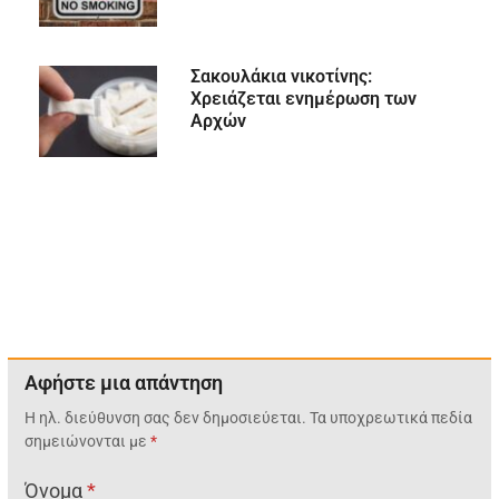
Σακουλάκια νικοτίνης:
Χρειάζεται ενημέρωση των
Αρχών
Αφήστε μια απάντηση
Η ηλ. διεύθυνση σας δεν δημοσιεύεται.
Τα υποχρεωτικά πεδία
σημειώνονται με
*
Όνομα
*