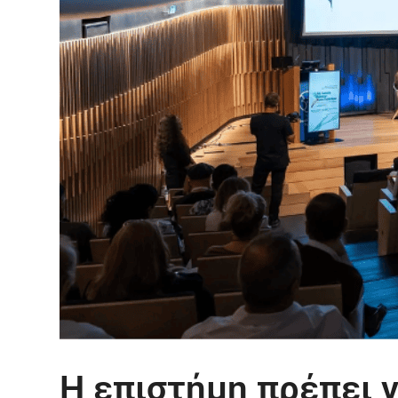
Η επιστήμη πρέπει 