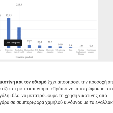
κοτίνη και τον εθισμό
έχει αποσπάσει την προσοχή απ
τίζεται με το κάπνισμα. «Πρέπει να επιστρέψουμε στο
εγάλη ιδέα: να μετατρέψουμε τη χρήση νικοτίνης από
ιγάρα σε συμπεριφορά χαμηλού κινδύνου με τα εναλλακ