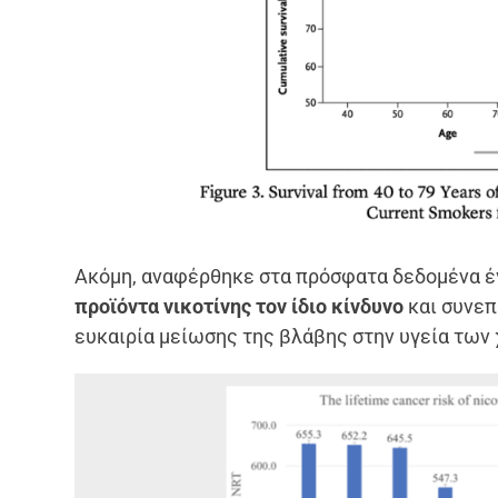
Ακόμη, αναφέρθηκε στα πρόσφατα δεδομένα έ
προϊόντα νικοτίνης τον ίδιο κίνδυνο
και συνεπ
ευκαιρία μείωσης της βλάβης στην υγεία των