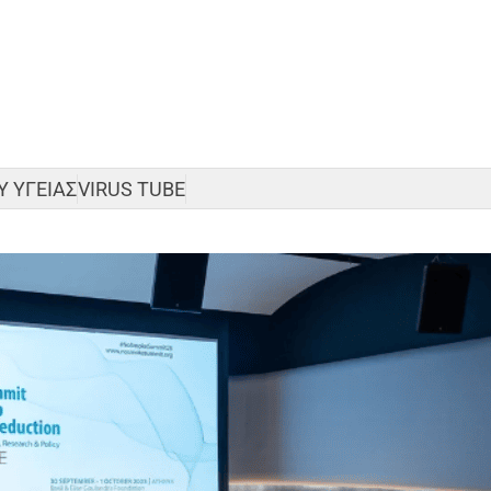
 ΥΓΕΙΑΣ
VIRUS TUBE