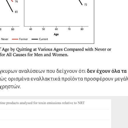
γκυρων αναλύσεων που δείχνουν ότι
δεν έχουν όλα τα
ώς ορισμένα εναλλακτικά προϊόντα προσφέρουν μεγά
 χρηστών.