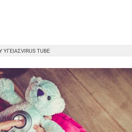
 ΥΓΕΙΑΣ
VIRUS TUBE