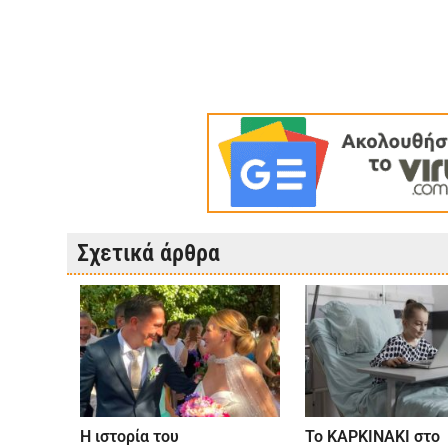
Σχετικά άρθρα
Η ιστορία του
Το ΚΑΡΚΙΝΑΚΙ στο