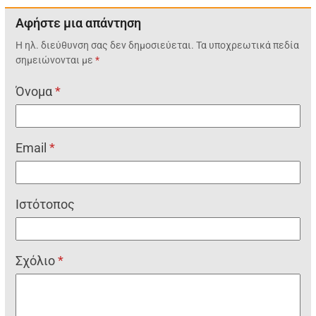
Αφήστε μια απάντηση
Η ηλ. διεύθυνση σας δεν δημοσιεύεται.
Τα υποχρεωτικά πεδία
σημειώνονται με
*
Όνομα
*
Email
*
Ιστότοπος
Σχόλιο
*