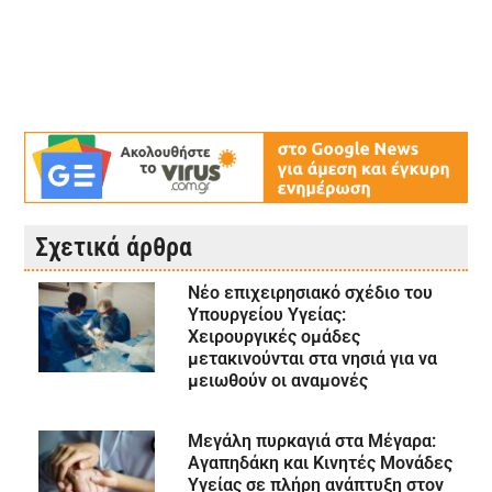
Σχετικά άρθρα
Νέο επιχειρησιακό σχέδιο του
Υπουργείου Υγείας:
Χειρουργικές ομάδες
μετακινούνται στα νησιά για να
μειωθούν οι αναμονές
Μεγάλη πυρκαγιά στα Μέγαρα:
Αγαπηδάκη και Κινητές Μονάδες
Υγείας σε πλήρη ανάπτυξη στον