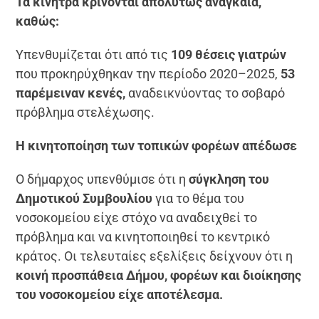
Τα κίνητρα κρίνονται απολύτως αναγκαία,
καθώς:
Υπενθυμίζεται ότι από τις
109 θέσεις γιατρών
που προκηρύχθηκαν την περίοδο 2020–2025,
53
παρέμειναν κενές,
αναδεικνύοντας το σοβαρό
πρόβλημα στελέχωσης.
Η κινητοποίηση των τοπικών φορέων απέδωσε
Ο δήμαρχος υπενθύμισε ότι η
σύγκληση του
Δημοτικού Συμβουλίου
για το θέμα του
νοσοκομείου είχε στόχο να αναδειχθεί το
πρόβλημα και να κινητοποιηθεί το κεντρικό
κράτος. Οι τελευταίες εξελίξεις δείχνουν ότι η
κοινή προσπάθεια Δήμου, φορέων και διοίκησης
του νοσοκομείου είχε αποτέλεσμα.