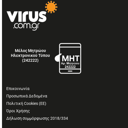
Μέλος Μητρώου
Ηλεκτρονικού Τύπου
(242222)
Επικοινωνία
Προσωπικά Δεδομένα
Πολιτική Cookies (ΕΕ)
Όροι Χρήσης
Δήλωση συμμόρφωσης 2018/334