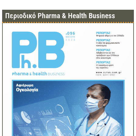
Περιοδικό Pharma & Health Business