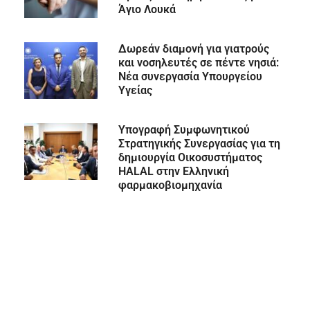
Άγιο Λουκά
Δωρεάν διαμονή για γιατρούς
και νοσηλευτές σε πέντε νησιά:
Νέα συνεργασία Υπουργείου
Υγείας
Υπογραφή Συμφωνητικού
Στρατηγικής Συνεργασίας για τη
δημιουργία Οικοσυστήματος
HALAL στην Ελληνική
φαρμακοβιομηχανία