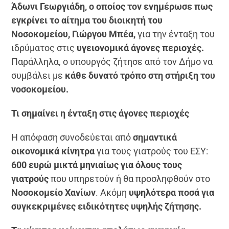
Άδωνι Γεωργιάδη, ο οποίος τον ενημέρωσε πως
εγκρίνει το αίτημα του διοικητή του
Νοσοκομείου, Γιώργου Μπέα,
για την ένταξη του
ιδρύματος στις
υγειονομικά άγονες περιοχές.
Παράλληλα, ο υπουργός ζήτησε από τον Δήμο να
συμβάλει με
κάθε δυνατό τρόπο στη στήριξη του
νοσοκομείου.
Τι σημαίνει η ένταξη στις άγονες περιοχές
Η απόφαση συνοδεύεται από
σημαντικά
οικονομικά κίνητρα
για τους γιατρούς του ΕΣΥ:
600 ευρώ μικτά μηνιαίως για όλους τους
γιατρούς
που υπηρετούν ή θα προσληφθούν στο
Νοσοκομείο Χανίων
. Ακόμη
υψηλότερα ποσά για
συγκεκριμένες ειδικότητες υψηλής ζήτησης.