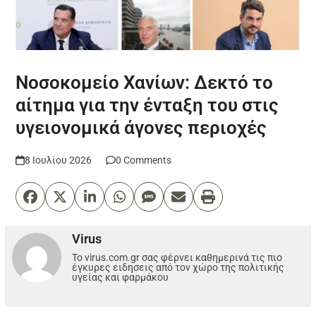
Νοσοκομείο Χανίων: Δεκτό το
αίτημα για την ένταξη του στις
υγειονομικά άγονες περιοχές
8 Ιουλίου 2026
0 Comments
Virus
Το virus.com.gr σας φέρνει καθημερινά τις πιο
έγκυρες ειδησεις από τον χώρο της πολιτικής
υγείας και φαρμάκου