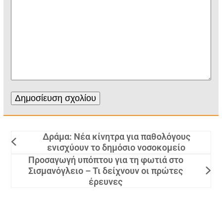
Δράμα: Νέα κίνητρα για παθολόγους
ενισχύουν το δημόσιο νοσοκομείο
Προσαγωγή υπόπτου για τη φωτιά στο
Σισμανόγλειο – Τι δείχνουν οι πρώτες
έρευνες