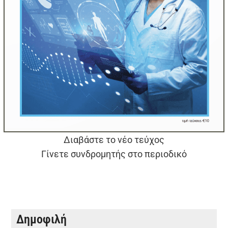
Διαβάστε το νέο τεύχος
Γίνετε συνδρομητής στο περιοδικό
Δημοφιλή