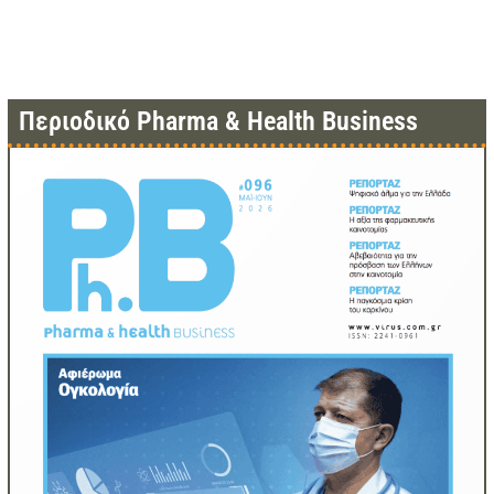
Περιοδικό Pharma & Health Business