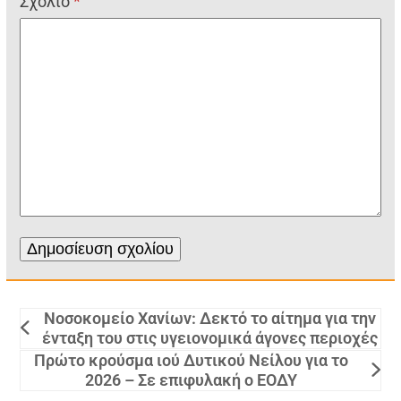
Σχόλιο
*
Νοσοκομείο Χανίων: Δεκτό το αίτημα για την
ένταξη του στις υγειονομικά άγονες περιοχές
Πρώτο κρούσμα ιού Δυτικού Νείλου για το
2026 – Σε επιφυλακή ο ΕΟΔΥ