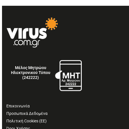
Μέλος Μητρώου
Ηλεκτρονικού Τύπου
(242222)
Επικοινωνία
Προσωπικά Δεδομένα
Πολιτική Cookies (ΕΕ)
Όροι Χρήσης