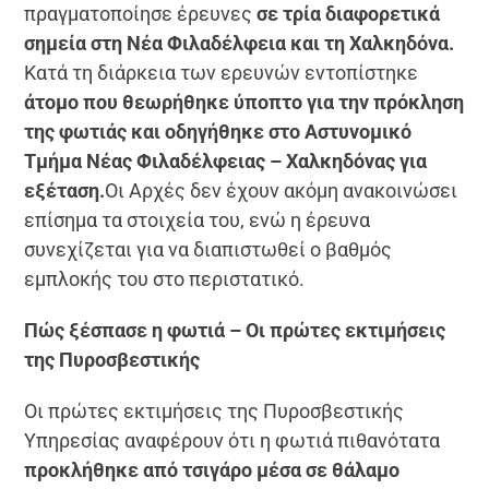
πραγματοποίησε έρευνες
σε τρία διαφορετικά
σημεία στη Νέα Φιλαδέλφεια και τη Χαλκηδόνα.
Κατά τη διάρκεια των ερευνών εντοπίστηκε
άτομο που θεωρήθηκε ύποπτο για την πρόκληση
της φωτιάς και οδηγήθηκε στο Αστυνομικό
Τμήμα Νέας Φιλαδέλφειας – Χαλκηδόνας για
εξέταση.
Οι Αρχές δεν έχουν ακόμη ανακοινώσει
επίσημα τα στοιχεία του, ενώ η έρευνα
συνεχίζεται για να διαπιστωθεί ο βαθμός
εμπλοκής του στο περιστατικό.
Πώς ξέσπασε η φωτιά – Οι πρώτες εκτιμήσεις
της Πυροσβεστικής
Οι πρώτες εκτιμήσεις της Πυροσβεστικής
Υπηρεσίας αναφέρουν ότι η φωτιά πιθανότατα
προκλήθηκε από τσιγάρο μέσα σε θάλαμο