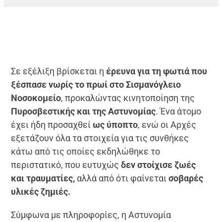
Σε εξέλιξη βρίσκεται η
έρευνα για τη φωτιά που
ξέσπασε νωρίς το πρωί στο Σισμανόγλειο
Νοσοκομείο
, προκαλώντας κινητοποίηση της
Πυροσβεστικής και της Αστυνομίας
. Ένα άτομο
έχει ήδη προσαχθεί
ως ύποπτο
, ενώ οι Αρχές
εξετάζουν όλα τα στοιχεία για τις συνθήκες
κάτω από τις οποίες εκδηλώθηκε το
περιστατικό, που ευτυχώς
δεν στοίχισε ζωές
και τραυματίες,
αλλά από ότι φαίνεται
σοβαρές
υλικές ζημιές.
Σύμφωνα με πληροφορίες, η Αστυνομία