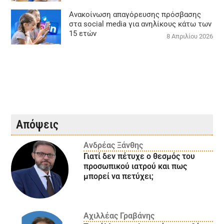
Ανακοίνωση απαγόρευσης πρόσβασης
στα social media για ανηλίκους κάτω των
15 ετών
8 Απριλίου 2026
Απόψεις
Ανδρέας Ξάνθης
Γιατί δεν πέτυχε ο θεσμός του
προσωπικού ιατρού και πως
μπορεί να πετύχει;
Αχιλλέας Γραβάνης