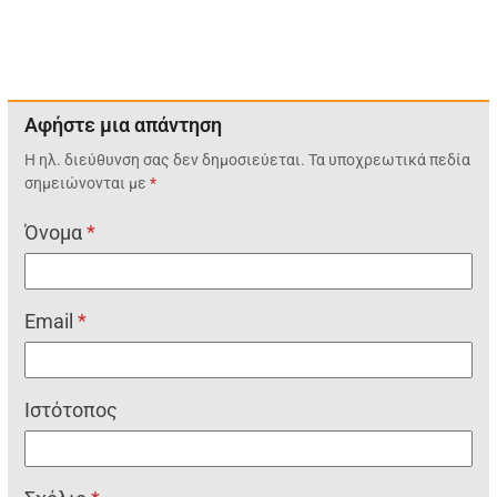
Αφήστε μια απάντηση
Η ηλ. διεύθυνση σας δεν δημοσιεύεται.
Τα υποχρεωτικά πεδία
σημειώνονται με
*
Όνομα
*
Email
*
Ιστότοπος