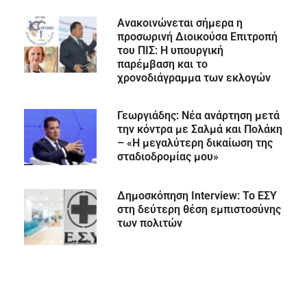
Ανακοινώνεται σήμερα η
προσωρινή Διοικούσα Επιτροπή
του ΠΙΣ: Η υπουργική
παρέμβαση και το
χρονοδιάγραμμα των εκλογών
Γεωργιάδης: Νέα ανάρτηση μετά
την κόντρα με Σαλμά και Πολάκη
– «Η μεγαλύτερη δικαίωση της
σταδιοδρομίας μου»
Δημοσκόπηση Interview: Το ΕΣΥ
στη δεύτερη θέση εμπιστοσύνης
των πολιτών