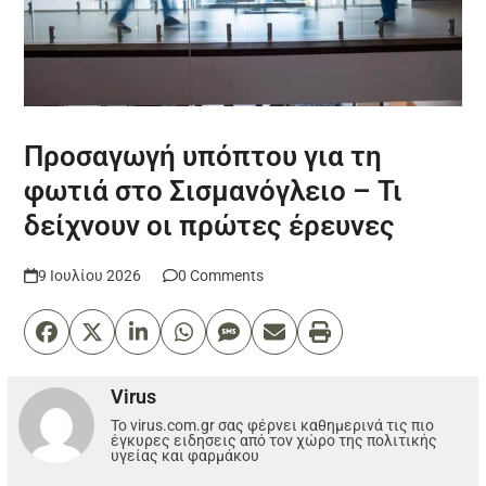
Προσαγωγή υπόπτου για τη
φωτιά στο Σισμανόγλειο – Τι
δείχνουν οι πρώτες έρευνες
9 Ιουλίου 2026
0 Comments
Virus
Το virus.com.gr σας φέρνει καθημερινά τις πιο
έγκυρες ειδησεις από τον χώρο της πολιτικής
υγείας και φαρμάκου