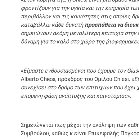
φροντίζουν για την υγεία και την ευημερία τ
περιβάλλον και τις κοινότητες στις οποίες δ
καταβάλλω κάθε δυνατή
προσπάθεια να διευκ
σημειώνουν ακόμη μεγαλύτερη επιτυχία στην
δύναμη για το καλό στο χώρο της βιοφαρμακε
«
Είμαστε ενθουσιασμένοι που έχουμε τον
Gius
Alberto Chiesi, πρόεδρος του Ομίλου Chiesi. «
Ε
συνεχίσει στο δρόμο των επιτυχιών που έχει χ
επόμενη φάση ανάπτυξης και καινοτομίας
».
Σημειώνεται πως μέχρι την ανάληψη των καθ
Συμβούλου, καθώς κ είναι Επικεφαλής Παγκόσ