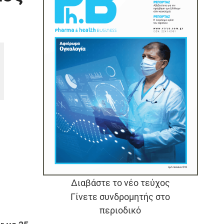
Διαβάστε το νέο τεύχος
Γίνετε συνδρομητής στο
περιοδικό