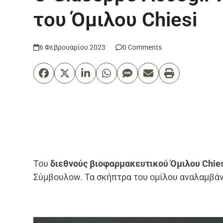
του Όμιλου Chiesi
6 Φεβρουαρίου 2023
0 Comments
Του
διεθνούς βιοφαρμακευτικού Όμιλου Chie
Σύμβουλοw. Τα σκήπτρα του ομίλου αναλαμβάν