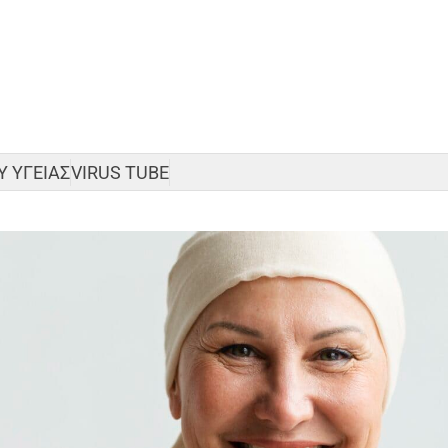
 ΥΓΕΙΑΣ
VIRUS TUBE