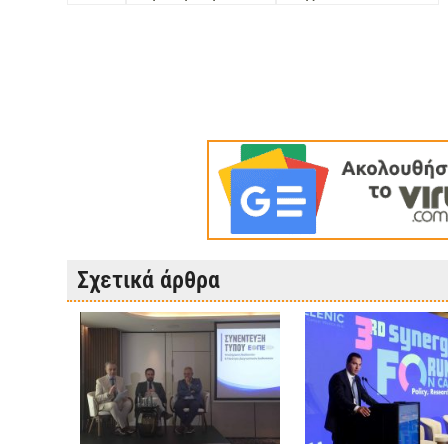
Σχετικά άρθρα