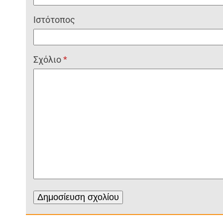
Ιστότοπος
Σχόλιο
*