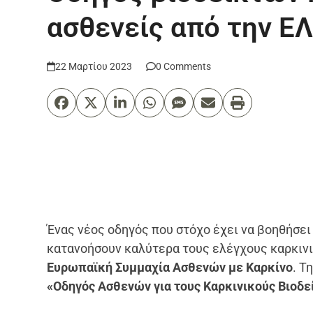
ασθενείς από την Ε
22 Μαρτίου 2023
0 Comments
Ένας νέος οδηγός που στόχο έχει να βοηθήσει
κατανοήσουν καλύτερα τους ελέγχους καρκινι
Ευρωπαϊκή Συμμαχία Ασθενών με Καρκίνο
. Τ
«Οδηγός Ασθενών για τους Καρκινικούς Βιοδε