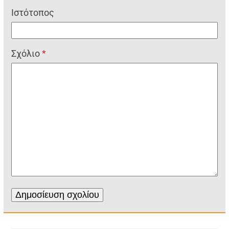
Ιστότοπος
Σχόλιο
*