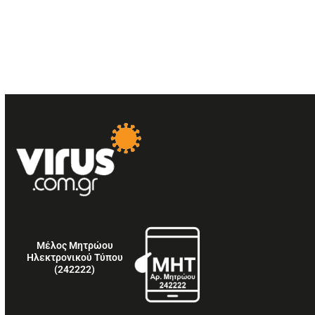
Μέλος Μητρώου
Ηλεκτρονικού Τύπου
(242222)