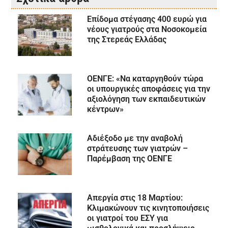
Επίδομα στέγασης 400 ευρώ για
νέους γιατρούς στα Νοσοκομεία
της Στερεάς Ελλάδας
ΟΕΝΓΕ: «Να καταργηθούν τώρα
οι υπουργικές αποφάσεις για την
αξιολόγηση των εκπαιδευτικών
κέντρων»
Αδιέξοδο με την αναβολή
στράτευσης των γιατρών –
Παρέμβαση της ΟΕΝΓΕ
Απεργία στις 18 Μαρτίου:
Κλιμακώνουν τις κινητοποιήσεις
οι γιατροί του ΕΣΥ για