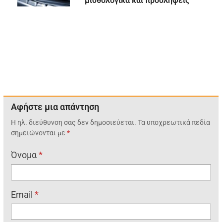
μισθολογικά και προσλήψεις
Αφήστε μια απάντηση
Η ηλ. διεύθυνση σας δεν δημοσιεύεται.
Τα υποχρεωτικά πεδία
σημειώνονται με
*
Όνομα
*
Email
*