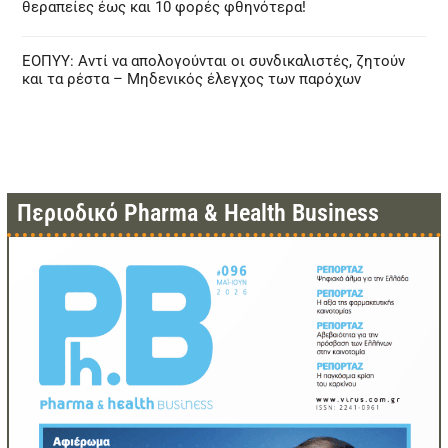
θεραπείες έως και 10 φορές φθηνότερα!
ΕΟΠΥΥ: Αντί να απολογούνται οι συνδικαλιστές, ζητούν
και τα ρέστα – Μηδενικός έλεγχος των παρόχων
Περιοδικό Pharma & Health Business