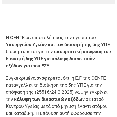
Η
ΟΕΝΓΕ
σε επιστολή προς την ηγεσία του
Υπουργείου Υγείας και τον διοικητή της 5ης ΥΠΕ
διαμαρτύρεται για την
απορριπτική απόφαση του
διοικητή 5ης ΥΠΕ για κάλυψη δικαστικών
εξόδων γιατρού ΕΣΥ.
Συγκεκριμένα αναφέρεται ότι η Ε.Γ της ΟΕΝΓΕ
καταγγέλλει τη διοίκηση της 5ης ΥΠΕ για την
απόφασή της (25516/24-3-2025) να μην εγκρίνει
την
κάλυψη των δικαστικών εξόδων
σε ιατρό
Κέντρου Υγείας μετά από μήνυση έναντι ατόμου
και καταδίκη. Η υπόθεση αυτή αφορούσε την