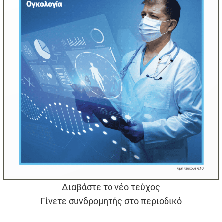
Διαβάστε το νέο τεύχος
Γίνετε συνδρομητής στο περιοδικό