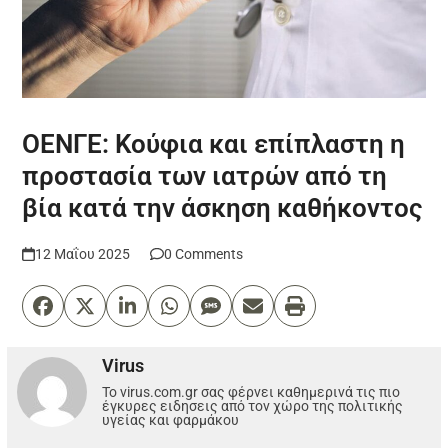
ΟΕΝΓΕ: Κούφια και επίπλαστη η
προστασία των ιατρών από τη
βία κατά την άσκηση καθήκοντος
12 Μαΐου 2025
0 Comments
Virus
Το virus.com.gr σας φέρνει καθημερινά τις πιο
έγκυρες ειδησεις από τον χώρο της πολιτικής
υγείας και φαρμάκου