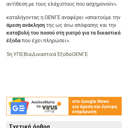
αντίθεση με τους ελάχιστους που ασχημονούν».
καταλήγοντας η ΟΕΝΓΕ αναφέρει «απαιτούμε την
άμεση ανάκληση
της ως άνω απόφασης και την
καταβολή του ποσού στη γιατρό για τα δικαστικά
έξοδα
που έχει πληρώσει».
5η ΥΠΕ
Βία
Δικαστικά Έξοδα
ΟΕΝΓΕ
Σχετικά άρθρα