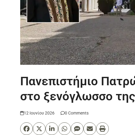
Πανεπιστήμιο Πατρώ
στο ξενόγλωσσο της
12 Ιουνίου 2026
0 Comments