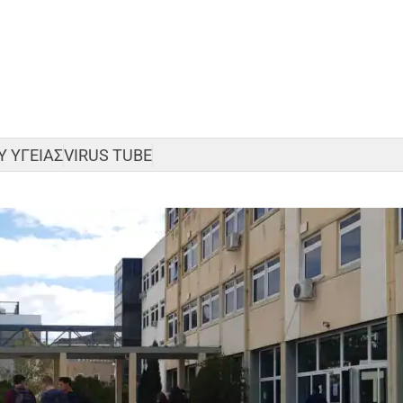
 ΥΓΕΙΑΣ
VIRUS TUBE