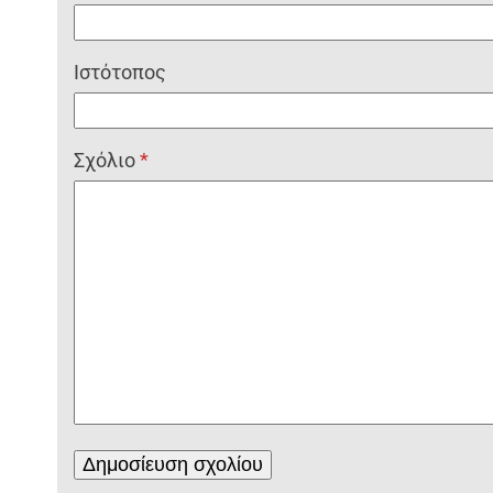
Ιστότοπος
Σχόλιο
*