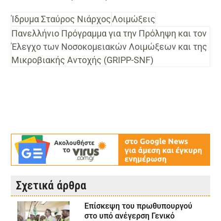
Ίδρυμα Σταύρος Νιάρχος
Λοιμώξεις
Πανελλήνιο Πρόγραμμα για την Πρόληψη και τον
Έλεγχο των Νοσοκομειακών Λοιμώξεων και της
Μικροβιακής Αντοχής (GRIPP-SNF)
Σχετικά άρθρα
Επίσκεψη του πρωθυπουργού
στο υπό ανέγερση Γενικό