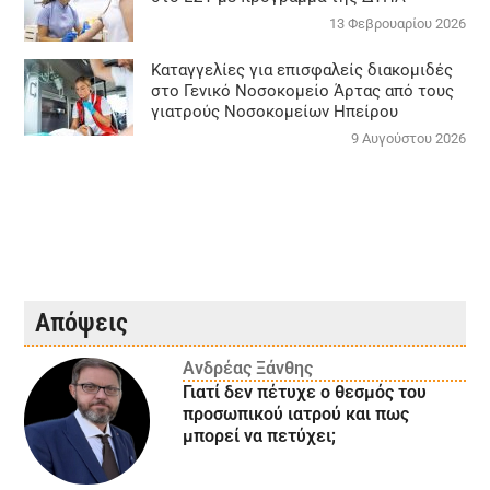
13 Φεβρουαρίου 2026
Καταγγελίες για επισφαλείς διακομιδές
στο Γενικό Νοσοκομείο Άρτας από τους
γιατρούς Νοσοκομείων Ηπείρου
9 Αυγούστου 2026
Απόψεις
Ανδρέας Ξάνθης
Γιατί δεν πέτυχε ο θεσμός του
προσωπικού ιατρού και πως
μπορεί να πετύχει;