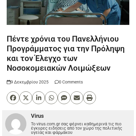
Πέντε χρόνια του Πανελλήνιου
Προγράμματος για την Πρόληψη
και τον Έλεγχο των
Νοσοκομειακών Λοιμώξεων
9 Δεκεμβρίου 2025
0 Comments
Virus
Το virus.com.gr σας φέρνει καθημερινά τις πιο
έγκυρες ειδησεις από τον χώρο της πολιτικής
υγείας και φαρμάκου