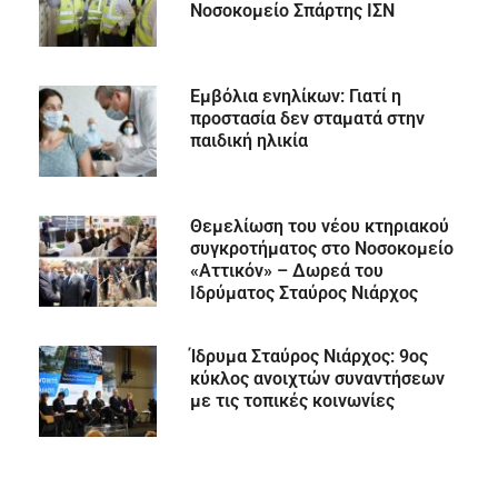
Νοσοκομείο Σπάρτης ΙΣΝ
Εμβόλια ενηλίκων: Γιατί η
προστασία δεν σταματά στην
παιδική ηλικία
Θεμελίωση του νέου κτηριακού
συγκροτήματος στο Νοσοκομείο
«Αττικόν» – Δωρεά του
Ιδρύματος Σταύρος Νιάρχος
Ίδρυμα Σταύρος Νιάρχος: 9ος
κύκλος ανοιχτών συναντήσεων
με τις τοπικές κοινωνίες