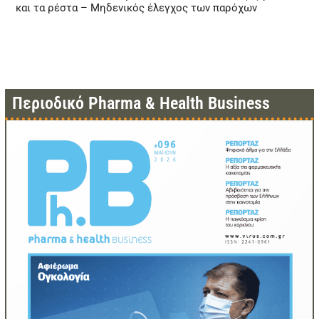
και τα ρέστα – Μηδενικός έλεγχος των παρόχων
Περιοδικό Pharma & Health Business