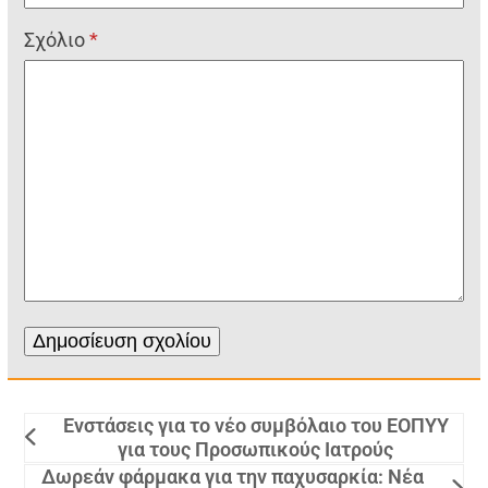
Σχόλιο
*
Ενστάσεις για το νέο συμβόλαιο του ΕΟΠΥΥ
για τους Προσωπικούς Ιατρούς
Δωρεάν φάρμακα για την παχυσαρκία: Νέα