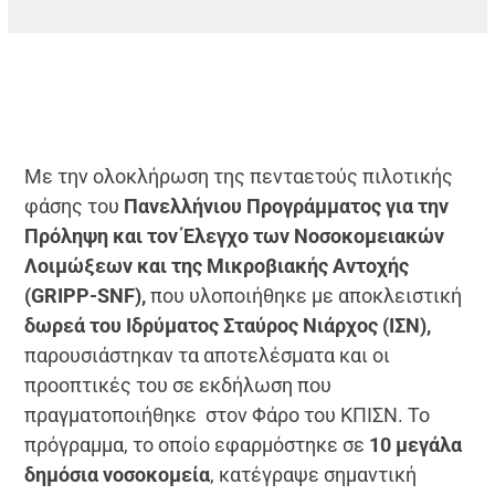
Με την ολοκλήρωση της πενταετούς πιλοτικής
φάσης του
Πανελλήνιου Προγράμματος για την
Πρόληψη και τον Έλεγχο των Νοσοκομειακών
Λοιμώξεων και της Μικροβιακής Αντοχής
(GRIPP-SNF),
που υλοποιήθηκε με αποκλειστική
δωρεά του Ιδρύματος Σταύρος Νιάρχος (ΙΣΝ),
παρουσιάστηκαν τα αποτελέσματα και οι
προοπτικές του σε εκδήλωση που
πραγματοποιήθηκε στον Φάρο του ΚΠΙΣΝ. Το
πρόγραμμα, το οποίο εφαρμόστηκε σε
10 μεγάλα
δημόσια νοσοκομεία
, κατέγραψε σημαντική