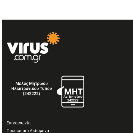
Μέλος Μητρώου
Ηλεκτρονικού Τύπου
(242222)
Επικοινωνία
Προσωπικά Δεδομένα