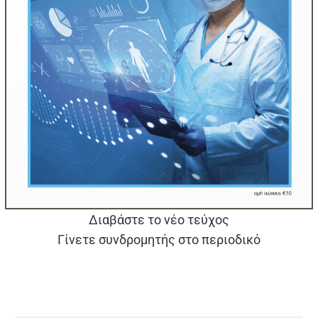
Διαβάστε το νέο τεύχος
Γίνετε συνδρομητής στο περιοδικό