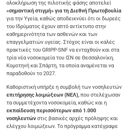
ολοκλήρωση της πιλοτικής φάσης αποτελεί
«σημαντική στιγμή» για τη Διεθνή Πρωτοβουλία
για την Υγεία, καθώς αποδεικνύει ότι οι δωρεές
του Ιδρύματος έχουν απτό αντίκτυπο στην
καθημερινότητα των ασθενών και των
επαγγελματιών υγείας. Στόχος είναι οι καλές
πρακτικές του GRIPP-SNF να ενταχθούν και στα
τρία νέα νοσοκομεία του ΙΣΝ σε Θεσσαλονίκη,
Κομοτηνή και Σπάρτη, τα οποία αναμένεται να
παραδοθούν το 2027.
Καθοριστική υπήρξε η συμβολή των νοσηλευτών
επιτήρησης λοιμώξεων (ΝΕΛ),
που στελέχωσαν
τα συμμετέχοντα νοσοκομεία, καθώς και η
εκπαίδευση περισσότερων από 1.000
νοσηλευτών
στις βασικές αρχές πρόληψης και
ελέγχου λοιμώξεων. Το πρόγραμμα κατέγραψε