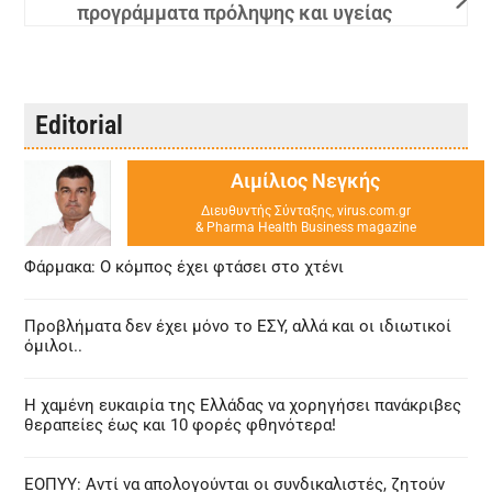
προγράμματα πρόληψης και υγείας
Editorial
Αιμίλιος Νεγκής
Διευθυντής Σύνταξης, virus.com.gr
& Pharma Health Business magazine
Φάρμακα: Ο κόμπος έχει φτάσει στο χτένι
Προβλήματα δεν έχει μόνο το ΕΣΥ, αλλά και οι ιδιωτικοί
όμιλοι..
Η χαμένη ευκαιρία της Ελλάδας να χορηγήσει πανάκριβες
θεραπείες έως και 10 φορές φθηνότερα!
ΕΟΠΥΥ: Αντί να απολογούνται οι συνδικαλιστές, ζητούν