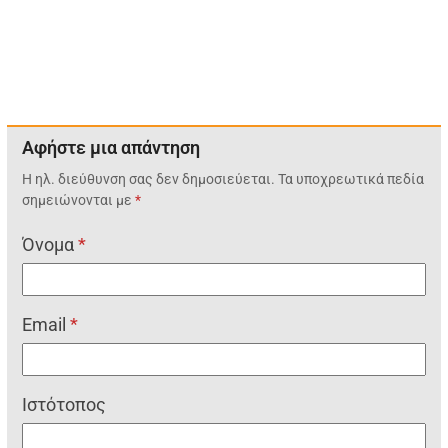
Αφήστε μια απάντηση
Η ηλ. διεύθυνση σας δεν δημοσιεύεται.
Τα υποχρεωτικά πεδία
σημειώνονται με
*
Όνομα
*
Email
*
Ιστότοπος