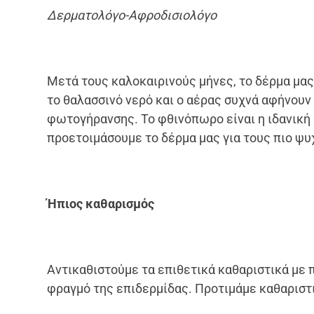
Δερματολόγο-Αφροδισιολόγο
Μετά τους καλοκαιρινούς μήνες, το δέρμα μα
το θαλασσινό νερό και ο αέρας συχνά αφήνουν
φωτογήρανσης. Το φθινόπωρο είναι η ιδανική 
προετοιμάσουμε το δέρμα μας για τους πιο ψυ
Ήπιος καθαρισμός
Αντικαθιστούμε τα επιθετικά καθαριστικά με π
φραγμό της επιδερμίδας. Προτιμάμε καθαριστ