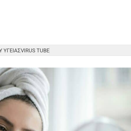
 ΥΓΕΙΑΣ
VIRUS TUBE