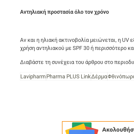
Αντηλιακή προστασία όλο τον χρόνο
Αν και η ηλιακή ακτινοβολία μειώνεται, η UV 
χρήση αντηλιακού με SPF 30 ή περισσότερο κα
Διαβάστε τη συνέχεια του άρθρου στο περιοδ
Lavipharm
Pharma PLUS Link
Δέρμα
Φθινόπωρ