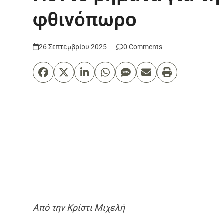
φθινόπωρο
26 Σεπτεμβρίου 2025
0 Comments
Από την Κρίστι Μιχελή