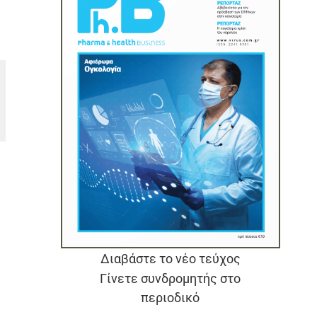
Διαβάστε το νέο τεύχος
Γίνετε συνδρομητής στο
περιοδικό