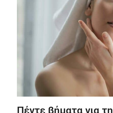
Πέντε βήματα για τη