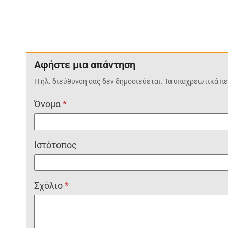
Αφήστε μια απάντηση
Η ηλ. διεύθυνση σας δεν δημοσιεύεται.
Τα υποχρεωτικά πε
Όνομα
*
Ιστότοπος
Σχόλιο
*