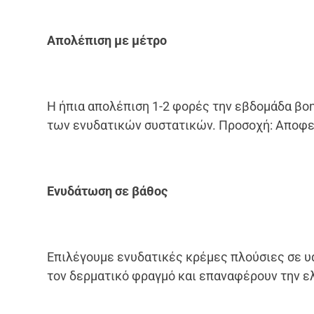
Απολέπιση με μέτρο
Η ήπια απολέπιση 1-2 φορές την εβδομάδα βο
των ενυδατικών συστατικών. Προσοχή: Αποφεύ
Ενυδάτωση σε βάθος
Επιλέγουμε ενυδατικές κρέμες πλούσιες σε υα
τον δερματικό φραγμό και επαναφέρουν την ε