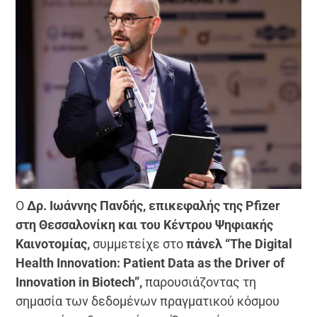
Ο
Δρ. Ιωάννης Πανδής, επικεφαλής της Pfizer
στη Θεσσαλονίκη και του Κέντρου Ψηφιακής
Καινοτομίας,
συμμετείχε στο
πάνελ “The Digital
Health Innovation: Patient Data as the Driver of
Innovation in Biotech”,
παρουσιάζοντας τη
σημασία των δεδομένων πραγματικού κόσμου