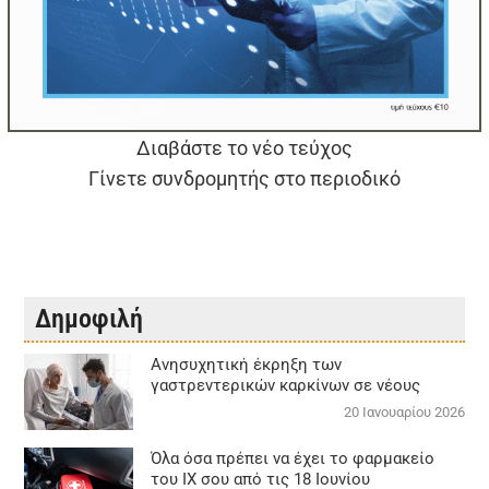
Διαβάστε το νέο τεύχος
Γίνετε συνδρομητής στο περιοδικό
Δημοφιλή
Aνησυχητική έκρηξη των
γαστρεντερικών καρκίνων σε νέους
20 Ιανουαρίου 2026
Όλα όσα πρέπει να έχει το φαρμακείο
του ΙΧ σου από τις 18 Ιουνίου