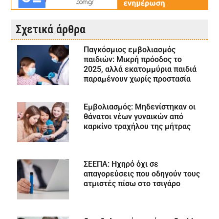
Σχετικά άρθρα
Παγκόσμιος εμβολιασμός
παιδιών: Μικρή πρόοδος το
2025, αλλά εκατομμύρια παιδιά
παραμένουν χωρίς προστασία
Εμβολιασμός: Μηδενίστηκαν οι
θάνατοι νέων γυναικών από
καρκίνο τραχήλου της μήτρας
ΣΕΕΠΑ: Ηχηρό όχι σε
απαγορεύσεις που οδηγούν τους
ατμιστές πίσω στο τσιγάρο