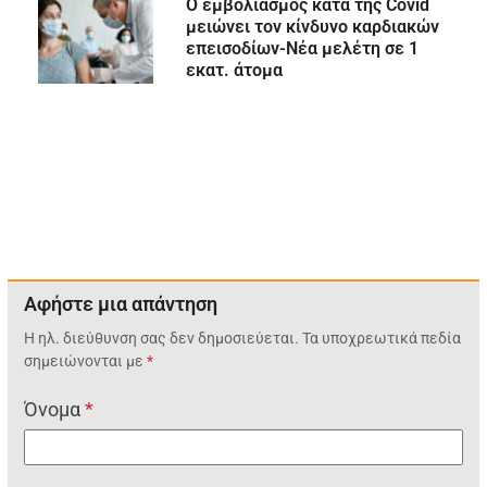
Ο εμβολιασμός κατά της Covid
μειώνει τον κίνδυνο καρδιακών
επεισοδίων-Νέα μελέτη σε 1
εκατ. άτομα
Αφήστε μια απάντηση
Η ηλ. διεύθυνση σας δεν δημοσιεύεται.
Τα υποχρεωτικά πεδία
σημειώνονται με
*
Όνομα
*