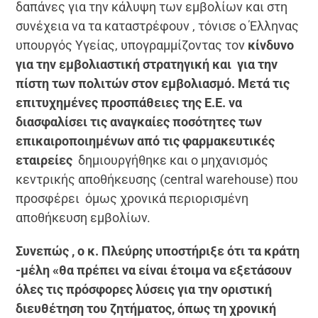
δαπάνες για την κάλυψη των εμβολίων και στη
συνέχεια να τα καταστρέφουν , τόνισε ο Έλληνας
υπουργός Υγείας, υπογραμμίζοντας τον
κίνδυνο
για την εμβολιαστική στρατηγική και για την
πίστη των πολιτών στον εμβολιασμό. Μετά τις
επιτυχημένες προσπάθειες της Ε.Ε. να
διασφαλίσει τις αναγκαίες ποσότητες των
επικαιροποιημένων από τις φαρμακευτικές
εταιρείες
δημιουργήθηκε και ο μηχανισμός
κεντρικής αποθήκευσης (central warehouse) που
προσφέρει όμως χρονικά περιορισμένη
αποθήκευση εμβολίων.
Συνεπώς , ο κ. Πλεύρης υποστήριξε ότι τα κράτη
-μέλη «θα πρέπει να είναι έτοιμα να εξετάσουν
όλες τις πρόσφορες λύσεις για την οριστική
διευθέτηση του ζητήματος, όπως τη χρονική