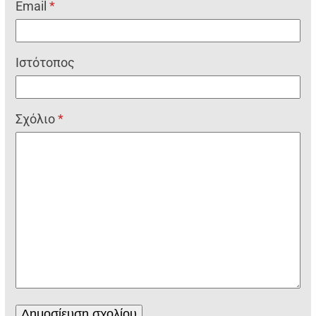
Email
*
Ιστότοπος
Σχόλιο
*