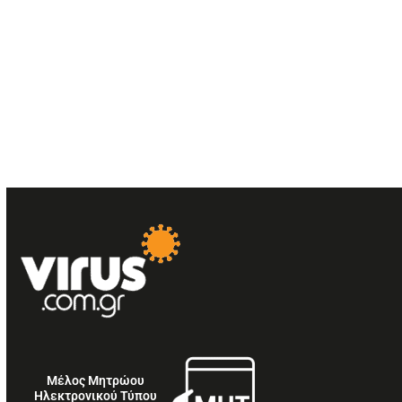
Μέλος Μητρώου
Ηλεκτρονικού Τύπου