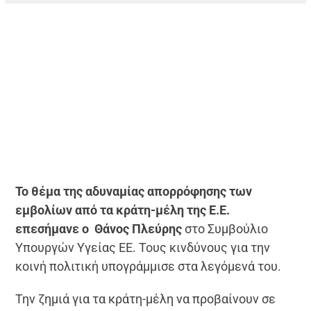
Το θέμα της αδυναμίας απορρόφησης των
εμβολίων από τα κράτη-μέλη της Ε.Ε.
επεσήμανε ο Θάνος Πλεύρης
στο Συμβούλιο
Υπουργών Υγείας ΕΕ. Τους κινδύνους για την
κοινή πολιτική υπογράμμισε στα λεγόμενά του.
Την ζημιά για τα κράτη-μέλη να προβαίνουν σε