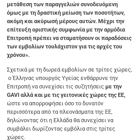
μετάθεση των παραγγελιών συνοδευόμενη
όμως με τη δραστική μείωση των ποσοτήτων,
ακόμη και ακύρωσή μέρους αυτών. Μέχρι την
επίτευξη οριστικής συμφωνία με την αρμόδια
Επιτροπή πρέπει να σταματήσουν οι παραδόσεις
των εμβολίων τουλάχιστον για τις αρχές του
χρόνου».
Σχετικά με τη δωρεά εμβολίων σε τρίτες χώρες,
ο Έλληνας υπουργός Υγείας ενθάρρυνε την
Επιτροπή να συνεχίσει τις συζητήσεις
με την
GAVI
αλλά και με τις γειτονικές χώρες της ΕΕ,
ώστε να απορροφήσει όσο το δυνατόν
περισσότερα από τα πλεονάσματα της ΕΕ,
δηλώνοντας ότι η Ελλάδα θα συνεχίσει να
συμβάλει δωρίζοντας εμβόλια στις τρίτες
χώρες.