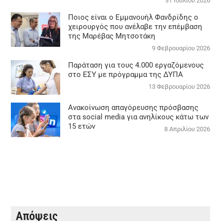
31 Ιουλίου 2026
Ποιος είναι ο Εμμανουήλ Φανδρίδης ο
χειρουργός που ανέλαβε την επέμβαση
της Μαρέβας Μητσοτάκη
9 Φεβρουαρίου 2026
Παράταση για τους 4.000 εργαζόμενους
στο ΕΣΥ με πρόγραμμα της ΔΥΠΑ
13 Φεβρουαρίου 2026
Ανακοίνωση απαγόρευσης πρόσβασης
στα social media για ανηλίκους κάτω των
15 ετών
8 Απριλίου 2026
Απόψεις