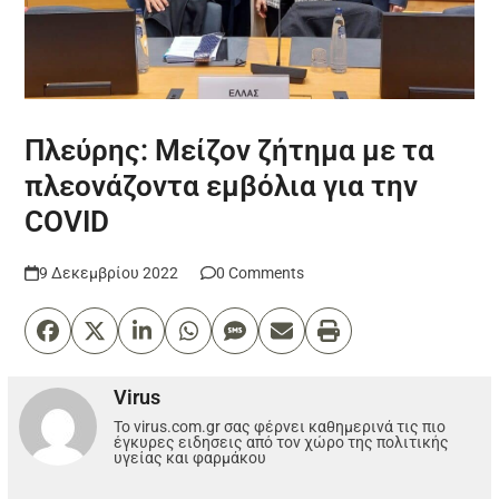
Πλεύρης: Μείζον ζήτημα με τα
πλεονάζοντα εμβόλια για την
COVID
9 Δεκεμβρίου 2022
0 Comments
Virus
Το virus.com.gr σας φέρνει καθημερινά τις πιο
έγκυρες ειδησεις από τον χώρο της πολιτικής
υγείας και φαρμάκου