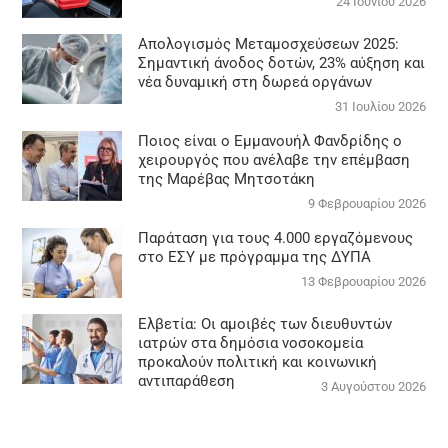
24 Ιουνίου 2026
Απολογισμός Μεταμοσχεύσεων 2025:
Σημαντική άνοδος δοτών, 23% αύξηση και
νέα δυναμική στη δωρεά οργάνων
31 Ιουλίου 2026
Ποιος είναι ο Εμμανουήλ Φανδρίδης ο
χειρουργός που ανέλαβε την επέμβαση
της Μαρέβας Μητσοτάκη
9 Φεβρουαρίου 2026
Παράταση για τους 4.000 εργαζόμενους
στο ΕΣΥ με πρόγραμμα της ΔΥΠΑ
13 Φεβρουαρίου 2026
Ελβετία: Οι αμοιβές των διευθυντών
ιατρών στα δημόσια νοσοκομεία
προκαλούν πολιτική και κοινωνική
αντιπαράθεση
3 Αυγούστου 2026