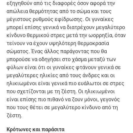
εξηγηθούν από τις διαφορές όσον αφορά την
απώλεια θερμότητας από το σώμα και τους
μέγιστους ρυθμούς εφίδρωσης. Οι γυναίκες
μπορεί επίσης γενικά να διατρέχουν μεγαλύτερο
κίνδυνο θερμικού στρες μετά την ωορρηξία, όταν
τείνουν να έχουν υψηλότερη θερμοκρασία
σώματος. Ένας άλλος παράγοντας που θα
μπορούσε να οδηγήσει στο χάσμα μεταξύ των
φύλων είναι ότι οι γυναίκες φτάνουν γενικά σε
μεγαλύτερες ηλικίες από τους άνδρες και οι
ηλικιωμένοι είναι γενικά πιο ευάλωτοι σε στρες
που σχετίζονται με τη ζέστη. Οι ηλικιωμένοι
είναι επίσης πιο πιθανό να ζουν μόνοι, γεγονός
που τους θέτει σε μεγαλύτερο κίνδυνο από τη
ζέστη.
Κρότωνες και παράσιτα