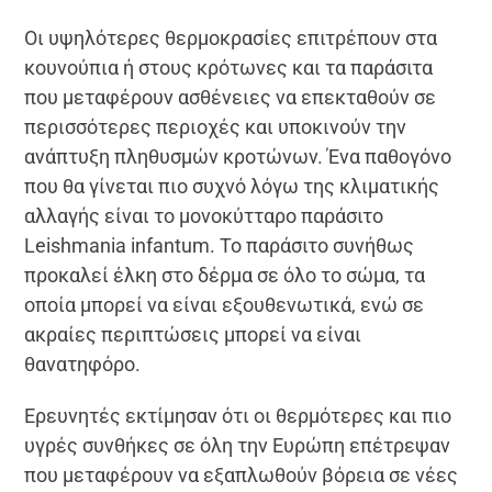
Οι υψηλότερες θερμοκρασίες επιτρέπουν στα
κουνούπια ή στους κρότωνες και τα παράσιτα
που μεταφέρουν ασθένειες να επεκταθούν σε
περισσότερες περιοχές και υποκινούν την
ανάπτυξη πληθυσμών κροτώνων. Ένα παθογόνο
που θα γίνεται πιο συχνό λόγω της κλιματικής
αλλαγής είναι το μονοκύτταρο παράσιτο
Leishmania infantum. Το παράσιτο συνήθως
προκαλεί έλκη στο δέρμα σε όλο το σώμα, τα
οποία μπορεί να είναι εξουθενωτικά, ενώ σε
ακραίες περιπτώσεις μπορεί να είναι
θανατηφόρο.
Ερευνητές εκτίμησαν ότι οι θερμότερες και πιο
υγρές συνθήκες σε όλη την Ευρώπη επέτρεψαν
που μεταφέρουν να εξαπλωθούν βόρεια σε νέες