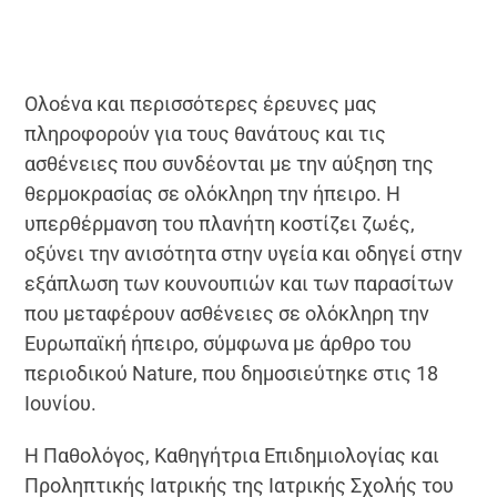
Ολοένα και περισσότερες έρευνες μας
πληροφορούν για τους θανάτους και τις
ασθένειες που συνδέονται με την αύξηση της
θερμοκρασίας σε ολόκληρη την ήπειρο. Η
υπερθέρμανση του πλανήτη κοστίζει ζωές,
οξύνει την ανισότητα στην υγεία και οδηγεί στην
εξάπλωση των κουνουπιών και των παρασίτων
που μεταφέρουν ασθένειες σε ολόκληρη την
Ευρωπαϊκή ήπειρο, σύμφωνα με άρθρο του
περιοδικού Nature, που δημοσιεύτηκε στις 18
Ιουνίου.
Η Παθολόγος, Καθηγήτρια Επιδημιολογίας και
Προληπτικής Ιατρικής της Ιατρικής Σχολής του