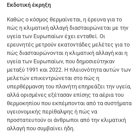
Εκδοτική έκρηξη
Καθώς ο κόσμος θερμαίνεται, η έρευνα για το
πώς η κλιματική αλλαγή διασταυρώνεται με την
υγεία των Ευρωπαίων έχει ενταθεί. Οι
ερευνητές μετρούν εκατοντάδες μελέτες για το
πώς διασταυρώνονται η κλιματική αλλαγή και η
υγεία των Ευρωπαίων, που δημοσιεύτηκαν
μεταξύ 1991 και 2022. Η πλειονότητα αυτών των
μελετών επικεντρώνεται στο πώς η
υπερθέρμανση του πλανήτη επηρεάζει την υγεία,
αλλά ορισμένες εξέτασαν επίσης τα αέρια του
θερμοκηπίου που εκπέμπονται από τα συστήματα
υγειονομικής περίθαλψης ή πώς να
προστατευτούν οι άνθρωποι από την κλιματική
αλλαγή που συμβαίνει ήδη.