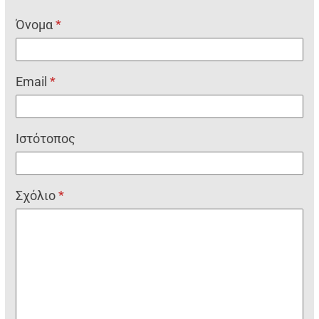
Όνομα
*
Email
*
Ιστότοπος
Σχόλιο
*