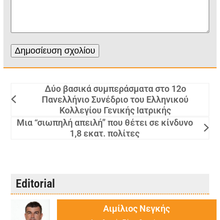
Δύο βασικά συμπεράσματα στο 12ο
Πανελλήνιο Συνέδριο του Ελληνικού
Κολλεγίου Γενικής Ιατρικής
Μια “σιωπηλή απειλή” που θέτει σε κίνδυνο
1,8 εκατ. πολίτες
Editorial
Αιμίλιος Νεγκής