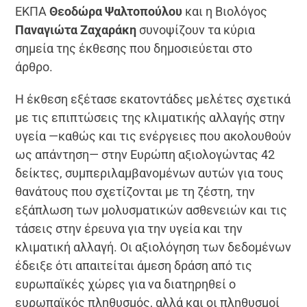
ΕΚΠΑ
Θεοδώρα Ψαλτοπούλου
και η Βιολόγος
Παναγιώτα Ζαχαράκη
συνοψίζουν τα κύρια
σημεία της έκθεσης που δημοσιεύεται στο
άρθρο.
Η έκθεση εξέτασε εκατοντάδες μελέτες σχετικά
με τις επιπτώσεις της κλιματικής αλλαγής στην
υγεία —καθώς και τις ενέργειες που ακολουθούν
ως απάντηση— στην Ευρώπη αξιολογώντας 42
δείκτες, συμπεριλαμβανομένων αυτών για τους
θανάτους που σχετίζονται με τη ζέστη, την
εξάπλωση των μολυσματικών ασθενειών και τις
τάσεις στην έρευνα για την υγεία και την
κλιματική αλλαγή. Οι αξιολόγηση των δεδομένων
έδειξε ότι απαιτείται άμεση δράση από τις
ευρωπαϊκές χώρες για να διατηρηθεί ο
ευρωπαϊκός πληθυσμός, αλλά και οι πληθυσμοί