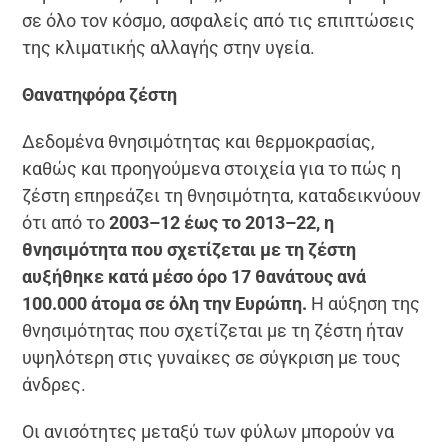
σε όλο τον κόσμο, ασφαλείς από τις επιπτώσεις
της κλιματικής αλλαγής στην υγεία.
Θανατηφόρα ζέστη
Δεδομένα θνησιμότητας και θερμοκρασίας,
καθώς και προηγούμενα στοιχεία για το πώς η
ζέστη επηρεάζει τη θνησιμότητα, καταδεικνύουν
ότι από το
2003–12 έως το 2013–22, η
θνησιμότητα που σχετίζεται με τη ζέστη
αυξήθηκε κατά μέσο όρο 17 θανάτους ανά
100.000 άτομα σε όλη την Ευρώπη.
Η αύξηση της
θνησιμότητας που σχετίζεται με τη ζέστη ήταν
υψηλότερη στις γυναίκες σε σύγκριση με τους
άνδρες.
Οι ανισότητες μεταξύ των φύλων μπορούν να