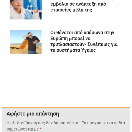
εμβόλια σε ανάπτυξη από
εταιρείες μέλη της
Οι θάνατοι από καύσωνα στην
Ευρώπη μπορεί να
τριπλασιαστούν- Συνέπειες για
τα συστήματα Υγείας
Αφήστε μια απάντηση
Η ηλ. διεύθυνση σας δεν δημοσιεύεται.
Τα υποχρεωτικά πεδία
σημειώνονται με
*