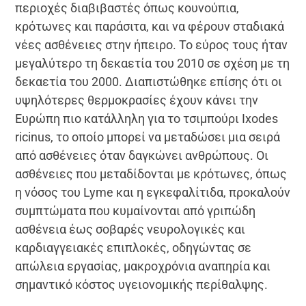
περιοχές διαβιβαστές όπως κουνούπια,
κρότωνες και παράσιτα, και να φέρουν σταδιακά
νέες ασθένειες στην ήπειρο. Το εύρος τους ήταν
μεγαλύτερο τη δεκαετία του 2010 σε σχέση με τη
δεκαετία του 2000. Διαπιστώθηκε επίσης ότι οι
υψηλότερες θερμοκρασίες έχουν κάνει την
Ευρώπη πιο κατάλληλη για το τσιμπούρι Ixodes
ricinus, το οποίο μπορεί να μεταδώσει μια σειρά
από ασθένειες όταν δαγκώνει ανθρώπους. Οι
ασθένειες που μεταδίδονται με κρότωνες, όπως
η νόσος του Lyme και η εγκεφαλίτιδα, προκαλούν
συμπτώματα που κυμαίνονται από γριπώδη
ασθένεια έως σοβαρές νευρολογικές και
καρδιαγγειακές επιπλοκές, οδηγώντας σε
απώλεια εργασίας, μακροχρόνια αναπηρία και
σημαντικό κόστος υγειονομικής περίθαλψης.