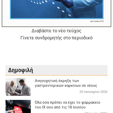
Διαβάστε το νέο τεύχος
Γίνετε συνδρομητής στο περιοδικό
Δημοφιλή
Aνησυχητική έκρηξη των
γαστρεντερικών καρκίνων σε νέους
20 Ιανουαρίου 2026
Όλα όσα πρέπει να έχει το φαρμακείο
του ΙΧ σου από τις 18 Ιουνίου