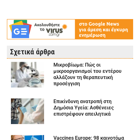
Σχετικά άρθρα
Μικροβίωμα: Πώς οι
μικροοργανισμοί του εντέρου
αλλάζουν τη θεραπευτική
προσέγγιση
Επικίνδυνη ανατροπή στη
Δημόσια Υγεία: Ασθένειες
επιστρέφουν απειλητικά
Vaccines Europe: 98 καινοτόμα