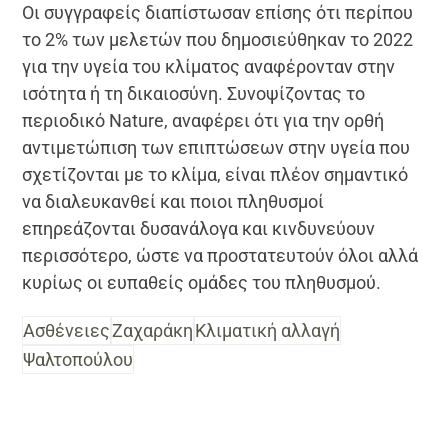
Οι συγγραφείς διαπίστωσαν επίσης ότι περίπου
το 2% των μελετών που δημοσιεύθηκαν το 2022
για την υγεία του κλίματος αναφέρονταν στην
ισότητα ή τη δικαιοσύνη. Συνοψίζοντας το
περιοδικό Nature, αναφέρει ότι για την ορθή
αντιμετώπιση των επιπτώσεων στην υγεία που
σχετίζονται με το κλίμα, είναι πλέον σημαντικό
να διαλευκανθεί και ποιοι πληθυσμοί
επηρεάζονται δυσανάλογα και κινδυνεύουν
περισσότερο, ώστε να προστατευτούν όλοι αλλά
κυρίως οι ευπαθείς ομάδες του πληθυσμού.
Ασθένειες
Ζαχαράκη
Κλιματική αλλαγή
Ψαλτοπούλου