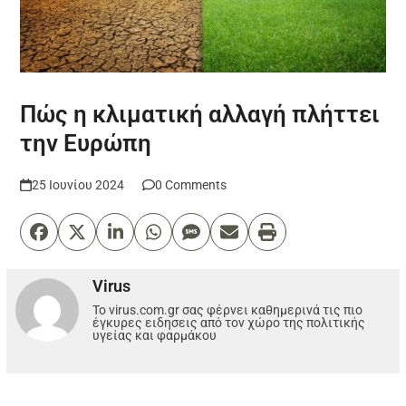
Πώς η κλιματική αλλαγή πλήττει
την Ευρώπη
25 Ιουνίου 2024
0 Comments
Virus
Το virus.com.gr σας φέρνει καθημερινά τις πιο
έγκυρες ειδησεις από τον χώρο της πολιτικής
υγείας και φαρμάκου