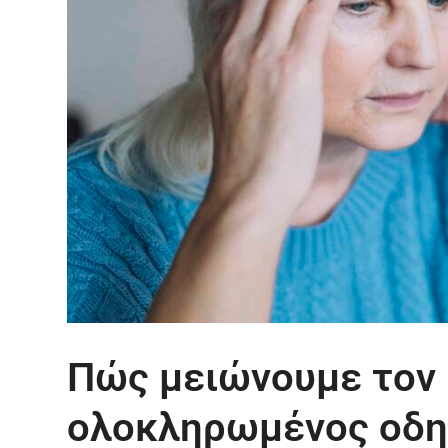
Πώς μειώνουμε τον 
ολοκληρωμένος οδηγ