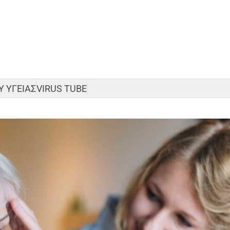
 ΥΓΕΙΑΣ
VIRUS TUBE