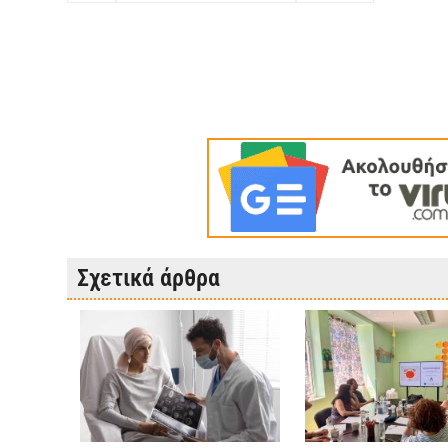
Σχετικά άρθρα