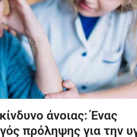
κίνδυνο άνοιας: Ένας
ός πρόληψης για την υ