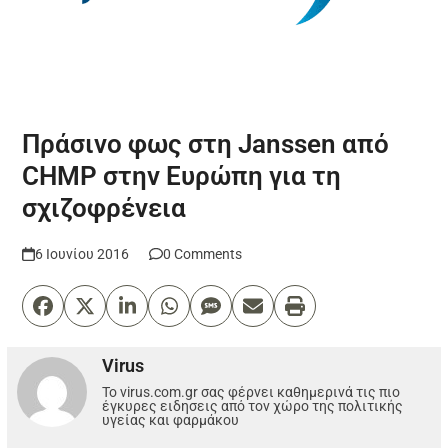
Πράσινο φως στη Janssen από
CHMP στην Ευρώπη για τη
σχιζοφρένεια
6 Ιουνίου 2016
0 Comments
Virus
Το virus.com.gr σας φέρνει καθημερινά τις πιο
έγκυρες ειδησεις από τον χώρο της πολιτικής
υγείας και φαρμάκου