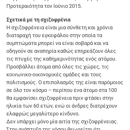
Προτεραιότητα τον Ιούνιο 2015.
Σχετικά με τη σχιζοφρένια
Η σχιζοφρένεια είναι μια σύνθετη και χρόνια
διαταραχή του εγκεφάλου στην οποία τα
συμπτώματα μπορεί να είναι σοβαρά και να
οδηγούν σε αναπηρία καθώς επηρεάζουν όλες
τις πτυχές της καθημερινότητας ενός ατόμου.
Προσβάλλει άτομα από όλες τις χώρες, τις
κοινωνικο-οικονομικές ομάδες και τους
πολιτισμούς. Ο επιπολασμός της είναι παρόμοιος
σε όλο τον κόσμο – περίπου ένα άτομο στα 100
θα εμφανίσει σχιζοφρένεια πριν φτάσει στην
ηλικία των 60 ετών, ενώ οι άνδρες διατρέχουν
ελαφρώς μεγαλύτερο κίνδυνο.
Δεν υπάρχει μόνο μία αιτία της σχιζοφρένειας.
Στην ανάπτυξη της νόσου θεωρείται ότι