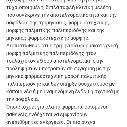
τυχαιοποιημένη, διπλά τυφλή κλινική μελέτη
που συνέκρινε την αποτελεσματικότητα και την
ασφάλεια της τριμηνιαίας φαρμακοτεχνικής
μορφής παλμιτικής παλιπεριδόνης και της
μηνιαίας φαρμακοτεχνικής μορφής.
Διαπιστώθηκε ότι η τριμηνιαία φαρμακοτεχνική
μορφή παλμιτικής παλιπεριδόνης ήταν
τουλάχιστον εξίσου αποτελεσματική στην
πρόληψη των υποτροπών σε σύγκριση με την
μηνιαία φαρμακοτεχνική μορφή παλμιτικής
παλιπεριδόνης και δεν υπήρξε συσχετισμός με
κάποια νέα ή μη αναμενόμενη ένδειξη σχετικά με
την ασφάλεια.
Όπως ισχύει για όλα τα φάρμακα, ορισμένοι
ασθενείς ενδέχεται να εμφανίσουν
ανεπιθύμητες ενέργειες. Οι πιο συχνά