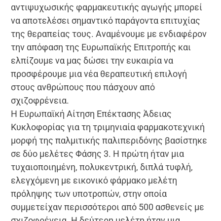
αντιψυχωσικής φαρμακευτικής αγωγής μπορεί
να αποτελέσει σημαντικό παράγοντα επιτυχίας
της θεραπείας τους. Αναμένουμε με ενδιαφέρον
την απόφαση της Ευρωπαϊκής Επιτροπής και
ελπίζουμε να μας δώσει την ευκαιρία να
προσφέρουμε μια νέα θεραπευτική επιλογή
στους ανθρώπους που πάσχουν από
σχιζοφρένεια.
Η Ευρωπαϊκή Αίτηση Επέκτασης Άδειας
Κυκλοφορίας για τη τριμηνιαία φαρμακοτεχνική
μορφή της παλμιτικής παλιπεριδόνης βασίστηκε
σε δύο μελέτες Φάσης 3. Η πρώτη ήταν μια
τυχαιοποιημένη, πολυκεντρική, διπλά τυφλή,
ελεγχόμενη με εικονικό φάρμακο μελέτη
πρόληψης των υποτροπών, στην οποία
συμμετείχαν περισσότεροι από 500 ασθενείς με
σχιζοφρένεια. Η δεύτερη μελέτη ήταν μια