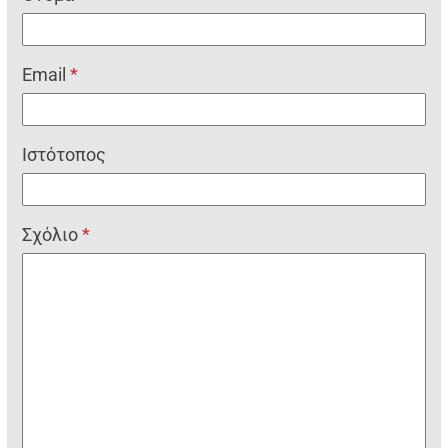
Email
*
Ιστότοπος
Σχόλιο
*