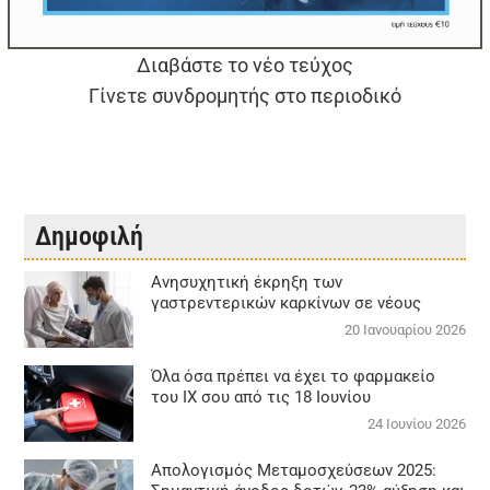
Διαβάστε το νέο τεύχος
Γίνετε συνδρομητής στο περιοδικό
Δημοφιλή
Aνησυχητική έκρηξη των
γαστρεντερικών καρκίνων σε νέους
20 Ιανουαρίου 2026
Όλα όσα πρέπει να έχει το φαρμακείο
του ΙΧ σου από τις 18 Ιουνίου
24 Ιουνίου 2026
Απολογισμός Μεταμοσχεύσεων 2025: