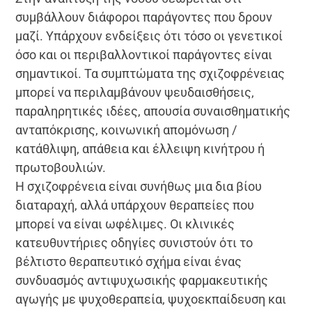
συμβάλλουν διάφοροι παράγοντες που δρουν
μαζί. Υπάρχουν ενδείξεις ότι τόσο οι γενετικοί
όσο και οι περιβαλλοντικοί παράγοντες είναι
σημαντικοί. Τα συμπτώματα της σχιζοφρένειας
μπορεί να περιλαμβάνουν ψευδαισθήσεις,
παραληρητικές ιδέες, απουσία συναισθηματικής
ανταπόκρισης, κοινωνική απομόνωση /
κατάθλιψη, απάθεια και έλλειψη κινήτρου ή
πρωτοβουλιών.
Η σχιζοφρένεια είναι συνήθως μια δια βίου
διαταραχή, αλλά υπάρχουν θεραπείες που
μπορεί να είναι ωφέλιμες. Οι κλινικές
κατευθυντήριες οδηγίες συνιστούν ότι το
βέλτιστο θεραπευτικό σχήμα είναι ένας
συνδυασμός αντιψυχωσικής φαρμακευτικής
αγωγής με ψυχοθεραπεία, ψυχοεκπαίδευση και