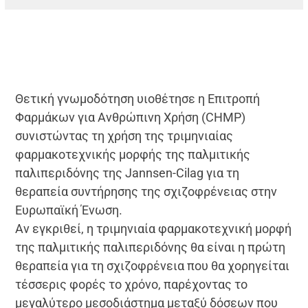
Θετική γνωμοδότηση υιοθέτησε η Επιτροπή
Φαρμάκων για Ανθρώπινη Χρήση (CHMP)
συνιστώντας τη χρήση της τριμηνιαίας
φαρμακοτεχνικής μορφής της παλμιτικής
παλιπεριδόνης της Jannsen-Cilag για τη
θεραπεία συντήρησης της σχιζοφρένειας στην
Ευρωπαϊκή Ένωση.
Αν εγκριθεί, η τριμηνιαία φαρμακοτεχνική μορφή
της παλμιτικής παλιπεριδόνης θα είναι η πρώτη
θεραπεία για τη σχιζοφρένεια που θα χορηγείται
τέσσερις φορές το χρόνο, παρέχοντας το
μεγαλύτερο μεσοδιάστημα μεταξύ δόσεων που