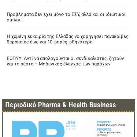
Προβλήματα δεν έχει μόνο το ΕΣΥ, αλλά και οι ιδιωτικοί
όμιλοι..
Η χαμένη ευκαιρία της Ελλάδας να χορηγήσει πανάκριβες
θεραπείες έως και 10 φορές φθηνότερα!
ΕΟΠΥΥ: Αντί να απολογούνται οι συνδικαλιστές, ζητούν
και τα ρέστα – Μηδενικός έλεγχος των παρόχων
Περιοδικό Pharma & Health Business