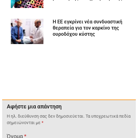
H ΕΕ εγκρίνει νέα συνδυαστική
θεραπεία για τον καρκίνο της
ουροδόχου κύστης
Αφήστε μια απάντηση
Η ηλ. διεύθυνση σας δεν δημοσιεύεται.
Τα υποχρεωτικά πεδία
σημειώνονται με
*
Όνομα
*