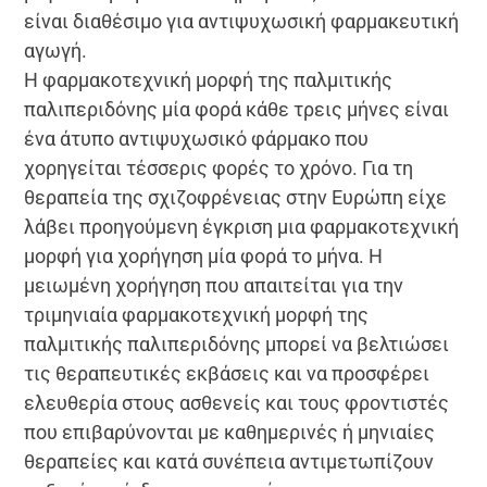
είναι διαθέσιμο για αντιψυχωσική φαρμακευτική
αγωγή.
Η φαρμακοτεχνική μορφή της παλμιτικής
παλιπεριδόνης μία φορά κάθε τρεις μήνες είναι
ένα άτυπο αντιψυχωσικό φάρμακο που
χορηγείται τέσσερις φορές το χρόνο. Για τη
θεραπεία της σχιζοφρένειας στην Ευρώπη είχε
λάβει προηγούμενη έγκριση μια φαρμακοτεχνική
μορφή για χορήγηση μία φορά το μήνα. Η
μειωμένη χορήγηση που απαιτείται για την
τριμηνιαία φαρμακοτεχνική μορφή της
παλμιτικής παλιπεριδόνης μπορεί να βελτιώσει
τις θεραπευτικές εκβάσεις και να προσφέρει
ελευθερία στους ασθενείς και τους φροντιστές
που επιβαρύνονται με καθημερινές ή μηνιαίες
θεραπείες και κατά συνέπεια αντιμετωπίζουν