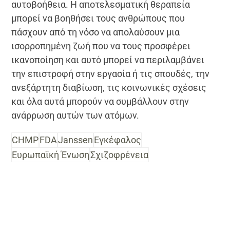
αυτοβοήθεια. Η αποτελεσματική θεραπεία
μπορεί να βοηθήσει τους ανθρώπους που
πάσχουν από τη νόσο να απολαύσουν μια
ισορροπημένη ζωή που να τους προσφέρει
ικανοποίηση και αυτό μπορεί να περιλαμβάνει
την επιστροφή στην εργασία ή τις σπουδές, την
ανεξάρτητη διαβίωση, τις κοινωνικές σχέσεις
και όλα αυτά μπορούν να συμβάλλουν στην
ανάρρωση αυτών των ατόμων.
CHMP
FDA
Janssen
Εγκέφαλος
Ευρωπαϊκή Ένωση
Σχιζοφρένεια