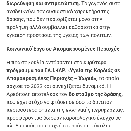
διερεύνηση και αντιμετώπιση.
Το γεγονός αυτό
αναδεικνύει τον ουσιαστικό χαρακτήρα της
δράσης, που δεν περιορίζεται μόνο στην
πρόληψη αλλά συμβάλλει καθοριστικά στην
έγκαιρη προστασία της υγείας των πολιτών.
Κοινωνικό Έργο σε Απομακρυσμένες Περιοχές
Η πρωτοβουλία εντάσσεται στο
ευρύτερο
πρόγραμμα του ΕΛ.Ι.ΚΑΡ. «Υγεία της Καρδιάς σε
Απομακρυσμένες Περιοχές – Χωριά»,
το οποίο
άρχισε το 2022 και συνεχίζεται δυναμικά. Η
Αρεόπολη αποτέλεσε τον
8ο σταθμό της δράσης,
που έχει στόχο να φτάσει σε όσο το δυνατόν
περισσότερα σημεία της ελληνικής περιφέρειας,
προσφέροντας δωρεάν καρδιολογικό έλεγχο σε
πληθυσμούς που συχνά στερούνται εύκολης