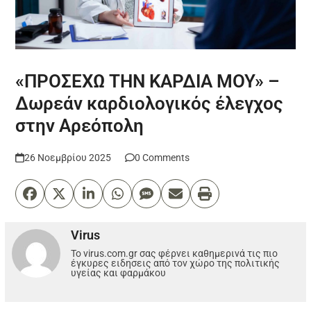
«ΠΡΟΣΕΧΩ ΤΗΝ ΚΑΡΔΙΑ ΜΟΥ» –
Δωρεάν καρδιολογικός έλεγχος
στην Αρεόπολη
26 Νοεμβρίου 2025
0 Comments
Virus
Το virus.com.gr σας φέρνει καθημερινά τις πιο
έγκυρες ειδησεις από τον χώρο της πολιτικής
υγείας και φαρμάκου