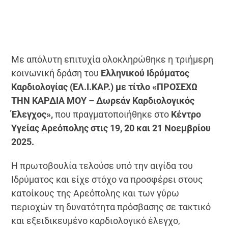
Με απόλυτη επιτυχία ολοκληρώθηκε η τριήμερη
κοινωνική δράση του
Ελληνικού Ιδρύματος
Καρδιολογίας (ΕΛ.Ι.ΚΑΡ.) με τίτλο «ΠΡΟΣΕΧΩ
ΤΗΝ ΚΑΡΔΙΑ ΜΟΥ – Δωρεάν Καρδιολογικός
Έλεγχος»,
που πραγματοποιήθηκε στο
Κέντρο
Υγείας Αρεόπολης στις 19, 20 και 21 Νοεμβρίου
2025.
Η πρωτοβουλία τελούσε υπό την αιγίδα του
Ιδρύματος και είχε στόχο να προσφέρει στους
κατοίκους της Αρεόπολης και των γύρω
περιοχών τη δυνατότητα πρόσβασης σε τακτικό
και εξειδικευμένο καρδιολογικό έλεγχο,