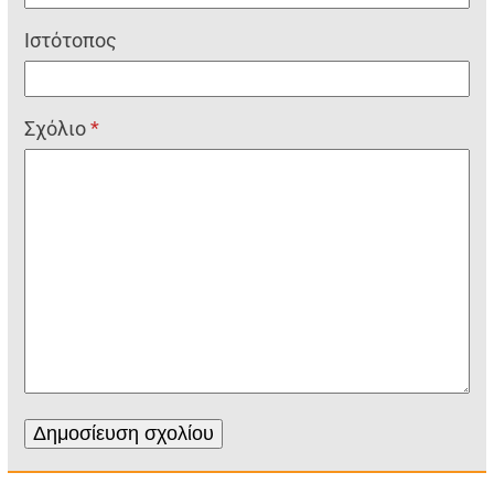
Ιστότοπος
Σχόλιο
*