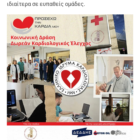
ιδιαίτερα σε ευπαθείς ομάδες.