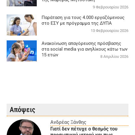
9 Φεβρουαρίου 2026
Παράταση για τους 4.000 εργαζόμενους
στο ΕΣΥ με πρόγραμμα της ΔΥΠΑ
13 Φεβρουαρίου 2026
Ανακοίνωση απαγόρευσης πρόσβασης
στα social media για ανηλίκους κάτω των
15 ετών
8 Απριλίου 2026
Απόψεις
Ανδρέας Ξάνθης
Γιατί δεν πέτυχε ο θεσμός του
προσωπικού ιατρού και πως