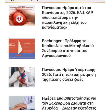
Παγκόσμια Ημέρα κατά του
Καπνίσματος 2026: ΕΛ.Ι.ΚΑΡ.
«Ξεσκεπάζουμε την
παραπλανητική έλξη του
καπνίσματος»
Boehringer : Πρόληψη του
Καρδιο‑Νεφρο‑Μεταβολικού
Συνδρόμου στα νησιά του
Αργοσαρωνικού
Παγκόσμια Ημέρα Υπέρτασης
2026: Γιατί η τακτική μέτρηση
της πίεσης σώζει ζωές
Ημέρες Ευαισθητοποίησης για
τον Σακχαρώδη Διαβήτη στη
Λευκάδα – Δωρεάν εξετάσεις