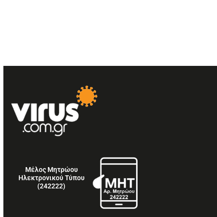
Μέλος Μητρώου
Ηλεκτρονικού Τύπου
(242222)