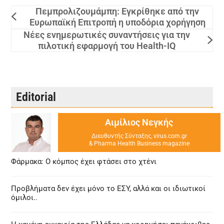
Πεμπρολιζουμάμπη: Εγκρίθηκε από την
Ευρωπαϊκή Επιτροπή η υποδόρια χορήγηση
Νέες ενημερωτικές συναντήσεις για την
πιλοτική εφαρμογή του Health-IQ
Editorial
Αιμίλιος Νεγκής
Διευθυντής Σύνταξης, virus.com.gr
& Pharma Health Business magazine
Φάρμακα: Ο κόμπος έχει φτάσει στο χτένι
Προβλήματα δεν έχει μόνο το ΕΣΥ, αλλά και οι ιδιωτικοί
όμιλοι..