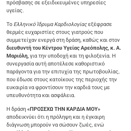
πρόσβασης σε εξειδικευμένες υπηρεσίες
υγείας.
Το
Ελληνικό Ίδρυμα Καρδιολογίας
εξέφρασε
θερμές ευχαριστίες στους γιατρούς που
συμμετείχαν ενεργά στη δράση, καθώς και στον
διευθυντή του Κέντρου Υγείας Αρεόπολης, κ. Α.
Μαριόλη,
για την υποδοχή και τη φιλοξενία. Η
συνεργασία αυτή αποτέλεσε καθοριστικό
παράγοντα για την επιτυχία της πρωτοβουλίας,
που έδωσε στους κατοίκους της περιοχής την
ευκαιρία να φροντίσουν την καρδιά τους με
υπευθυνότητα και ασφάλεια.
Η δράση
«ΠΡΟΣΕΧΩ ΤΗΝ ΚΑΡΔΙΑ ΜΟΥ»
αποδεικνύει ότι η πρόληψη και η έγκαιρη
διάγνωση μπορούν να σώσουν ζωές, ενώ