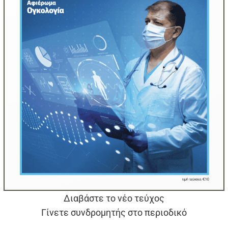
Διαβάστε το νέο τεύχος
Γίνετε συνδρομητής στο περιοδικό