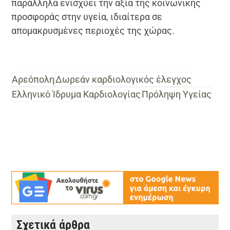
παράλληλα ενισχύει την αξία της κοινωνικής
προσφοράς στην υγεία, ιδιαίτερα σε
απομακρυσμένες περιοχές της χώρας.
Αρεόπολη
Δωρεάν καρδιολογικός έλεγχος
Ελληνικό Ίδρυμα Καρδιολογίας
Πρόληψη Υγείας
Σχετικά άρθρα