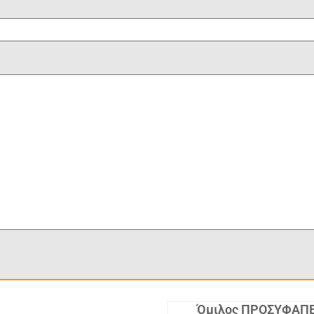
Όμιλος ΠΡΟΣΥΦΑΠΕ