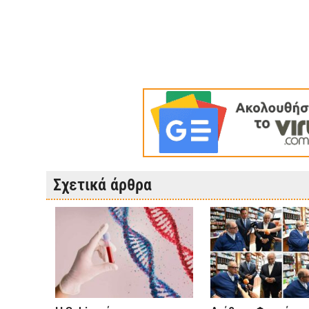
Σχετικά άρθρα