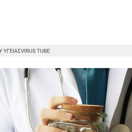
 ΥΓΕΙΑΣ
VIRUS TUBE