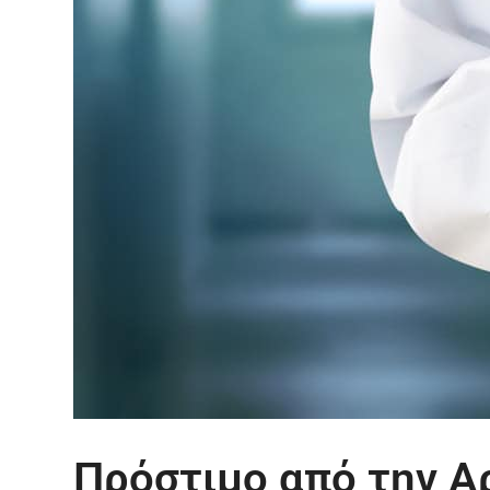
Πρόστιμο από την 