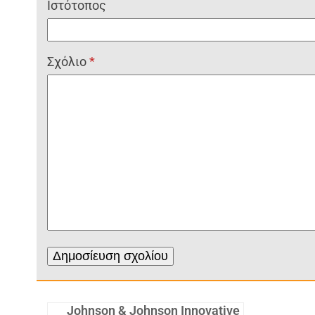
Ιστότοπος
Σχόλιο
*
Johnson & Johnson Innovative