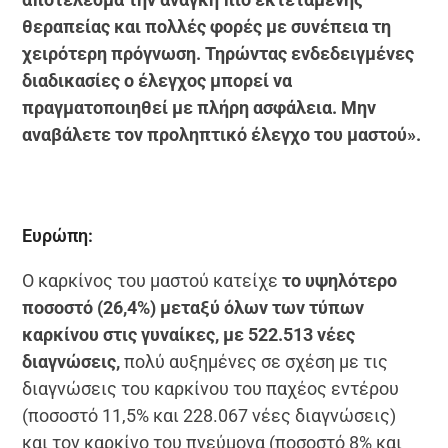
θεραπείας και πολλές φορές με συνέπεια τη
χειρότερη πρόγνωση. Τηρώντας ενδεδειγμένες
διαδικασίες ο έλεγχος μπορεί να
πραγματοποιηθεί με πλήρη ασφάλεια. Μην
αναβάλετε τον προληπτικό έλεγχο του μαστού».
Ευρώπη:
Ο καρκίνος του μαστού κατείχε
το υψηλότερο
ποσοστό (26,4%) μεταξύ όλων των τύπων
καρκίνου στις γυναίκες, με 522.513 νέες
διαγνώσεις,
πολύ αυξημένες σε σχέση με τις
διαγνώσεις του καρκίνου του παχέος εντέρου
(ποσοστό 11,5% και 228.067 νέες διαγνώσεις)
και τον καρκίνο του πνεύμονα (ποσοστό 8% και