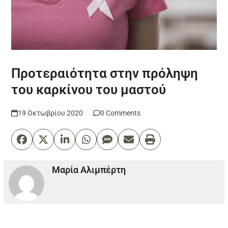
Προτεραιότητα στην πρόληψη
του καρκίνου του μαστού
19 Οκτωβρίου 2020
0 Comments
Μαρία Αλιμπέρτη