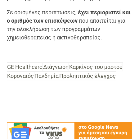
Σε ορισμένες περιπτώσεις,
έχει περιοριστεί και
ο αριθμός των επισκέψεων
που απαιτείται για
την ολοκλήρωση των προγραμμάτων
χημειοθεραπείας ή ακτινοθεραπείας.
GE Healthcare
Διάγνωση
Καρκίνος του μαστού
Κοροναϊός
Πανδημία
Προληπτικός έλεγχος