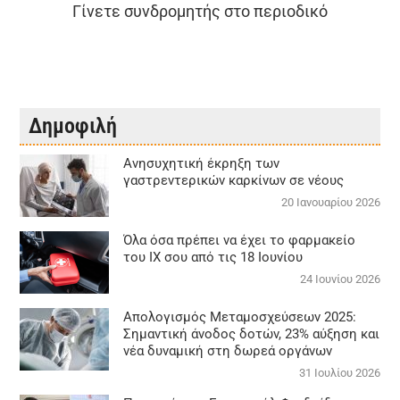
Γίνετε συνδρομητής στο περιοδικό
Δημοφιλή
Aνησυχητική έκρηξη των
γαστρεντερικών καρκίνων σε νέους
20 Ιανουαρίου 2026
Όλα όσα πρέπει να έχει το φαρμακείο
του ΙΧ σου από τις 18 Ιουνίου
24 Ιουνίου 2026
Απολογισμός Μεταμοσχεύσεων 2025:
Σημαντική άνοδος δοτών, 23% αύξηση και
νέα δυναμική στη δωρεά οργάνων
31 Ιουλίου 2026