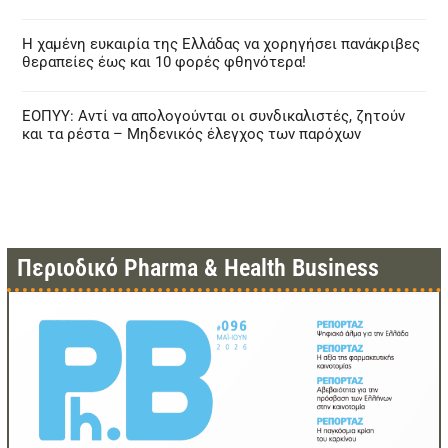
Η χαμένη ευκαιρία της Ελλάδας να χορηγήσει πανάκριβες
θεραπείες έως και 10 φορές φθηνότερα!
ΕΟΠΥΥ: Αντί να απολογούνται οι συνδικαλιστές, ζητούν
και τα ρέστα – Μηδενικός έλεγχος των παρόχων
Περιοδικό Pharma & Health Business