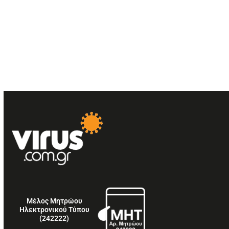
Μέλος Μητρώου
Ηλεκτρονικού Τύπου
(242222)