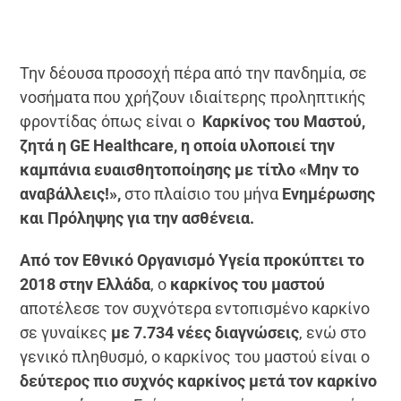
Την δέουσα προσοχή πέρα από την πανδημία, σε
νοσήματα που χρήζουν ιδιαίτερης προληπτικής
φροντίδας όπως είναι ο
Καρκίνος του Μαστού,
ζητά η GE Healthcare, η οποία υλοποιεί την
καμπάνια ευαισθητοποίησης με τίτλο «Μην το
αναβάλλεις!»,
στο πλαίσιο του μήνα
Ενημέρωσης
και Πρόληψης για την ασθένεια.
Από τον Εθνικό Οργανισμό Υγεία προκύπτει το
2018 στην Ελλάδα
, ο
καρκίνος του μαστού
αποτέλεσε τον συχνότερα εντοπισμένο καρκίνο
σε γυναίκες
με 7.734 νέες διαγνώσεις
, ενώ στο
γενικό πληθυσμό, ο καρκίνος του μαστού είναι ο
δεύτερος πιο συχνός καρκίνος μετά τον καρκίνο