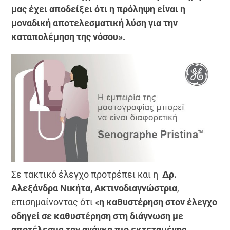
μας έχει αποδείξει ότι η πρόληψη είναι η
μοναδική αποτελεσματική λύση για την
καταπολέμηση της νόσου».
Σε τακτικό έλεγχο προτρέπει και η
Δρ.
Αλεξάνδρα Νικήτα, Ακτινοδιαγνώστρια
,
επισημαίνοντας ότι «
η καθυστέρηση στον έλεγχο
οδηγεί σε καθυστέρηση στη διάγνωση με
αποτέλεσμα την ανάγκη πιο εκτεταμένης