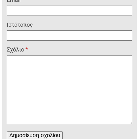
Ιστότοπος
Σχόλιο
*