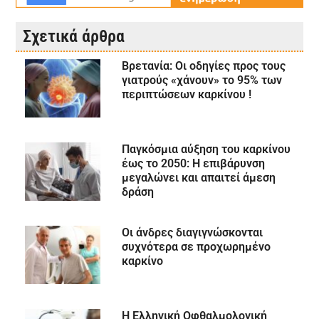
Σχετικά άρθρα
Βρετανία: Οι οδηγίες προς τους
γιατρούς «χάνουν» το 95% των
περιπτώσεων καρκίνου !
Παγκόσμια αύξηση του καρκίνου
έως το 2050: Η επιβάρυνση
μεγαλώνει και απαιτεί άμεση
δράση
Οι άνδρες διαγιγνώσκονται
συχνότερα σε προχωρημένο
καρκίνο
Η Ελληνική Οφθαλμολογική