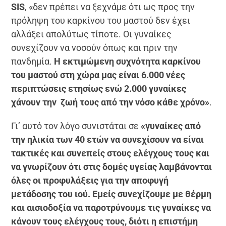
SIS
, «δεν πρέπει να ξεχνάμε ότι ως προς την
πρόληψη του καρκίνου του μαστού δεν έχει
αλλάξει απολύτως τίποτε. Οι γυναίκες
συνεχίζουν να νοσούν όπως και πριν την
πανδημία.
Η εκτιμώμενη συχνότητα καρκίνου
του μαστού στη χώρα μας είναι 6.000 νέες
περιπτώσεις ετησίως ενώ 2.000 γυναίκες
χάνουν την ζωή τους από την νόσο κάθε χρόνο»
.
Γι’ αυτό τον λόγο συνιστάται σε
«γυναίκες από
την ηλικία των 40 ετών να συνεχίσουν να είναι
τακτικές και συνεπείς στους ελέγχους τους και
να γνωρίζουν ότι στις δομές υγείας λαμβάνονται
όλες οι προφυλάξεις για την αποφυγή
μετάδοσης του ιού. Εμείς συνεχίζουμε με θέρμη
και αισιοδοξία να παροτρύνουμε τις γυναίκες να
κάνουν τους ελέγχους τους, διότι η επιστήμη