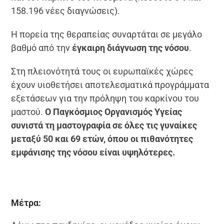
158.196 νέες διαγνώσεις).
Η πορεία της θεραπείας συναρτάται σε μεγάλο
βαθμό από την
έγκαιρη διάγνωση της νόσου
.
Στη πλειονότητά τους οι ευρωπαϊκές χώρες
έχουν υιοθετήσει αποτελεσματικά προγράμματα
εξετάσεων για την πρόληψη του καρκίνου του
μαστού.
Ο Παγκόσμιος Οργανισμός Υγείας
συνιστά τη μαστογραφία σε όλες τις γυναίκες
μεταξύ 50 και 69 ετών, όπου οι πιθανότητες
εμφάνισης της νόσου είναι υψηλότερες.
Μέτρα: