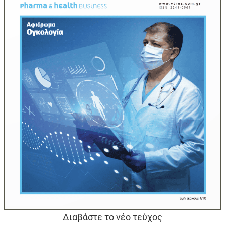
Διαβάστε το νέο τεύχος