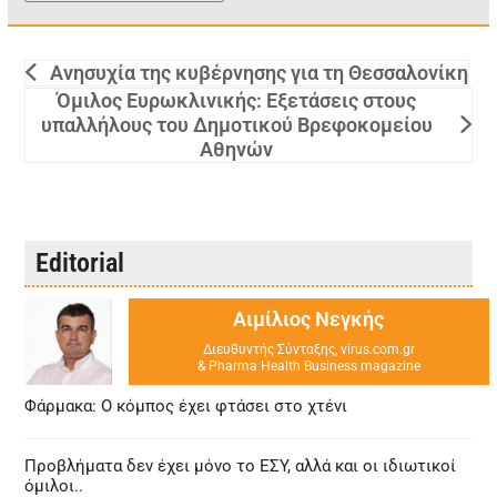
Ανησυχία της κυβέρνησης για τη Θεσσαλονίκη
Όμιλος Ευρωκλινικής: Εξετάσεις στους
υπαλλήλους του Δημοτικού Βρεφοκομείου
Αθηνών
Editorial
Αιμίλιος Νεγκής
Διευθυντής Σύνταξης, virus.com.gr
& Pharma Health Business magazine
Φάρμακα: Ο κόμπος έχει φτάσει στο χτένι
Προβλήματα δεν έχει μόνο το ΕΣΥ, αλλά και οι ιδιωτικοί
όμιλοι..