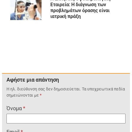
Εταιρεία: Η διάγνωση των
προβλημάτων όρασης είναι
ιατρική πράξη
Αφήστε μια απάντηση
Η ηλ. διεύθυνση σας δεν δημοσιεύεται.
Τα υποχρεωτικά πεδία
σημειώνονται με
*
Όνομα
*
Email
*