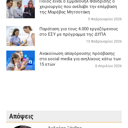
Ποιος είναι ο Εμμανουήλ Φανδρίδης ο
χειρουργός που ανέλαβε την επέμβαση
της Μαρέβας Μητσοτάκη
9 Φεβρουαρίου 2026
Παράταση για τους 4.000 εργαζόμενους
στο ΕΣΥ με πρόγραμμα της ΔΥΠΑ
13 Φεβρουαρίου 2026
Ανακοίνωση απαγόρευσης πρόσβασης
στα social media για ανηλίκους κάτω των
15 ετών
8 Απριλίου 2026
Απόψεις