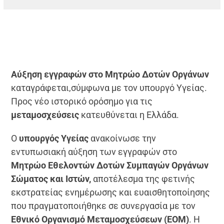
Αύξηση εγγραφών στο Μητρώο Δοτών Οργάνων
καταγράφεται,σύμφωνα με τον υπουργό Υγείας.
Προς νέο ιστορικό ορόσημο για τις
μεταμοσχεύσεις
κατευθύνεται η Ελλάδα.
Ο
υπουργός Υγείας
ανακοίνωσε την
εντυπωσιακή αύξηση των εγγραφών στο
Μητρώο Εθελοντών Δοτών Συμπαγών Οργάνων
Σώματος και Ιστών,
αποτέλεσμα της φετινής
εκστρατείας ενημέρωσης και ευαισθητοποίησης
που πραγματοποιήθηκε σε συνεργασία με τον
Εθνικό Οργανισμό Μεταμοσχεύσεων (ΕΟΜ)
. Η