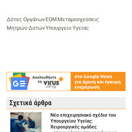
Δότες Οργάνων
ΕΟΜ
Μεταμοσχεύσεις
Μητρώο Δοτών
Υπουργείο Υγείας
Σχετικά άρθρα
Νέο επιχειρησιακό σχέδιο του
Υπουργείου Υγείας:
Χειρουργικές ομάδες