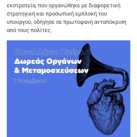
εκστρατεία, που οργανώθηκε με διαφορετική
στρατηγική και προσωπική εμπλοκή του
υπουργού, οδήγησε σε πρωτοφανή ανταπόκριση
από τους πολίτες.