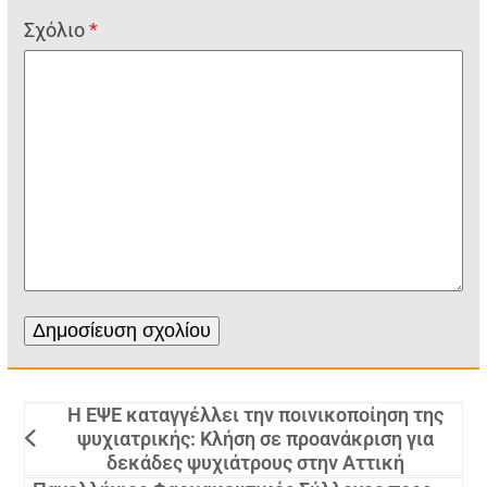
Σχόλιο
*
Η ΕΨΕ καταγγέλλει την ποινικοποίηση της
ψυχιατρικής: Κλήση σε προανάκριση για
δεκάδες ψυχιάτρους στην Αττική