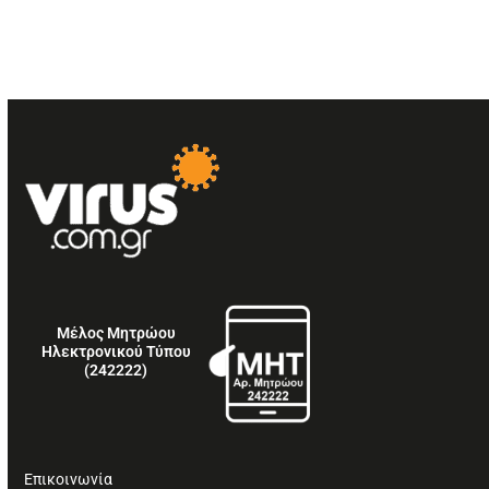
Μέλος Μητρώου
Ηλεκτρονικού Τύπου
(242222)
Επικοινωνία