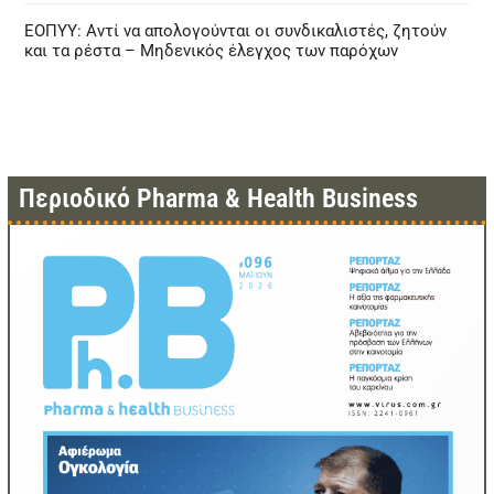
ΕΟΠΥΥ: Αντί να απολογούνται οι συνδικαλιστές, ζητούν
και τα ρέστα – Μηδενικός έλεγχος των παρόχων
Περιοδικό Pharma & Health Business