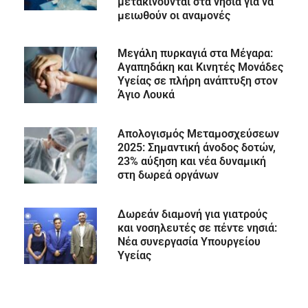
μετακινούνται στα νησιά για να
μειωθούν οι αναμονές
Μεγάλη πυρκαγιά στα Μέγαρα:
Αγαπηδάκη και Κινητές Μονάδες
Υγείας σε πλήρη ανάπτυξη στον
Άγιο Λουκά
Απολογισμός Μεταμοσχεύσεων
2025: Σημαντική άνοδος δοτών,
23% αύξηση και νέα δυναμική
στη δωρεά οργάνων
Δωρεάν διαμονή για γιατρούς
και νοσηλευτές σε πέντε νησιά:
Νέα συνεργασία Υπουργείου
Υγείας