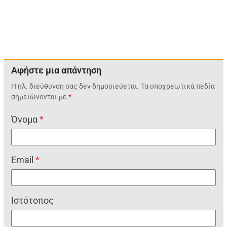
Αφήστε μια απάντηση
Η ηλ. διεύθυνση σας δεν δημοσιεύεται.
Τα υποχρεωτικά πεδία
σημειώνονται με
*
Όνομα
*
Email
*
Ιστότοπος