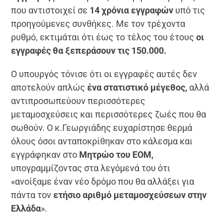
που αντιστοιχεί σε
14 χρόνια εγγραφών
υπό τις
προηγούμενες συνθήκες. Με τον τρέχοντα
ρυθμό, εκτιμάται ότι έως το τέλος του έτους
οι
εγγραφές θα ξεπεράσουν τις 150.000.
Ο υπουργός τόνισε ότι οι εγγραφές αυτές δεν
αποτελούν απλώς
ένα στατιστικό μέγεθος,
αλλά
αντιπροσωπεύουν περισσότερες
μεταμοσχεύσεις και περισσότερες ζωές που θα
σωθούν. Ο κ.Γεωργιάδης ευχαρίστησε θερμά
όλους όσοι ανταποκρίθηκαν στο κάλεσμα και
εγγράφηκαν στο
Μητρώο του ΕΟΜ,
υπογραμμίζοντας στα λεγόμενά του ότι
«ανοίξαμε έναν νέο δρόμο που θα αλλάξει για
πάντα τον
ετήσιο αριθμό μεταμοσχεύσεων στην
Ελλάδα
».