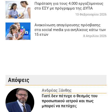
Παράταση για τους 4.000 εργαζόμενους
στο ΕΣΥ με πρόγραμμα της ΔΥΠΑ
13 Φεβρουαρίου 2026
Ανακοίνωση απαγόρευσης πρόσβασης
στα social media για ανηλίκους κάτω των
15 ετών
8 Απριλίου 2026
Απόψεις
Ανδρέας Ξάνθης
Γιατί δεν πέτυχε ο θεσμός του
προσωπικού ιατρού και πως
μπορεί να πετύχει;