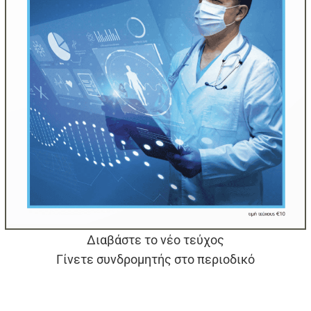
Διαβάστε το νέο τεύχος
Γίνετε συνδρομητής στο περιοδικό