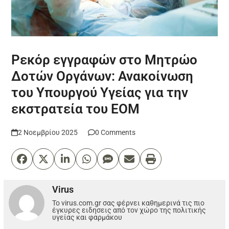
Ρεκόρ εγγραφών στο Μητρώο
Δοτών Οργάνων: Ανακοίνωση
του Υπουργού Υγείας για την
εκστρατεία του ΕΟΜ
2 Νοεμβρίου 2025
0 Comments
Virus
Το virus.com.gr σας φέρνει καθημερινά τις πιο
έγκυρες ειδησεις από τον χώρο της πολιτικής
υγείας και φαρμάκου