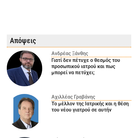
Απόψεις
Ανδρέας Ξάνθης
Γιατί δεν πέτυχε ο θεσμός του
προσωπικού ιατρού και πως
μπορεί να πετύχει;
Αχιλλέας Γραβάνης
Το μέλλον της Ιατρικής και η θέση
του νέου γιατρού σε αυτήν