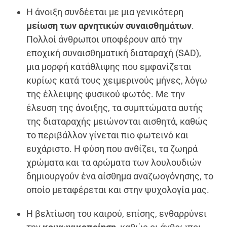
Η άνοιξη συνδέεται με μια γενικότερη
μείωση των αρνητικών συναισθημάτων
.
Πολλοί άνθρωποι υποφέρουν από την
εποχική συναισθηματική διαταραχή (SAD),
μια μορφή κατάθλιψης που εμφανίζεται
κυρίως κατά τους χειμερινούς μήνες, λόγω
της έλλειψης φυσικού φωτός. Με την
έλευση της άνοιξης, τα συμπτώματα αυτής
της διαταραχής μειώνονται αισθητά, καθώς
το περιβάλλον γίνεται πιο φωτεινό και
ευχάριστο. Η φύση που ανθίζει, τα ζωηρά
χρώματα και τα αρώματα των λουλουδιών
δημιουργούν ένα αίσθημα αναζωογόνησης, το
οποίο μεταφέρεται και στην ψυχολογία μας.
Η βελτίωση του καιρού, επίσης, ενθαρρύνει