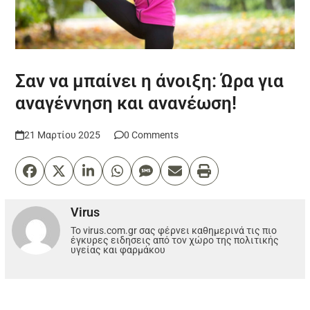
Σαν να μπαίνει η άνοιξη: Ώρα για
αναγέννηση και ανανέωση!
21 Μαρτίου 2025
0 Comments
Virus
Το virus.com.gr σας φέρνει καθημερινά τις πιο
έγκυρες ειδησεις από τον χώρο της πολιτικής
υγείας και φαρμάκου