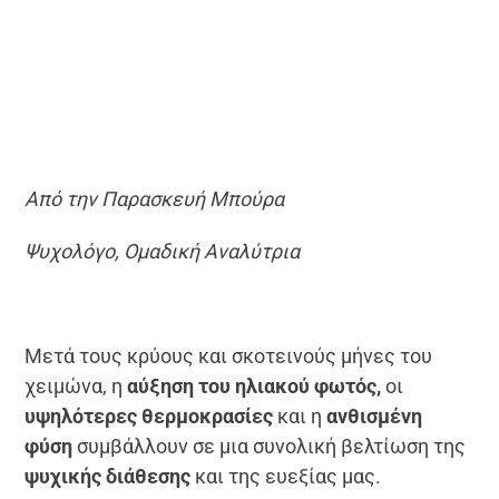
Από την Παρασκευή Μπούρα
Ψυχολόγο, Ομαδική Αναλύτρια
Μετά τους κρύους και σκοτεινούς μήνες του
χειμώνα, η
αύξηση του ηλιακού φωτός,
οι
υψηλότερες θερμοκρασίες
και η
ανθισμένη
φύση
συμβάλλουν σε μια συνολική βελτίωση της
ψυχικής διάθεσης
και της ευεξίας μας.