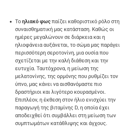
Το
ηλιακό φως
παίζει καθοριστικό ρόλο στη
συναισθηματική μας κατάσταση. Καθώς οι
ημέρες μεγαλώνουν σε διάρκεια και η
ηλιοφάνεια αυξάνεται, το σώμα μας παράγει
περισσότερη σεροτονίνη, μια ουσία που
σχετίζεται με την καλή διάθεση και την
ευτυχία. Ταυτόχρονα, η μείωση της
μελατονίνης, της ορμόνης που ρυθμίζει τον
ύπνο, μας κάνει να αισθανόμαστε πιο
δραστήριοι και λιγότερο κουρασμένοι.
Επιπλέον, η έκθεση στον ήλιο ενισχύει την
παραγωγή της βιταμίνης D, η οποία έχει
αποδειχθεί ότι συμβάλλει στη μείωση των
συμπτωμάτων κατάθλιψης και άγχους.