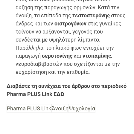
αύξηση της παραγωγής ορμονών. Κατά την
άνοιξη, τα επίπεδα της
τεστοστερόνης
στους
άνδρες και των
οιστρογόνων
στις γυναίκες
τείνουν να αυξάνονται, γεγονός που
συνδέεται με υψηλότερη λίμπιντο.
Παράλληλα, το ηλιακό φως ενισχύει την
παραγωγή
σεροτονίνης
και
ντοπαμίνης
,
νευροδιαβιβαστών που σχετίζονται με την
ευχαρίστηση και την επιθυμία.
Διαβάστε τη συνέχεια του άρθρου στο περιοδικό
Pharma PLUS Link
ΕΔΩ
Pharma PLUS Link
Άνοιξη
Ψυχολογία