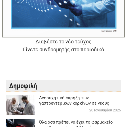
Διαβάστε το νέο τεύχος
Γίνετε συνδρομητής στο περιοδικό
Δημοφιλή
Aνησυχητική έκρηξη των
γαστρεντερικών καρκίνων σε νέους
20 Ιανουαρίου 2026
Όλα όσα πρέπει να έχει το φαρμακείο