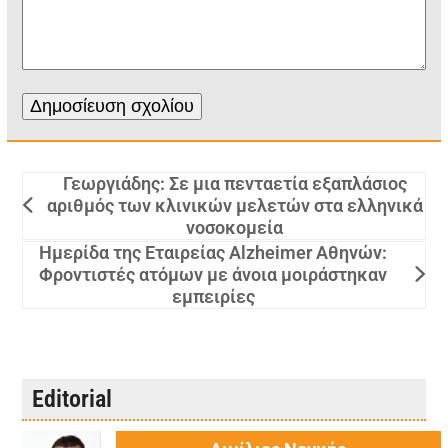
Γεωργιάδης: Σε μια πενταετία εξαπλάσιος
αριθμός των κλινικών μελετών στα ελληνικά
νοσοκομεία
Ημερίδα της Εταιρείας Alzheimer Αθηνών:
Φροντιστές ατόμων με άνοια μοιράστηκαν
εμπειρίες
Editorial