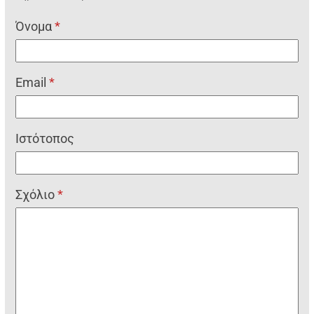
Όνομα
*
Email
*
Ιστότοπος
Σχόλιο
*