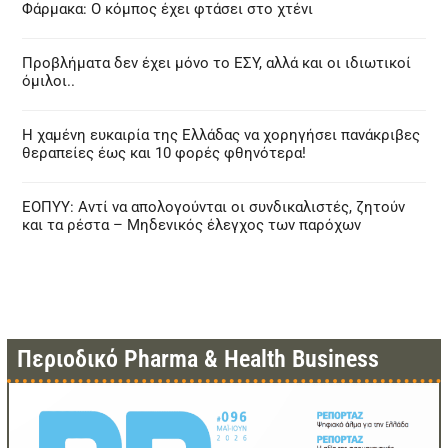
Φάρμακα: Ο κόμπος έχει φτάσει στο χτένι
Προβλήματα δεν έχει μόνο το ΕΣΥ, αλλά και οι ιδιωτικοί
όμιλοι..
Η χαμένη ευκαιρία της Ελλάδας να χορηγήσει πανάκριβες
θεραπείες έως και 10 φορές φθηνότερα!
ΕΟΠΥΥ: Αντί να απολογούνται οι συνδικαλιστές, ζητούν
και τα ρέστα – Μηδενικός έλεγχος των παρόχων
Περιοδικό Pharma & Health Business