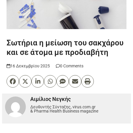
Σωτήρια η μείωση του σακχάρου
και σε άτομα με προδιαβήτη
16 Δεκεμβρίου 2025
0 Comments
Αιμίλιος Νεγκής
Δευθυντής Σύνταξης, virus.com.gr
& Pharma Health Business magazine