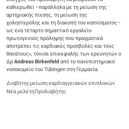
καθιερωθεί –παράλληλα με τη μείωση της
αρτηριακής πίεσης, τη μείωση της
χοληστερόλης και τη διακοπή του καπνίσματος–
ως ένα τέταρτο σημαντικό εργαλείο
πρωτογενούς πρόληψης που πραγματικά
αποτρέπει τις καρδιακές προσβολές και τους
θανάτους», τόνισε επικεφαλής των ερευνητών ο
Δρ
Andreas Birkenfeld
από το πανεπιστημιακό
νοσοκομείο του Tübingen στη Γερμανία.
Διαβήτης
μείωση καρδιαγγειακών επιπλοκών
Νέα μελέτη
Προδιαβήτης