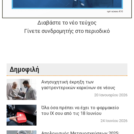
Διαβάστε το νέο τεύχος
Γίνετε συνδρομητής στο περιοδικό
Δημοφιλή
Aνησυχητική έκρηξη των
γαστρεντερικών καρκίνων σε νέους
20 Ιανουαρίου 2026
Όλα όσα πρέπει να έχει το φαρμακείο
του ΙΧ σου από τις 18 Ιουνίου
24 Ιουνίου 2026
Απολογισμός Μεταμοσχεύσεων 2025: