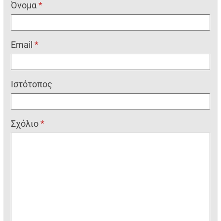
Όνομα
*
Email
*
Ιστότοπος
Σχόλιο
*