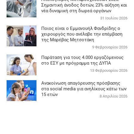
Σημαντική άνοδος δοτών, 23% αύξηση και
νέα δυναμική στη δωρεά οργάνων
31 Ιουλίου 2026
Ποιος είναι ο Εμμανουήλ Φανδρίδης ο
χειρουργός που ανέλαβε την επέμβαση
της Μαρέβας Μητσοτάκη
9 Φεβρουαρίου 2026
Παράταση για τους 4.000 εργαζόμενους
στο ΕΣΥ με πρόγραμμα της ΔΥΠΑ
13 Φεβρουαρίου 2026
Ανακοίνωση απαγόρευσης πρόσβασης
στα social media για ανηλίκους κάτω των
15 ετών
8 Απριλίου 2026