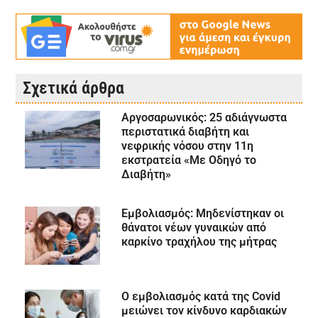
Σχετικά άρθρα
Αργοσαρωνικός: 25 αδιάγνωστα
περιστατικά διαβήτη και
νεφρικής νόσου στην 11η
εκστρατεία «Με Οδηγό το
Διαβήτη»
Εμβολιασμός: Μηδενίστηκαν οι
θάνατοι νέων γυναικών από
καρκίνο τραχήλου της μήτρας
Ο εμβολιασμός κατά της Covid
μειώνει τον κίνδυνο καρδιακών