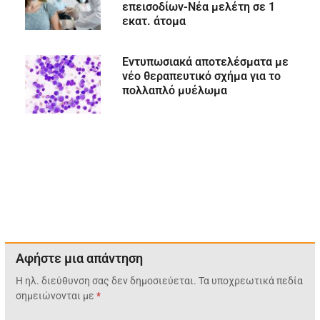
επεισοδίων-Νέα μελέτη σε 1
εκατ. άτομα
Εντυπωσιακά αποτελέσματα με
νέο θεραπευτικό σχήμα για το
πολλαπλό μυέλωμα
Αφήστε μια απάντηση
Η ηλ. διεύθυνση σας δεν δημοσιεύεται.
Τα υποχρεωτικά πεδία
σημειώνονται με
*