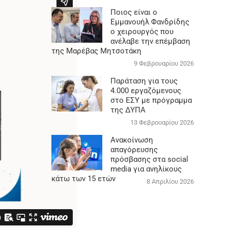
Ποιος είναι ο
Εμμανουήλ Φανδρίδης
ο χειρουργός που
ανέλαβε την επέμβαση
της Μαρέβας Μητσοτάκη
9 Φεβρουαρίου 2026
Παράταση για τους
4.000 εργαζόμενους
στο ΕΣΥ με πρόγραμμα
της ΔΥΠΑ
13 Φεβρουαρίου 2026
Ανακοίνωση
απαγόρευσης
πρόσβασης στα social
media για ανηλίκους
κάτω των 15 ετών
8 Απριλίου 2026