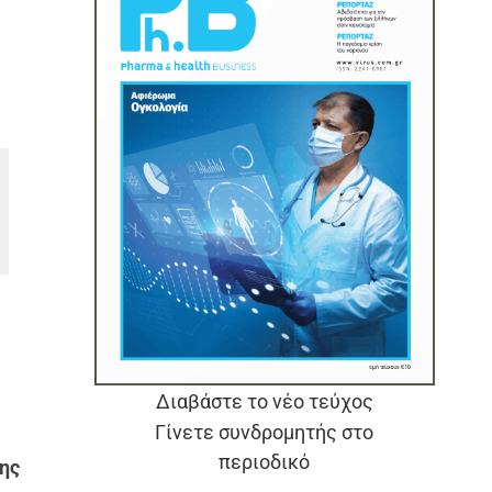
Διαβάστε το νέο τεύχος
Γίνετε συνδρομητής στο
περιοδικό
σης