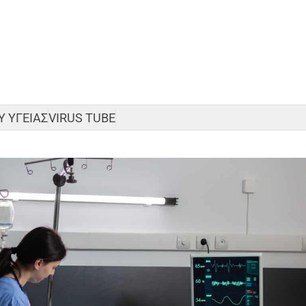
 ΥΓΕΙΑΣ
VIRUS TUBE