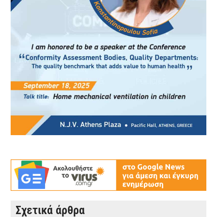
Σχετικά άρθρα