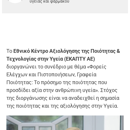
υγείας και φαρμάκου
Το
Εθνικό Κέντρο Αξιολόγησης της Ποιότητας &
Τεχνολογίας στην Υγεία (ΕΚΑΠΤΥ ΑΕ)
διοργανώνει το συνέδριο με θέμα «Φορείς
Ελέγχων και Πιστοποιήσεων, Γραφεία
Ποιότητας: Το πρόσημο της ποιότητας που
προσδίδει αξία στην ανθρώπινη υγεία». Στόχος
της διοργάνωσης είναι να αναδειχθεί η σημασία
της ποιότητας και της αξιολόγησης στην Υγεία.