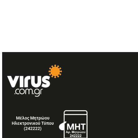
Μέλος Μητρώου
Ηλεκτρονικού Τύπου
(242222)