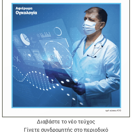
Διαβάστε το νέο τεύχος
Γίνετε συνδρομητής στο περιοδικό