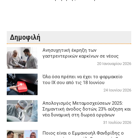
Δημοφιλή
Aνησυχητική έκρηξη των
γαστρεντερικών καρκίνων σε νέους
20 Ιανουαρίου 2026
Όλα όσα πρέπει να έχει το φαρμακείο
του ΙΧ σου από τις 18 Ιουνίου
24 Ιουνίου 2026
Απολογισμός Μεταμοσχεύσεων 2025:
Σημαντική άνοδος δοτών, 23% αύξηση και
νέα δυναμική στη δωρεά οργάνων
31 Ιουλίου 2026
Ποιος είναι ο Εμμανουήλ Φανδρίδης ο