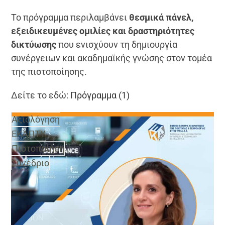
Το πρόγραμμα περιλαμβάνει
θεσμικά πάνελ,
εξειδικευμένες ομιλίες και δραστηριότητες
δικτύωσης
που ενισχύουν τη δημιουργία
συνέργειων και ακαδημαϊκής γνώσης στον τομέα
της πιστοποίησης.
Δείτε το εδώ:
Πρόγραμμα (1)
Αξιολόγηση
ΕΚΑΠΤΥ
Πιστοποίηση
Συνέδριο