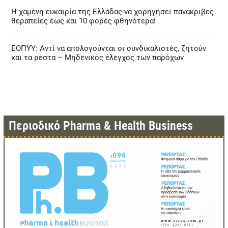
Η χαμένη ευκαιρία της Ελλάδας να χορηγήσει πανάκριβες
θεραπείες έως και 10 φορές φθηνότερα!
ΕΟΠΥΥ: Αντί να απολογούνται οι συνδικαλιστές, ζητούν
και τα ρέστα – Μηδενικός έλεγχος των παρόχων
Περιοδικό Pharma & Health Business