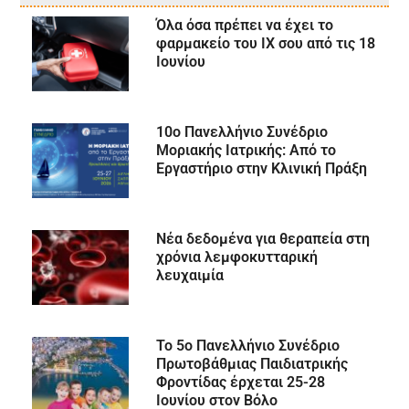
Όλα όσα πρέπει να έχει το
φαρμακείο του ΙΧ σου από τις 18
Ιουνίου
10ο Πανελλήνιο Συνέδριο
Μοριακής Ιατρικής: Από το
Εργαστήριο στην Κλινική Πράξη
Νέα δεδομένα για θεραπεία στη
χρόνια λεμφοκυτταρική
λευχαιμία
To 5ο Πανελλήνιο Συνέδριο
Πρωτοβάθμιας Παιδιατρικής
Φροντίδας έρχεται 25-28
Ιουνίου στον Βόλο