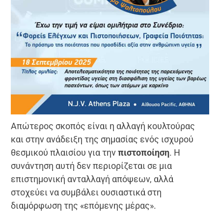
Απώτερος σκοπός είναι η αλλαγή κουλτούρας
και στην ανάδειξη της σημασίας ενός ισχυρού
θεσμικού πλαισίου για την
πιστοποίηση
. Η
συνάντηση αυτή δεν περιορίζεται σε μια
επιστημονική ανταλλαγή απόψεων, αλλά
στοχεύει να συμβάλει ουσιαστικά στη
διαμόρφωση της «επόμενης μέρας».