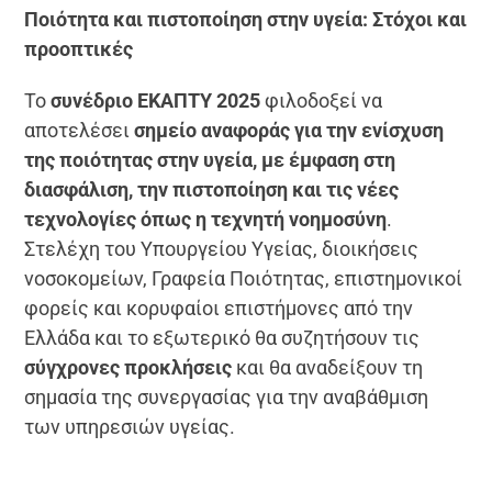
Ποιότητα και πιστοποίηση στην υγεία: Στόχοι και
προοπτικές
Το
συνέδριο ΕΚΑΠΤΥ 2025
φιλοδοξεί να
αποτελέσει
σημείο αναφοράς για την ενίσχυση
της ποιότητας στην υγεία, με έμφαση στη
διασφάλιση, την πιστοποίηση και τις νέες
τεχνολογίες όπως η τεχνητή νοημοσύνη
.
Στελέχη του Υπουργείου Υγείας, διοικήσεις
νοσοκομείων, Γραφεία Ποιότητας, επιστημονικοί
φορείς και κορυφαίοι επιστήμονες από την
Ελλάδα και το εξωτερικό θα συζητήσουν τις
σύγχρονες προκλήσεις
και θα αναδείξουν τη
σημασία της συνεργασίας για την αναβάθμιση
των υπηρεσιών υγείας.