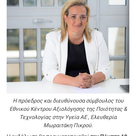
Η πρόεδρος και διευθύνουσα σύμβουλος του
Εθνικού Κέντρου Αξιολόγησης της Ποιότητας &
Τεχνολογίας στην Υγεία ΑΕ , Ελευθερία
Μωραιτάκη Πικρού.