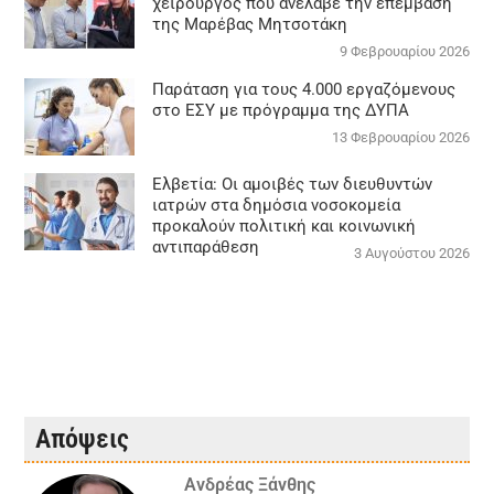
χειρουργός που ανέλαβε την επέμβαση
της Μαρέβας Μητσοτάκη
9 Φεβρουαρίου 2026
Παράταση για τους 4.000 εργαζόμενους
στο ΕΣΥ με πρόγραμμα της ΔΥΠΑ
13 Φεβρουαρίου 2026
Ελβετία: Οι αμοιβές των διευθυντών
ιατρών στα δημόσια νοσοκομεία
προκαλούν πολιτική και κοινωνική
αντιπαράθεση
3 Αυγούστου 2026
Απόψεις
Ανδρέας Ξάνθης