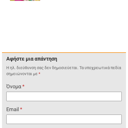
Αφήστε μια απάντηση
Η ηλ. διεύθυνση σας δεν δημοσιεύεται.
Τα υποχρεωτικά πεδία
σημειώνονται με
*
Όνομα
*
Email
*