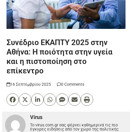
Συνέδριο ΕΚΑΠΤΥ 2025 στην
Αθήνα: Η ποιότητα στην υγεία
και η πιστοποίηση στο
επίκεντρο
16 Σεπτεμβρίου 2025
0 Comments
Virus
Το virus.com.gr σας φέρνει καθημερινά τις πιο
έγκυρες ειδησεις από τον χώρο της πολιτικής