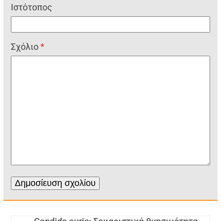
Ιστότοπος
Σχόλιο
*