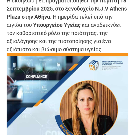
Η εκδήλωση θα πραγματοποιηθεί
την Πέμπτη 18
Σεπτεμβρίου 2025, στο ξενοδοχείο N.J.V Athens
Plaza στην Αθήνα.
Η ημερίδα τελεί υπό την
αιγίδα του
Υπουργείου Υγείας
και αναδεικνύει
τον καθοριστικό ρόλο της ποιότητας, της
αξιολόγησης και της πιστοποίησης για ένα
αξιόπιστο και βιώσιμο σύστημα υγείας.