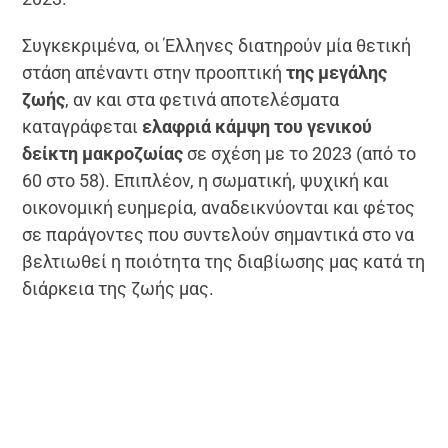
Συγκεκριμένα, οι Έλληνες διατηρούν μία θετική
στάση απέναντι στην προοπτική
της μεγάλης
ζωής
, αν και στα φετινά αποτελέσματα
καταγράφεται
ελαφριά κάμψη του γενικού
δείκτη μακροζωίας
σε σχέση με το 2023 (από το
60 στο 58). Επιπλέον, η σωματική, ψυχική και
οικονομική ευημερία, αναδεικνύονται και φέτος
σε παράγοντες που συντελούν σημαντικά στο να
βελτιωθεί η ποιότητα της διαβίωσης μας κατά τη
διάρκεια της ζωής μας.