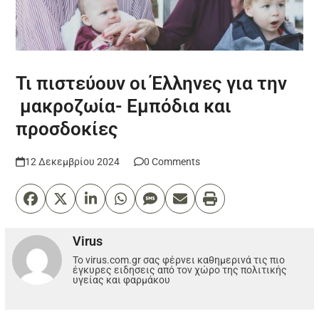
Τι πιστεύουν οι Έλληνες για την
μακροζωία- Εμπόδια και
προσδοκίες
12 Δεκεμβρίου 2024
0 Comments
Virus
Το virus.com.gr σας φέρνει καθημερινά τις πιο
έγκυρες ειδησεις από τον χώρο της πολιτικής
υγείας και φαρμάκου