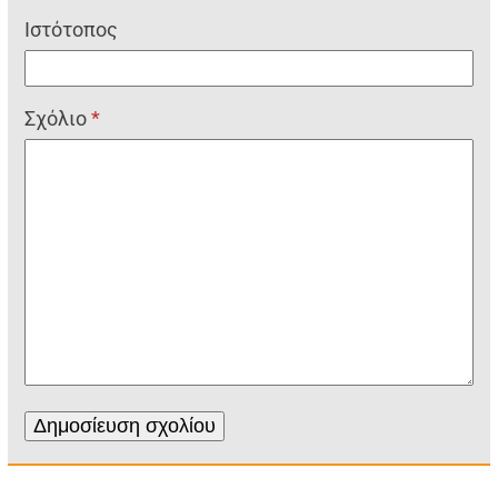
Ιστότοπος
Σχόλιο
*