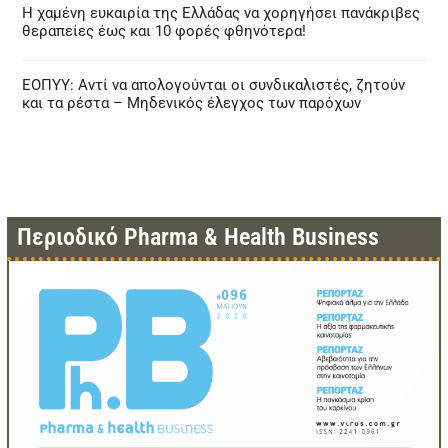
Η χαμένη ευκαιρία της Ελλάδας να χορηγήσει πανάκριβες
θεραπείες έως και 10 φορές φθηνότερα!
ΕΟΠΥΥ: Αντί να απολογούνται οι συνδικαλιστές, ζητούν
και τα ρέστα – Μηδενικός έλεγχος των παρόχων
Περιοδικό Pharma & Health Business