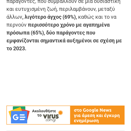
παράγοντες, που συμβάλλουν σε μια ουσιαστική
και ευτυχισμένη ζωή, περιλαμβάνουν, μεταξύ
άλλων
, λιγότερο άγχος (69%),
καθώς και το να
περνούν
περισσότερο χρόνο με αγαπημένα
πρόσωπα (65%), δύο παράγοντες που
εμφανίζονται σημαντικά αυξημένοι σε σχέση με
το 2023.