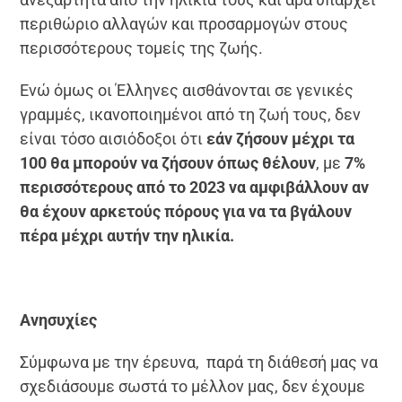
περιθώριο αλλαγών και προσαρμογών στους
περισσότερους τομείς της ζωής.
Ενώ όμως οι Έλληνες αισθάνονται σε γενικές
γραμμές, ικανοποιημένοι από τη ζωή τους, δεν
είναι τόσο αισιόδοξοι ότι
εάν ζήσουν μέχρι τα
100 θα μπορούν να ζήσουν όπως θέλουν
, με
7%
περισσότερους από το 2023 να αμφιβάλλ
o
υν αν
θα έχουν αρκετούς πόρους για να τα βγάλουν
πέρα μέχρι αυτήν την ηλικία.
Ανησυχίες
Σύμφωνα με την έρευνα, παρά τη διάθεσή μας να
σχεδιάσουμε σωστά το μέλλον μας, δεν έχουμε