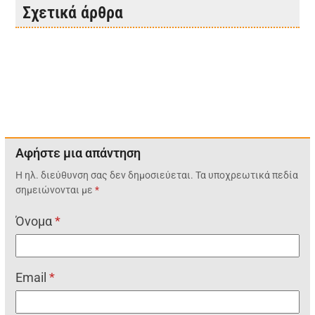
Σχετικά άρθρα
Αφήστε μια απάντηση
Η ηλ. διεύθυνση σας δεν δημοσιεύεται.
Τα υποχρεωτικά πεδία
σημειώνονται με
*
Όνομα
*
Email
*