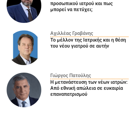
προσωπικού ιατρού και πως
μπορεί να πετύχει;
Αχιλλέας Γραβάνης
Το μέλλον της Ιατρικής και η θέση
του νέου γιατρού σε αυτήν
Γιώργος Πατούλης
Η μετανάστευση των νέων ιατρών:
Aπό εθνική απώλεια σε ευκαιρία
επαναπατρισμού