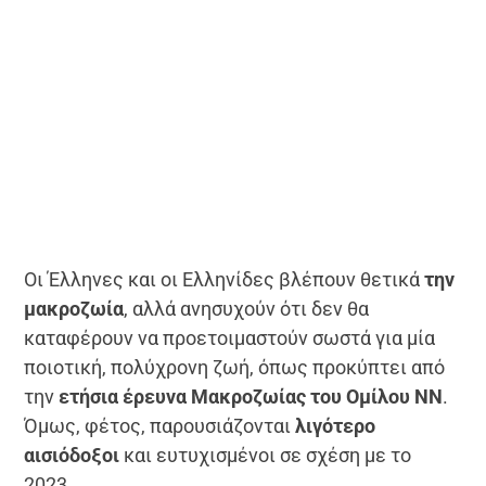
Οι Έλληνες και οι Ελληνίδες βλέπουν θετικά
την
μακροζωία
, αλλά ανησυχούν ότι δεν θα
καταφέρουν να προετοιμαστούν σωστά για μία
ποιοτική, πολύχρονη ζωή, όπως προκύπτει από
την
ετήσια έρευνα Μακροζωίας του Ομίλου ΝΝ
.
Όμως, φέτος, παρουσιάζονται
λιγότερο
αισιόδοξοι
και ευτυχισμένοι σε σχέση με το
2023.