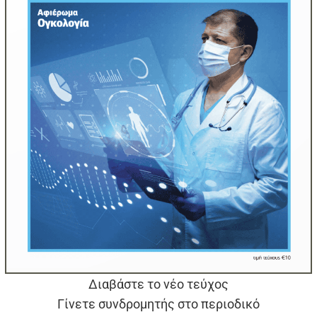
Διαβάστε το νέο τεύχος
Γίνετε συνδρομητής στο περιοδικό