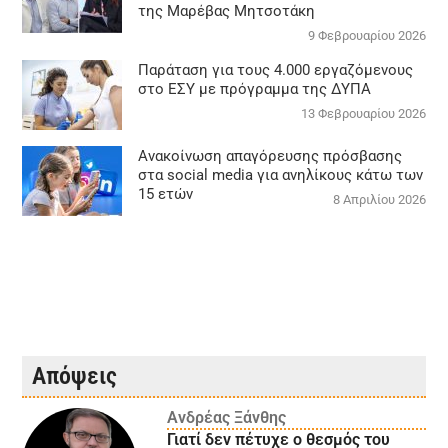
της Μαρέβας Μητσοτάκη
9 Φεβρουαρίου 2026
Παράταση για τους 4.000 εργαζόμενους
στο ΕΣΥ με πρόγραμμα της ΔΥΠΑ
13 Φεβρουαρίου 2026
Ανακοίνωση απαγόρευσης πρόσβασης
στα social media για ανηλίκους κάτω των
15 ετών
8 Απριλίου 2026
Απόψεις
Ανδρέας Ξάνθης
Γιατί δεν πέτυχε ο θεσμός του