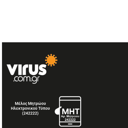
Μέλος Μητρώου
Ηλεκτρονικού Τύπου
(242222)