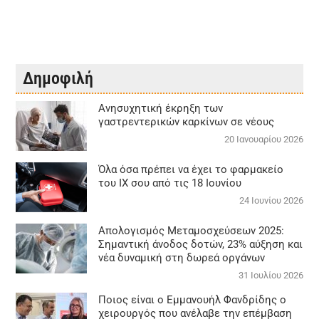
Δημοφιλή
Aνησυχητική έκρηξη των
γαστρεντερικών καρκίνων σε νέους
20 Ιανουαρίου 2026
Όλα όσα πρέπει να έχει το φαρμακείο
του ΙΧ σου από τις 18 Ιουνίου
24 Ιουνίου 2026
Απολογισμός Μεταμοσχεύσεων 2025:
Σημαντική άνοδος δοτών, 23% αύξηση και
νέα δυναμική στη δωρεά οργάνων
31 Ιουλίου 2026
Ποιος είναι ο Εμμανουήλ Φανδρίδης ο
χειρουργός που ανέλαβε την επέμβαση