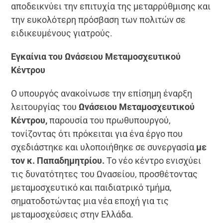
αποδεικνύει την επιτυχία της μεταρρύθμισης και
την ευκολότερη πρόσβαση των πολιτών σε
ειδικευμένους γιατρούς.
Εγκαίνια του Ωνάσειου Μεταμοσχευτικού
Κέντρου
Ο υπουργός ανακοίνωσε την επίσημη έναρξη
λειτουργίας του
Ωνάσειου Μεταμοσχευτικού
Κέντρου,
παρουσία του πρωθυπουργού,
τονίζοντας ότι πρόκειται για ένα έργο που
σχεδιάστηκε και υλοποιήθηκε σε συνεργασία
με
τον κ. Παπαδημητρίου.
Το νέο κέντρο ενισχύει
τις δυνατότητες του Ωνασείου, προσθέτοντας
μεταμοσχευτικό και παιδιατρικό τμήμα,
σηματοδοτώντας μια νέα εποχή για τις
μεταμοσχεύσεις στην Ελλάδα.