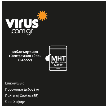
Μέλος Μητρώου
Ηλεκτρονικού Τύπου
(242222)
Επικοινωνία
Προσωπικά Δεδομένα
Πολιτική Cookies (ΕΕ)
Όροι Χρήσης