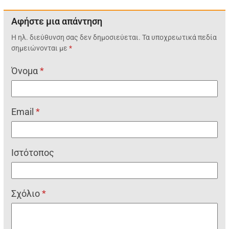
Αφήστε μια απάντηση
Η ηλ. διεύθυνση σας δεν δημοσιεύεται.
Τα υποχρεωτικά πεδία
σημειώνονται με
*
Όνομα
*
Email
*
Ιστότοπος
Σχόλιο
*