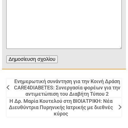
Ενημερωτική συνάντηση για την Κοινή Δράση
CARE4DIABETES: Συνεργασία φορέων για την
αντιμετώπιση του Διαβήτη Τύπου 2
Η Δρ. Μαρία Κουτελού στη ΒΙΟΙΑΤΡΙΚΗ: Νέα
Διευθύντρια Πυρηνικής Ιατρικής με διεθνές
κύρος