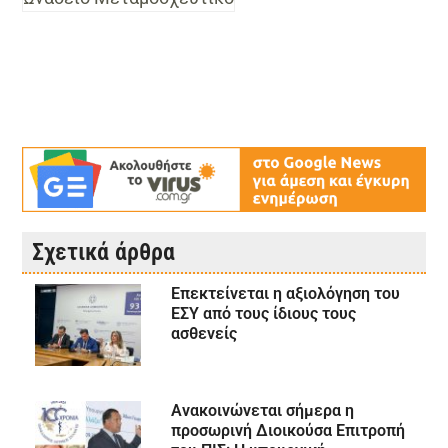
Σχετικά άρθρα
Επεκτείνεται η αξιολόγηση του
ΕΣΥ από τους ίδιους τους
ασθενείς
Ανακοινώνεται σήμερα η
προσωρινή Διοικούσα Επιτροπή