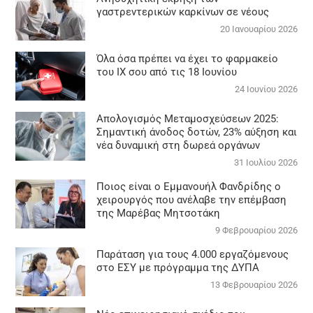
γαστρεντερικών καρκίνων σε νέους
20 Ιανουαρίου 2026
Όλα όσα πρέπει να έχει το φαρμακείο
του ΙΧ σου από τις 18 Ιουνίου
24 Ιουνίου 2026
Απολογισμός Μεταμοσχεύσεων 2025:
Σημαντική άνοδος δοτών, 23% αύξηση και
νέα δυναμική στη δωρεά οργάνων
31 Ιουλίου 2026
Ποιος είναι ο Εμμανουήλ Φανδρίδης ο
χειρουργός που ανέλαβε την επέμβαση
της Μαρέβας Μητσοτάκη
9 Φεβρουαρίου 2026
Παράταση για τους 4.000 εργαζόμενους
στο ΕΣΥ με πρόγραμμα της ΔΥΠΑ
13 Φεβρουαρίου 2026