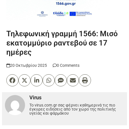
Τηλεφωνική γραμμή 1566: Μισό
εκατομμύριο ραντεβού σε 17
ημέρες
20 Οκτωβρίου 2025
0 Comments
Virus
Το virus.com.gr σας φέρνει καθημερινά τις πιο
έγκυρες ειδησεις από τον χώρο της πολιτικής
υγείας και φαρμάκου