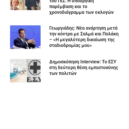
του ΠΙΣ: Η υπουργική
παρέμβαση και το
χρονοδιάγραμμα των εκλογών
Γεωργιάδης: Νέα ανάρτηση μετά
την κόντρα με Σαλμά και Πολάκη
– «Η μεγαλύτερη δικαίωση της
σταδιοδρομίας μου»
Δημοσκόπηση Interview: Το ΕΣΥ
στη δεύτερη θέση εμπιστοσύνης
των πολιτών