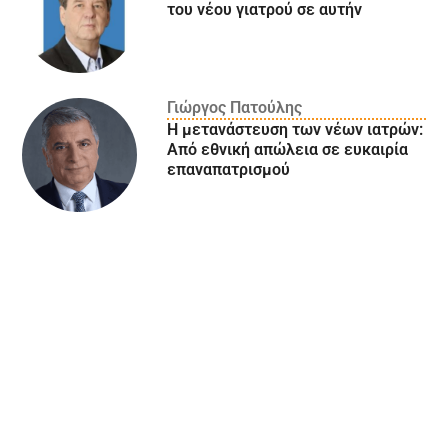
του νέου γιατρού σε αυτήν
Γιώργος Πατούλης
Η μετανάστευση των νέων ιατρών:
Aπό εθνική απώλεια σε ευκαιρία
επαναπατρισμού