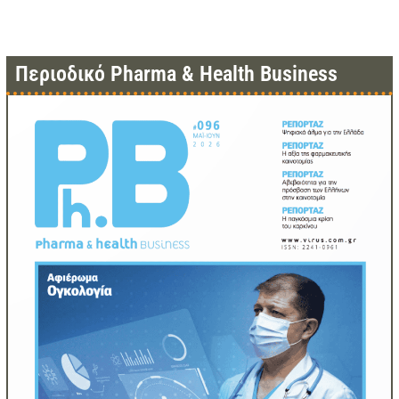
Περιοδικό Pharma & Health Business