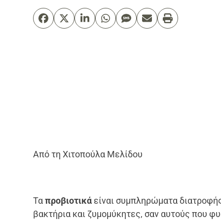
Από τη Χιτοπούλα Μελίδου
Τα
προβιοτικά
είναι συμπληρώματα διατροφής
βακτήρια και ζυμομύκητες, σαν αυτούς που φυ