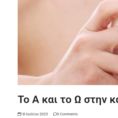
Το Α και το Ω στην 
18 Ιουλίου 2023
0 Comments