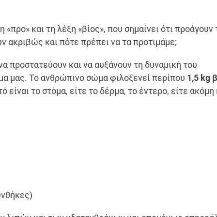
η «προ» και τη λέξη «βίος», που σημαίνει ότι προάγουν
υν ακριβώς και πότε πρέπει να τα προτιμάμε;
 να προστατεύουν και να αυξάνουν τη δυναμική του
ώμα μας. Το ανθρώπινο σώμα φιλοξενεί περίπου
1,5 kg 
 είναι το στόμα, είτε το δέρμα, το έντερο, είτε ακόμη 
υνθήκες)