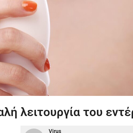
καλή λειτουργία του εντ
Virus