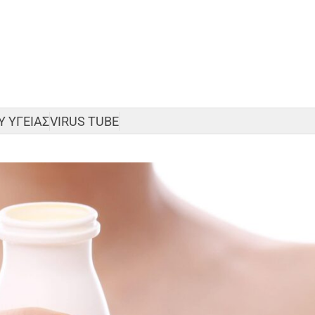
 ΥΓΕΙΑΣ
VIRUS TUBE