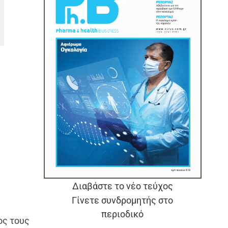
Διαβάστε το νέο τεύχος
Γίνετε συνδρομητής στο
περιοδικό
ος τους