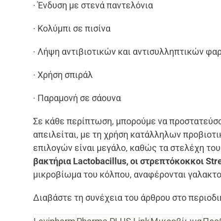
· Ένδυση με στενά παντελόνια
· Κολύμπι σε πισίνα
· Λήψη αντιβιοτικών και αντισυλληπτικών φ
· Χρήση σπιράλ
· Παραμονή σε σάουνα
Σε κάθε περίπτωση, μπορούμε να προστατεύσο
απειλείται, με τη χρήση κατάλληλων προβιοτ
επιλογών είναι μεγάλο, καθώς τα στελέχη του
βακτήρια Lactobacillus, οι στρεπτόκοκκοι Stre
μικροβίωμα του κόλπου, αναφέρονται γαλακτο
Διαβάστε τη συνέχεια του άρθρου στο περιοδ