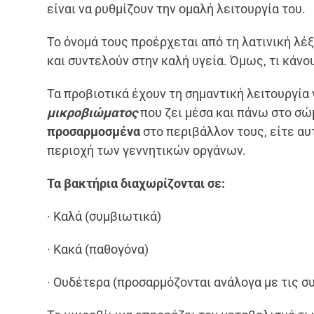
είναι να ρυθμίζουν την ομαλή λειτουργία του.
Το όνομά τους προέρχεται από τη λατινική λέξ
και συντελούν στην καλή υγεία. Όμως, τι κάνο
Τα προβιοτικά έχουν τη σημαντική λειτουργία
μικροβιώματος
που ζει μέσα και πάνω στο σ
προσαρμοσμένα
στο περιβάλλον τους, είτε αυτό
περιοχή των γεννητικών οργάνων.
Τα βακτήρια διαχωρίζονται σε:
· Καλά (συμβιωτικά)
· Κακά (παθογόνα)
· Ουδέτερα (προσαρμόζονται ανάλογα με τις σ