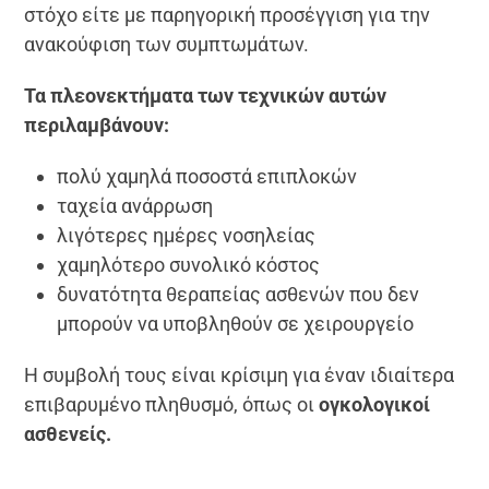
στόχο είτε με παρηγορική προσέγγιση για την
ανακούφιση των συμπτωμάτων.
Τα πλεονεκτήματα των τεχνικών αυτών
περιλαμβάνουν:
πολύ χαμηλά ποσοστά επιπλοκών
ταχεία ανάρρωση
λιγότερες ημέρες νοσηλείας
χαμηλότερο συνολικό κόστος
δυνατότητα θεραπείας ασθενών που δεν
μπορούν να υποβληθούν σε χειρουργείο
Η συμβολή τους είναι κρίσιμη για έναν ιδιαίτερα
επιβαρυμένο πληθυσμό, όπως οι
ογκολογικοί
ασθενείς.