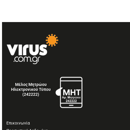
Μέλος Μητρώου
Ηλεκτρονικού Τύπου
(242222)
Επικοινωνία