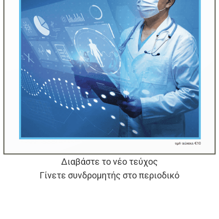
Διαβάστε το νέο τεύχος
Γίνετε συνδρομητής στο περιοδικό