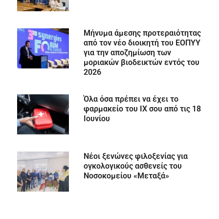
Μήνυμα άμεσης προτεραιότητας
από τον νέο διοικητή του ΕΟΠΥΥ
για την αποζημίωση των
μοριακών βιοδεικτών εντός του
2026
Όλα όσα πρέπει να έχει το
φαρμακείο του ΙΧ σου από τις 18
Ιουνίου
Νέοι ξενώνες φιλοξενίας για
ογκολογικούς ασθενείς του
Νοσοκομείου «Μεταξά»