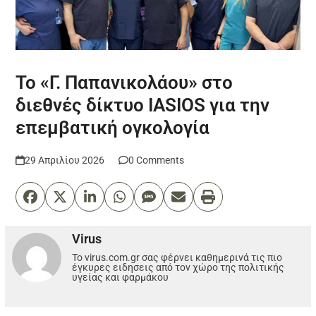
Το «Γ. Παπανικολάου» στο
διεθνές δίκτυο IASIOS για την
επεμβατική ογκολογία
29 Απριλίου 2026
0 Comments
Virus
Το virus.com.gr σας φέρνει καθημερινά τις πιο
έγκυρες ειδησεις από τον χώρο της πολιτικής
υγείας και φαρμάκου