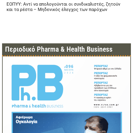
ΕΟΠΥΥ: Αντί να απολογούνται οι συνδικαλιστές, ζητούν
και τα ρέστα – Μηδενικός έλεγχος των παρόχων
Περιοδικό Pharma & Health Business