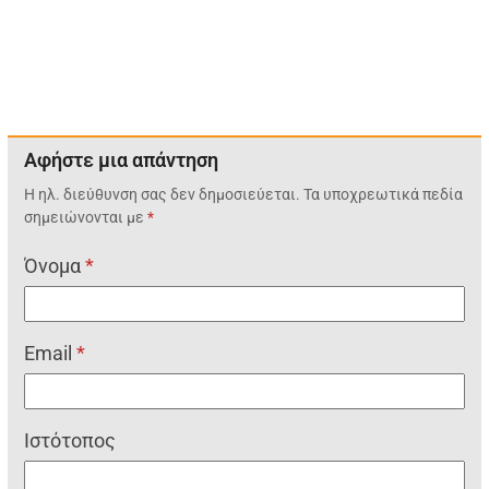
Αφήστε μια απάντηση
Η ηλ. διεύθυνση σας δεν δημοσιεύεται.
Τα υποχρεωτικά πεδία
σημειώνονται με
*
Όνομα
*
Email
*
Ιστότοπος