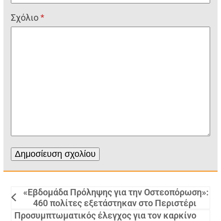
Σχόλιο
*
«Εβδομάδα Πρόληψης για την Οστεοπόρωση»:
460 πολίτες εξετάστηκαν στο Περιστέρι
Προσυμπτωματικός έλεγχος για τον καρκίνο