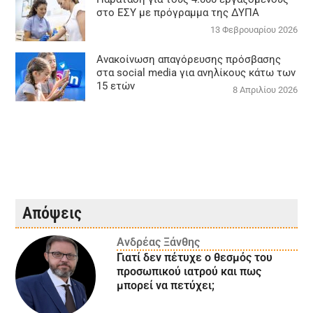
στο ΕΣΥ με πρόγραμμα της ΔΥΠΑ
13 Φεβρουαρίου 2026
Ανακοίνωση απαγόρευσης πρόσβασης
στα social media για ανηλίκους κάτω των
15 ετών
8 Απριλίου 2026
Απόψεις
Ανδρέας Ξάνθης
Γιατί δεν πέτυχε ο θεσμός του
προσωπικού ιατρού και πως
μπορεί να πετύχει;