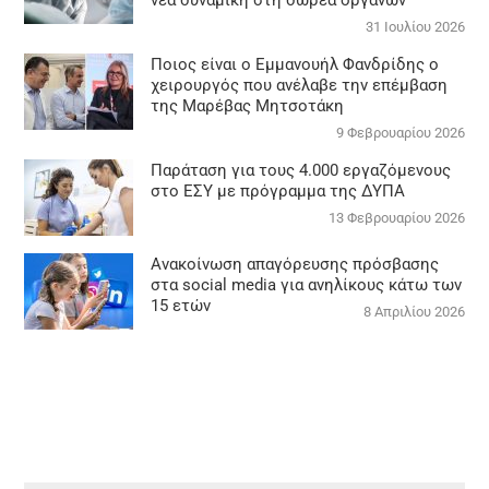
νέα δυναμική στη δωρεά οργάνων
31 Ιουλίου 2026
Ποιος είναι ο Εμμανουήλ Φανδρίδης ο
χειρουργός που ανέλαβε την επέμβαση
της Μαρέβας Μητσοτάκη
9 Φεβρουαρίου 2026
Παράταση για τους 4.000 εργαζόμενους
στο ΕΣΥ με πρόγραμμα της ΔΥΠΑ
13 Φεβρουαρίου 2026
Ανακοίνωση απαγόρευσης πρόσβασης
στα social media για ανηλίκους κάτω των
15 ετών
8 Απριλίου 2026