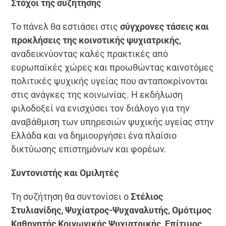
Στόχοι της συζήτησης
Το πάνελ θα εστιάσει στις
σύγχρονες τάσεις και
προκλήσεις της κοινοτικής ψυχιατρικής,
αναδεικνύοντας καλές πρακτικές από
ευρωπαϊκές χώρες και προωθώντας καινοτόμες
πολιτικές ψυχικής υγείας που ανταποκρίνονται
στις ανάγκες της κοινωνίας. Η εκδήλωση
φιλοδοξεί να ενισχύσει τον διάλογο για την
αναβάθμιση των υπηρεσιών ψυχικής υγείας στην
Ελλάδα και να δημιουργήσει ένα πλαίσιο
δικτύωσης επιστημόνων και φορέων.
Συντονιστής και Ομιλητές
Τη συζήτηση θα συντονίσει ο
Στέλιος
Στυλιανίδης, Ψυχίατρος-Ψυχαναλυτής, Ομότιμος
Καθηγητής Κοινωνικής Ψυχιατρικής, Επίτιμος