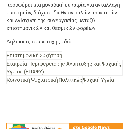
προσφέρει μια μοναδική ευκαιρία για ανταλλαγή
εμπειριών, διάχυση διεθνών καλών πρακτικών
και ενίσχυση της συνεργασίας μεταξύ
επιστημονικών και θεσμικών φορέων.
Δηλώσεις συμμετοχής
εδώ
Επιστημονική Συζήτηση
Εταιρεία Περιφερειακής Ανάπτυξης και Ψυχικής
Υγείας (ΕΠΑΨΥ)
Κοινοτική Ψυχιατρική
Πολιτικές
Ψυχική Υγεία