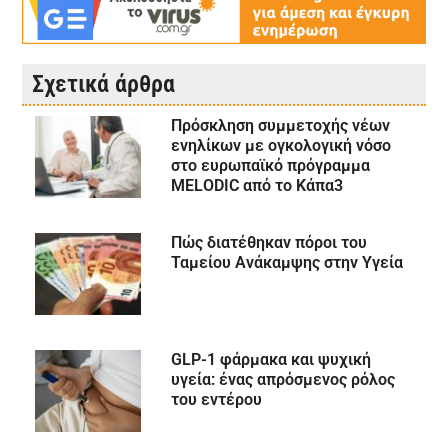
Σχετικά άρθρα
Πρόσκληση συμμετοχής νέων
ενηλίκων με ογκολογική νόσο
στο ευρωπαϊκό πρόγραμμα
MELODIC από το Κάπα3
Πώς διατέθηκαν πόροι του
Ταμείου Ανάκαμψης στην Υγεία
GLP-1 φάρμακα και ψυχική
υγεία: ένας απρόσμενος ρόλος
του εντέρου