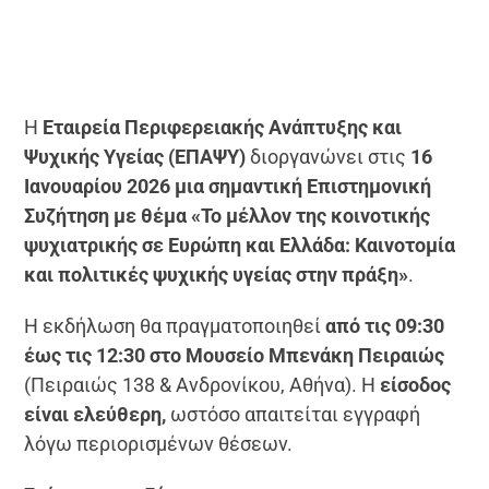
Η
Εταιρεία Περιφερειακής Ανάπτυξης και
Ψυχικής Υγείας (ΕΠΑΨΥ)
διοργανώνει στις
16
Ιανουαρίου 2026 μια σημαντική Επιστημονική
Συζήτηση με θέμα «Το μέλλον της κοινοτικής
ψυχιατρικής σε Ευρώπη και Ελλάδα: Καινοτομία
και πολιτικές ψυχικής υγείας στην πράξη»
.
Η εκδήλωση θα πραγματοποιηθεί
από τις 09:30
έως τις 12:30 στο Μουσείο Μπενάκη Πειραιώς
(Πειραιώς 138 & Ανδρονίκου, Αθήνα). Η
είσοδος
είναι ελεύθερη,
ωστόσο απαιτείται εγγραφή
λόγω περιορισμένων θέσεων.