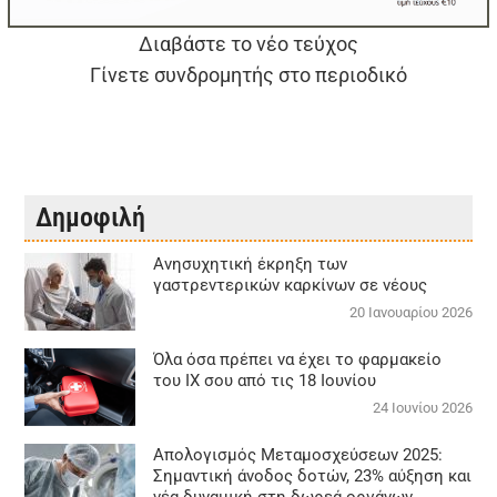
Διαβάστε το νέο τεύχος
Γίνετε συνδρομητής στο περιοδικό
Δημοφιλή
Aνησυχητική έκρηξη των
γαστρεντερικών καρκίνων σε νέους
20 Ιανουαρίου 2026
Όλα όσα πρέπει να έχει το φαρμακείο
του ΙΧ σου από τις 18 Ιουνίου
24 Ιουνίου 2026
Απολογισμός Μεταμοσχεύσεων 2025:
Σημαντική άνοδος δοτών, 23% αύξηση και