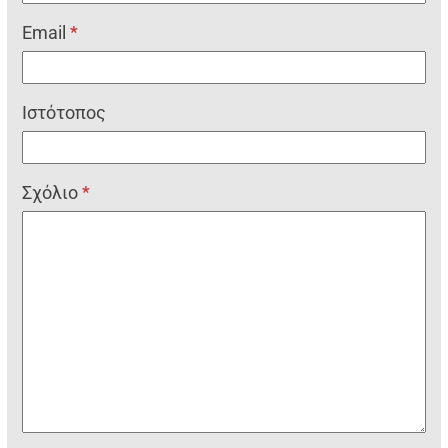
Email
*
Ιστότοπος
Σχόλιο
*