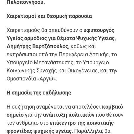
Πελοποννήσου.
Χαιρετισμοί και θεσμική παρουσία
Χαιρετισμούς θα απευθύνουν ο
υφυπουργός
Υγείας αρμόδιος για θέματα Ψυχικής Υγείας,
Δημήτρης Βαρτζόπουλος,
καθώς και
εκπρόσωποι από την Περιφέρεια Αττικής, το
Υπουργείο Μετανάστευσης, το Υπουργείο
Κοινωνικής Συνοχής και Οικογένειας, και την
Ομοσπονδία «Αργώ».
Η σημασία της εκδήλωσης
Η συζήτηση αναμένεται να αποτελέσει
κομβικό
σημείο
για την
ανάπτυξη πολιτικών
που θέτουν
τον άνθρωπο στο
επίκεντρο της κοινοτικής
φροντίδας ψυχικής υγείας.
Παράλληλα, θα