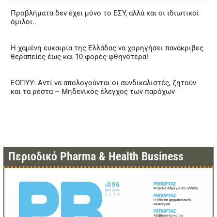
Προβλήματα δεν έχει μόνο το ΕΣΥ, αλλά και οι ιδιωτικοί
όμιλοι..
Η χαμένη ευκαιρία της Ελλάδας να χορηγήσει πανάκριβες
θεραπείες έως και 10 φορές φθηνότερα!
ΕΟΠΥΥ: Αντί να απολογούνται οι συνδικαλιστές, ζητούν
και τα ρέστα – Μηδενικός έλεγχος των παρόχων
Περιοδικό Pharma & Health Business