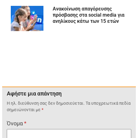
Ανακοίνωση απαγόρευσης
πρόσβασης στα social media για
ανηλίκους κάτω των 15 ετών
Αφήστε μια απάντηση
Η ηλ. διεύθυνση σας δεν δημοσιεύεται.
Τα υποχρεωτικά πεδία
σημειώνονται με
*
Όνομα
*