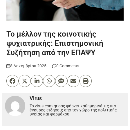
Το μέλλον της κοινοτικής
ψυχιατρικής: Επιστημονική
Συζήτηση από την ΕΠΑΨΥ
8 Δεκεμβρίου 2025
0 Comments
Virus
Το virus.com.gr σας φέρνει καθημερινά τις πιο
έγκυρες ειδησεις από τον χώρο της πολιτικής
υγείας και φαρμάκου